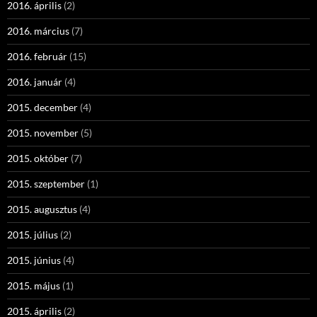
2016. április
(2)
2016. március
(7)
2016. február
(15)
2016. január
(4)
2015. december
(4)
2015. november
(5)
2015. október
(7)
2015. szeptember
(1)
2015. augusztus
(4)
2015. július
(2)
2015. június
(4)
2015. május
(1)
2015. április
(2)