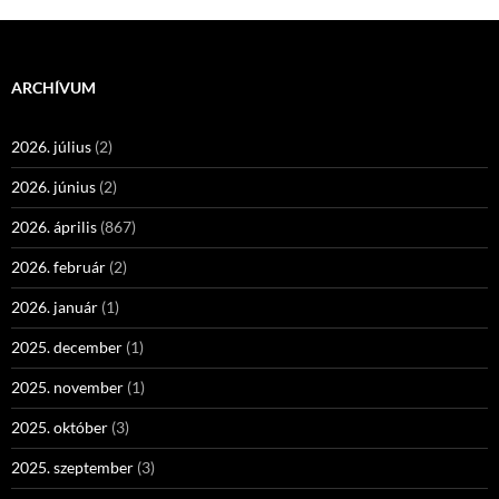
ARCHÍVUM
2026. július
(2)
2026. június
(2)
2026. április
(867)
2026. február
(2)
2026. január
(1)
2025. december
(1)
2025. november
(1)
2025. október
(3)
2025. szeptember
(3)