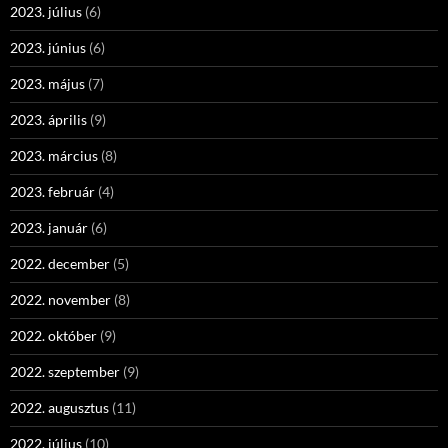
2023. július
(6)
2023. június
(6)
2023. május
(7)
2023. április
(9)
2023. március
(8)
2023. február
(4)
2023. január
(6)
2022. december
(5)
2022. november
(8)
2022. október
(9)
2022. szeptember
(9)
2022. augusztus
(11)
2022. július
(10)