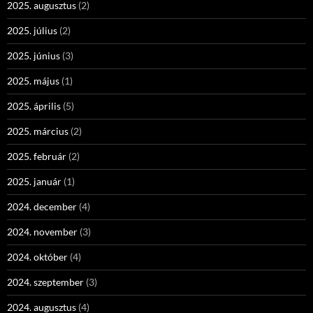
2025. augusztus
(2)
2025. július
(2)
2025. június
(3)
2025. május
(1)
2025. április
(5)
2025. március
(2)
2025. február
(2)
2025. január
(1)
2024. december
(4)
2024. november
(3)
2024. október
(4)
2024. szeptember
(3)
2024. augusztus
(4)