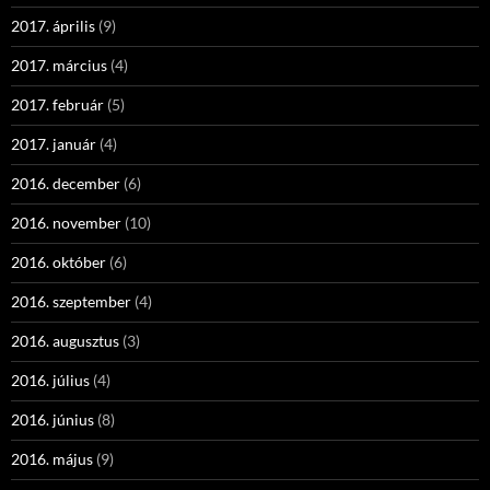
2017. április
(9)
2017. március
(4)
2017. február
(5)
2017. január
(4)
2016. december
(6)
2016. november
(10)
2016. október
(6)
2016. szeptember
(4)
2016. augusztus
(3)
2016. július
(4)
2016. június
(8)
2016. május
(9)