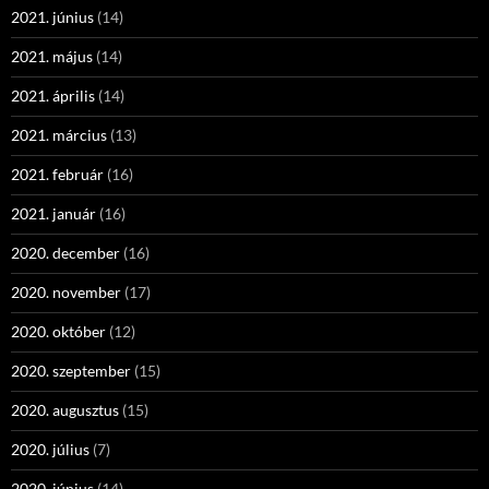
2021. június
(14)
2021. május
(14)
2021. április
(14)
2021. március
(13)
2021. február
(16)
2021. január
(16)
2020. december
(16)
2020. november
(17)
2020. október
(12)
2020. szeptember
(15)
2020. augusztus
(15)
2020. július
(7)
2020. június
(14)