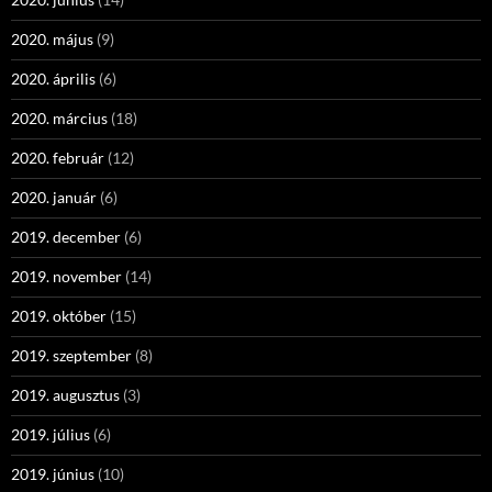
2020. május
(9)
2020. április
(6)
2020. március
(18)
2020. február
(12)
2020. január
(6)
2019. december
(6)
2019. november
(14)
2019. október
(15)
2019. szeptember
(8)
2019. augusztus
(3)
2019. július
(6)
2019. június
(10)