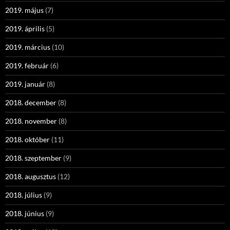
2019. május
(7)
2019. április
(5)
2019. március
(10)
2019. február
(6)
2019. január
(8)
2018. december
(8)
2018. november
(8)
2018. október
(11)
2018. szeptember
(9)
2018. augusztus
(12)
2018. július
(9)
2018. június
(9)