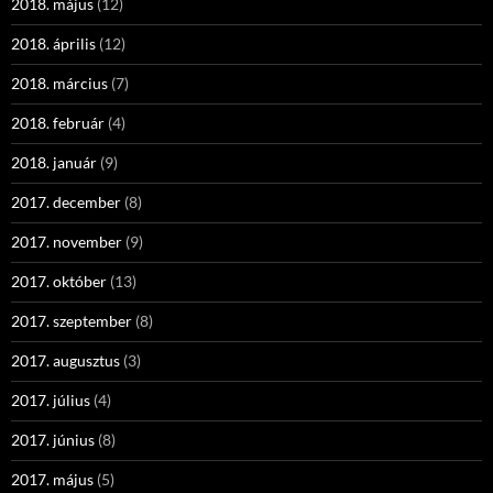
2018. május
(12)
2018. április
(12)
2018. március
(7)
2018. február
(4)
2018. január
(9)
2017. december
(8)
2017. november
(9)
2017. október
(13)
2017. szeptember
(8)
2017. augusztus
(3)
2017. július
(4)
2017. június
(8)
2017. május
(5)