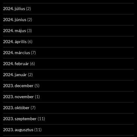
2024. július
(2)
2024. június
(2)
2024. május
(3)
2024. április
(6)
2024. március
(7)
2024. február
(6)
2024. január
(2)
2023. december
(5)
2023. november
(1)
2023. október
(7)
2023. szeptember
(11)
2023. augusztus
(11)