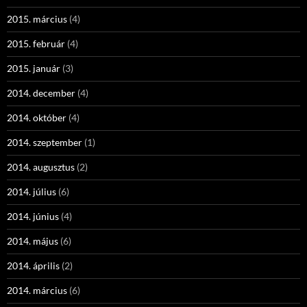
2015. március
(4)
2015. február
(4)
2015. január
(3)
2014. december
(4)
2014. október
(4)
2014. szeptember
(1)
2014. augusztus
(2)
2014. július
(6)
2014. június
(4)
2014. május
(6)
2014. április
(2)
2014. március
(6)