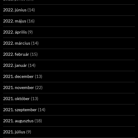
2022. június
(14)
2022. május
(16)
2022. április
(9)
2022. március
(14)
2022. február
(15)
2022. január
(14)
2021. december
(13)
2021. november
(22)
2021. október
(13)
2021. szeptember
(14)
2021. augusztus
(18)
2021. július
(9)