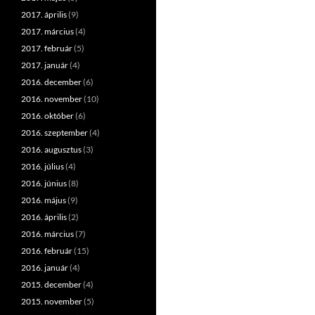
2017. április
(9)
2017. március
(4)
2017. február
(5)
2017. január
(4)
2016. december
(6)
2016. november
(10)
2016. október
(6)
2016. szeptember
(4)
2016. augusztus
(3)
2016. július
(4)
2016. június
(8)
2016. május
(9)
2016. április
(2)
2016. március
(7)
2016. február
(15)
2016. január
(4)
2015. december
(4)
2015. november
(5)