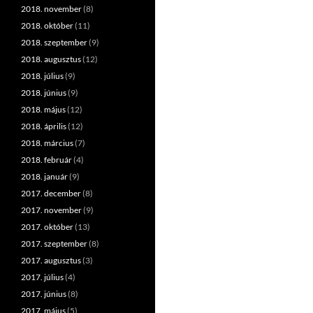
2018. november
(8)
2018. október
(11)
2018. szeptember
(9)
2018. augusztus
(12)
2018. július
(9)
2018. június
(9)
2018. május
(12)
2018. április
(12)
2018. március
(7)
2018. február
(4)
2018. január
(9)
2017. december
(8)
2017. november
(9)
2017. október
(13)
2017. szeptember
(8)
2017. augusztus
(3)
2017. július
(4)
2017. június
(8)
2017. május
(5)