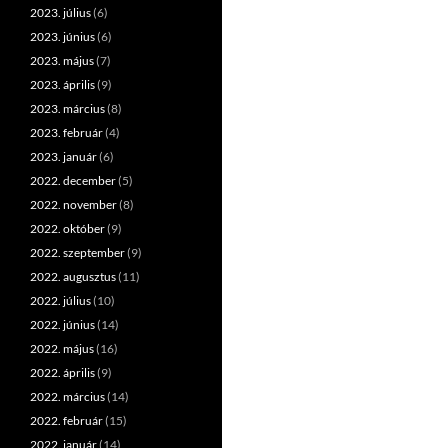
2023. július
(6)
2023. június
(6)
2023. május
(7)
2023. április
(9)
2023. március
(8)
2023. február
(4)
2023. január
(6)
2022. december
(5)
2022. november
(8)
2022. október
(9)
2022. szeptember
(9)
2022. augusztus
(11)
2022. július
(10)
2022. június
(14)
2022. május
(16)
2022. április
(9)
2022. március
(14)
2022. február
(15)
2022. január
(14)