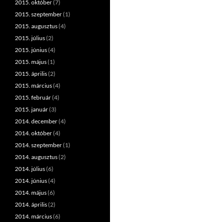
2015. október
(7)
2015. szeptember
(1)
2015. augusztus
(4)
2015. július
(2)
2015. június
(4)
2015. május
(1)
2015. április
(2)
2015. március
(4)
2015. február
(4)
2015. január
(3)
2014. december
(4)
2014. október
(4)
2014. szeptember
(1)
2014. augusztus
(2)
2014. július
(6)
2014. június
(4)
2014. május
(6)
2014. április
(2)
2014. március
(6)