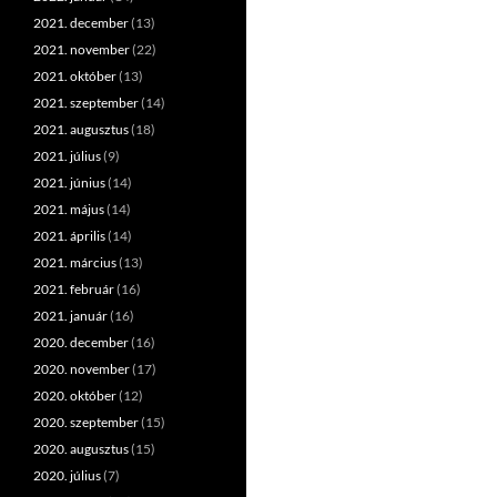
2021. december
(13)
2021. november
(22)
2021. október
(13)
2021. szeptember
(14)
2021. augusztus
(18)
2021. július
(9)
2021. június
(14)
2021. május
(14)
2021. április
(14)
2021. március
(13)
2021. február
(16)
2021. január
(16)
2020. december
(16)
2020. november
(17)
2020. október
(12)
2020. szeptember
(15)
2020. augusztus
(15)
2020. július
(7)