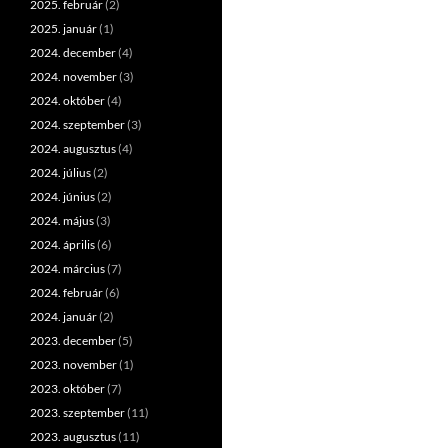
2025. február
(2)
2025. január
(1)
2024. december
(4)
2024. november
(3)
2024. október
(4)
2024. szeptember
(3)
2024. augusztus
(4)
2024. július
(2)
2024. június
(2)
2024. május
(3)
2024. április
(6)
2024. március
(7)
2024. február
(6)
2024. január
(2)
2023. december
(5)
2023. november
(1)
2023. október
(7)
2023. szeptember
(11)
2023. augusztus
(11)