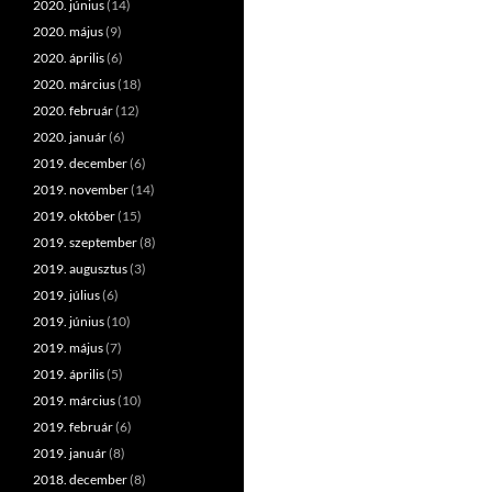
2020. június
(14)
2020. május
(9)
2020. április
(6)
2020. március
(18)
2020. február
(12)
2020. január
(6)
2019. december
(6)
2019. november
(14)
2019. október
(15)
2019. szeptember
(8)
2019. augusztus
(3)
2019. július
(6)
2019. június
(10)
2019. május
(7)
2019. április
(5)
2019. március
(10)
2019. február
(6)
2019. január
(8)
2018. december
(8)