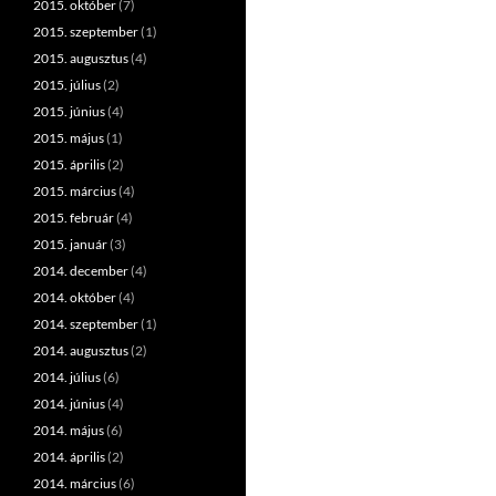
2015. október
(7)
2015. szeptember
(1)
2015. augusztus
(4)
2015. július
(2)
2015. június
(4)
2015. május
(1)
2015. április
(2)
2015. március
(4)
2015. február
(4)
2015. január
(3)
2014. december
(4)
2014. október
(4)
2014. szeptember
(1)
2014. augusztus
(2)
2014. július
(6)
2014. június
(4)
2014. május
(6)
2014. április
(2)
2014. március
(6)