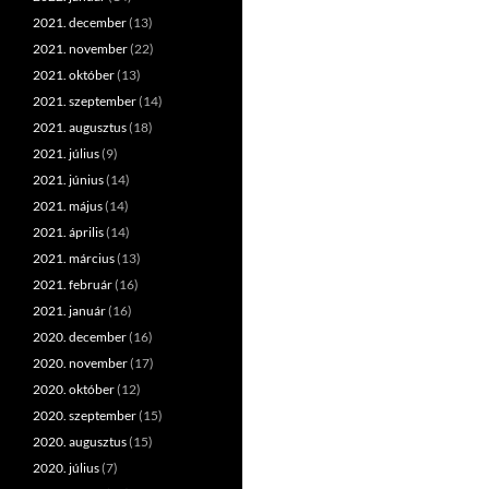
2021. december
(13)
2021. november
(22)
2021. október
(13)
2021. szeptember
(14)
2021. augusztus
(18)
2021. július
(9)
2021. június
(14)
2021. május
(14)
2021. április
(14)
2021. március
(13)
2021. február
(16)
2021. január
(16)
2020. december
(16)
2020. november
(17)
2020. október
(12)
2020. szeptember
(15)
2020. augusztus
(15)
2020. július
(7)