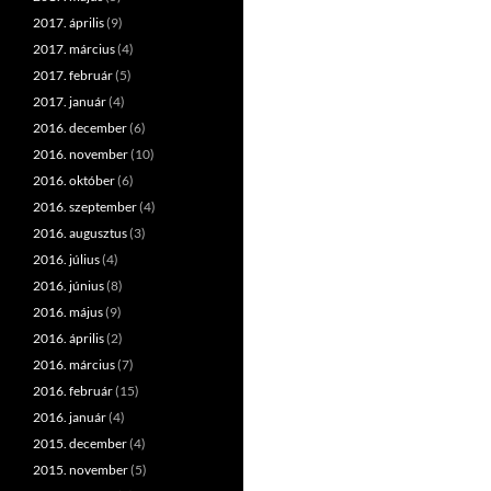
2017. április
(9)
2017. március
(4)
2017. február
(5)
2017. január
(4)
2016. december
(6)
2016. november
(10)
2016. október
(6)
2016. szeptember
(4)
2016. augusztus
(3)
2016. július
(4)
2016. június
(8)
2016. május
(9)
2016. április
(2)
2016. március
(7)
2016. február
(15)
2016. január
(4)
2015. december
(4)
2015. november
(5)