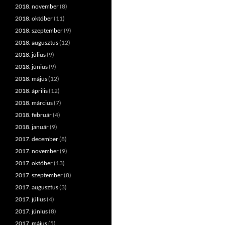
2018. november
(8)
2018. október
(11)
2018. szeptember
(9)
2018. augusztus
(12)
2018. július
(9)
2018. június
(9)
2018. május
(12)
2018. április
(12)
2018. március
(7)
2018. február
(4)
2018. január
(9)
2017. december
(8)
2017. november
(9)
2017. október
(13)
2017. szeptember
(8)
2017. augusztus
(3)
2017. július
(4)
2017. június
(8)
2017. május
(5)