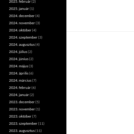
2025. február
(2)
2025. január
(1)
2024. december
(4)
2024. november
(3)
2024. október
(4)
2024. szeptember
(3)
2024. augusztus
(4)
2024. július
(2)
2024. június
(2)
2024. május
(3)
2024. április
(6)
2024. március
(7)
2024. február
(6)
2024. január
(2)
2023. december
(5)
2023. november
(1)
2023. október
(7)
2023. szeptember
(11)
2023. augusztus
(11)