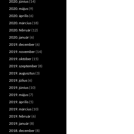
2020. június
(14)
2020. május
(9)
2020. április
(6)
2020. március
(18)
2020. február
(12)
2020. január
(6)
2019. december
(6)
2019. november
(14)
2019. október
(15)
2019. szeptember
(8)
2019. augusztus
(3)
2019. július
(6)
2019. június
(10)
2019. május
(7)
2019. április
(5)
2019. március
(10)
2019. február
(6)
2019. január
(8)
2018. december
(8)