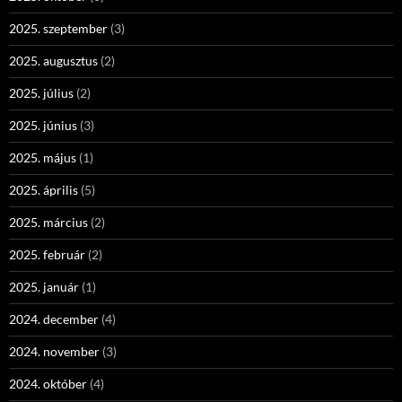
2025. szeptember
(3)
2025. augusztus
(2)
2025. július
(2)
2025. június
(3)
2025. május
(1)
2025. április
(5)
2025. március
(2)
2025. február
(2)
2025. január
(1)
2024. december
(4)
2024. november
(3)
2024. október
(4)