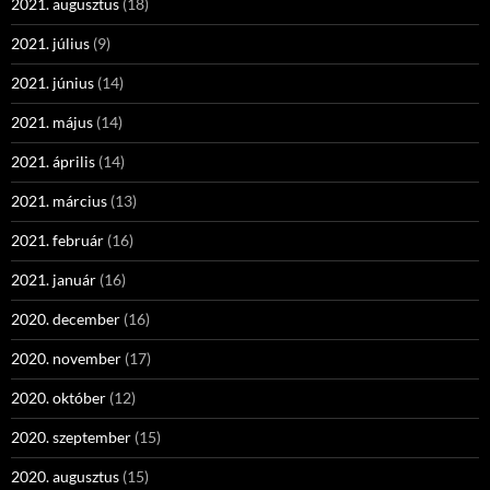
2021. augusztus
(18)
2021. július
(9)
2021. június
(14)
2021. május
(14)
2021. április
(14)
2021. március
(13)
2021. február
(16)
2021. január
(16)
2020. december
(16)
2020. november
(17)
2020. október
(12)
2020. szeptember
(15)
2020. augusztus
(15)