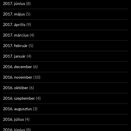
2017. június
(8)
2017. május
(5)
2017. április
(9)
2017. március
(4)
2017. február
(5)
2017. január
(4)
2016. december
(6)
2016. november
(10)
2016. október
(6)
2016. szeptember
(4)
2016. augusztus
(3)
2016. július
(4)
2016. június
(8)