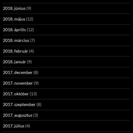
2018. június
(9)
2018. május
(12)
2018. április
(12)
2018. március
(7)
2018. február
(4)
2018. január
(9)
2017. december
(8)
2017. november
(9)
2017. október
(13)
2017. szeptember
(8)
2017. augusztus
(3)
2017. július
(4)