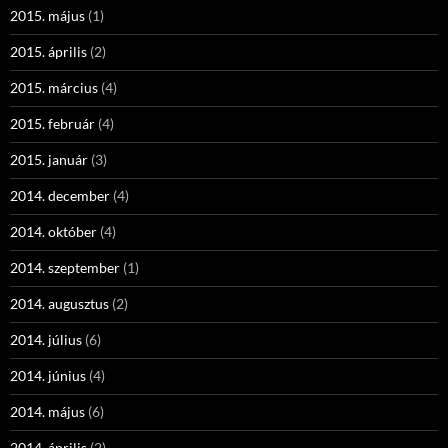
2015. május
(1)
2015. április
(2)
2015. március
(4)
2015. február
(4)
2015. január
(3)
2014. december
(4)
2014. október
(4)
2014. szeptember
(1)
2014. augusztus
(2)
2014. július
(6)
2014. június
(4)
2014. május
(6)
2014. április
(2)