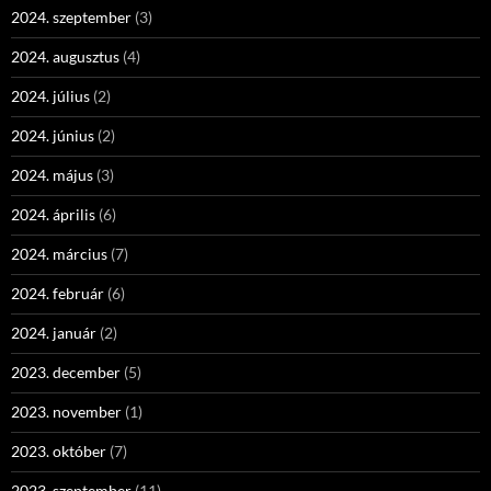
2024. szeptember
(3)
2024. augusztus
(4)
2024. július
(2)
2024. június
(2)
2024. május
(3)
2024. április
(6)
2024. március
(7)
2024. február
(6)
2024. január
(2)
2023. december
(5)
2023. november
(1)
2023. október
(7)
2023. szeptember
(11)