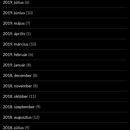
2019. július
(6)
2019. június
(10)
2019. május
(7)
2019. április
(5)
2019. március
(10)
2019. február
(6)
2019. január
(8)
2018. december
(8)
2018. november
(8)
2018. október
(11)
2018. szeptember
(9)
2018. augusztus
(12)
2018. július
(9)