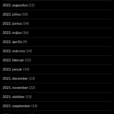
2022. augusztus
(11)
2022. július
(10)
2022. június
(14)
2022. május
(16)
2022. április
(9)
2022. március
(14)
2022. február
(15)
2022. január
(14)
2021. december
(13)
2021. november
(22)
2021. október
(13)
2021. szeptember
(14)