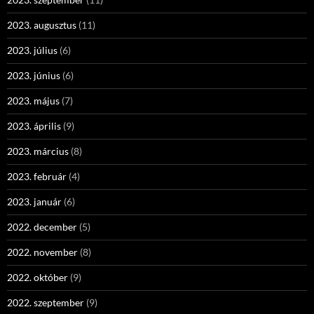
2023. augusztus
(11)
2023. július
(6)
2023. június
(6)
2023. május
(7)
2023. április
(9)
2023. március
(8)
2023. február
(4)
2023. január
(6)
2022. december
(5)
2022. november
(8)
2022. október
(9)
2022. szeptember
(9)