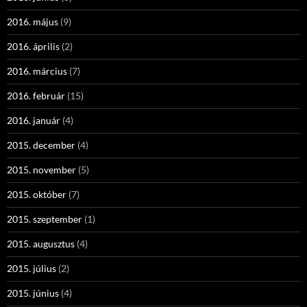
2016. május
(9)
2016. április
(2)
2016. március
(7)
2016. február
(15)
2016. január
(4)
2015. december
(4)
2015. november
(5)
2015. október
(7)
2015. szeptember
(1)
2015. augusztus
(4)
2015. július
(2)
2015. június
(4)