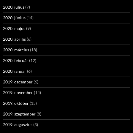
2020. július
(7)
2020. június
(14)
2020. május
(9)
2020. április
(6)
2020. március
(18)
2020. február
(12)
2020. január
(6)
2019. december
(6)
2019. november
(14)
2019. október
(15)
2019. szeptember
(8)
2019. augusztus
(3)