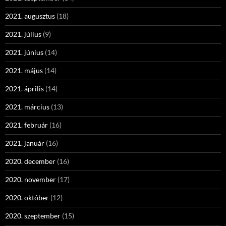
2021. augusztus
(18)
2021. július
(9)
2021. június
(14)
2021. május
(14)
2021. április
(14)
2021. március
(13)
2021. február
(16)
2021. január
(16)
2020. december
(16)
2020. november
(17)
2020. október
(12)
2020. szeptember
(15)