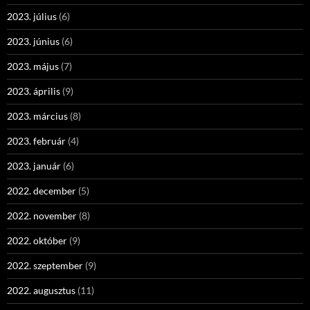
2023. július
(6)
2023. június
(6)
2023. május
(7)
2023. április
(9)
2023. március
(8)
2023. február
(4)
2023. január
(6)
2022. december
(5)
2022. november
(8)
2022. október
(9)
2022. szeptember
(9)
2022. augusztus
(11)