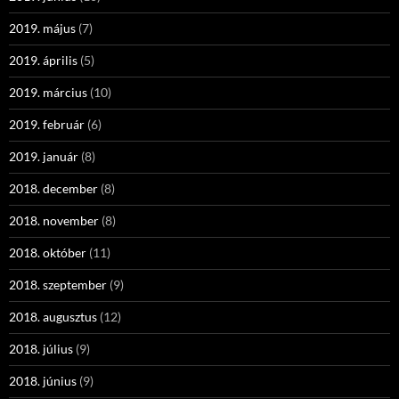
2019. május
(7)
2019. április
(5)
2019. március
(10)
2019. február
(6)
2019. január
(8)
2018. december
(8)
2018. november
(8)
2018. október
(11)
2018. szeptember
(9)
2018. augusztus
(12)
2018. július
(9)
2018. június
(9)