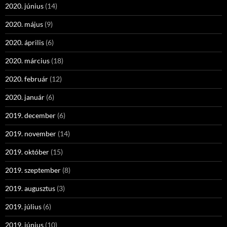
2020. június
(14)
2020. május
(9)
2020. április
(6)
2020. március
(18)
2020. február
(12)
2020. január
(6)
2019. december
(6)
2019. november
(14)
2019. október
(15)
2019. szeptember
(8)
2019. augusztus
(3)
2019. július
(6)
2019. június
(10)