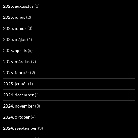
2025. augusztus
(2)
2025. július
(2)
2025. június
(3)
2025. május
(1)
2025. április
(5)
2025. március
(2)
2025. február
(2)
2025. január
(1)
2024. december
(4)
2024. november
(3)
2024. október
(4)
2024. szeptember
(3)