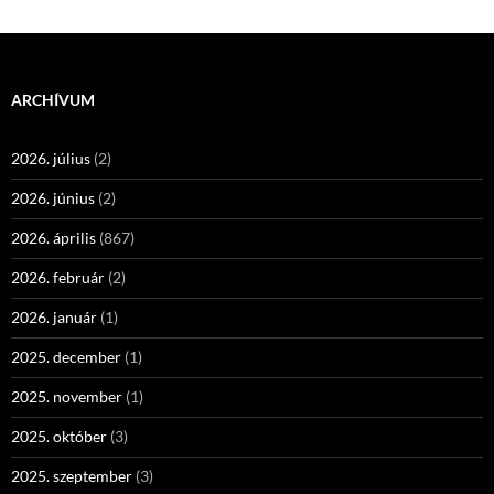
ARCHÍVUM
2026. július
(2)
2026. június
(2)
2026. április
(867)
2026. február
(2)
2026. január
(1)
2025. december
(1)
2025. november
(1)
2025. október
(3)
2025. szeptember
(3)