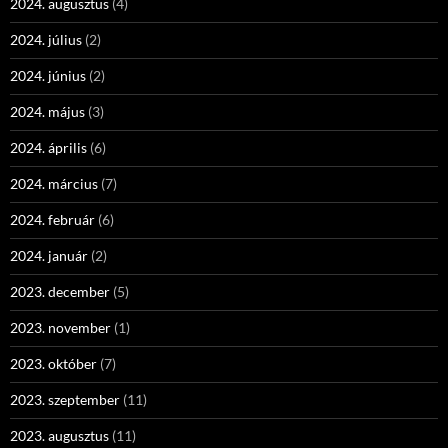
2024. augusztus
(4)
2024. július
(2)
2024. június
(2)
2024. május
(3)
2024. április
(6)
2024. március
(7)
2024. február
(6)
2024. január
(2)
2023. december
(5)
2023. november
(1)
2023. október
(7)
2023. szeptember
(11)
2023. augusztus
(11)