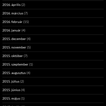
2016. április
(2)
2016. március
(7)
2016. február
(15)
2016. január
(4)
2015. december
(4)
2015. november
(5)
2015. október
(7)
2015. szeptember
(1)
2015. augusztus
(4)
2015. július
(2)
2015. június
(4)
2015. május
(1)