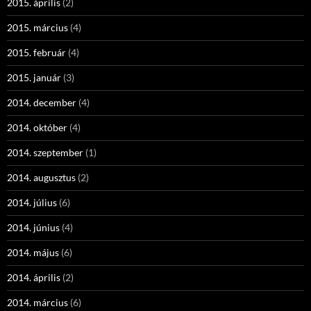
2015. április
(2)
2015. március
(4)
2015. február
(4)
2015. január
(3)
2014. december
(4)
2014. október
(4)
2014. szeptember
(1)
2014. augusztus
(2)
2014. július
(6)
2014. június
(4)
2014. május
(6)
2014. április
(2)
2014. március
(6)