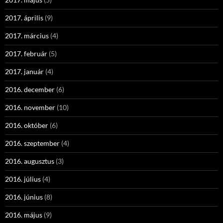
2017. április
(9)
2017. március
(4)
2017. február
(5)
2017. január
(4)
2016. december
(6)
2016. november
(10)
2016. október
(6)
2016. szeptember
(4)
2016. augusztus
(3)
2016. július
(4)
2016. június
(8)
2016. május
(9)