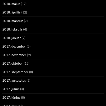
2018. május
(12)
2018. április
(12)
2018. március
(7)
2018. február
(4)
2018. január
(9)
2017. december
(8)
2017. november
(9)
2017. október
(13)
2017. szeptember
(8)
2017. augusztus
(3)
2017. július
(4)
2017. június
(8)
2017. május
(5)