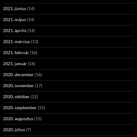
2021. június
(14)
2021. május
(14)
2021. április
(14)
2021. március
(13)
2021. február
(16)
2021. január
(16)
2020. december
(16)
2020. november
(17)
2020. október
(12)
2020. szeptember
(15)
2020. augusztus
(15)
2020. július
(7)