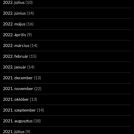
2022. július
(10)
2022. június
(14)
2022. május
(16)
2022. április
(9)
2022. március
(14)
2022. február
(15)
2022. január
(14)
2021. december
(13)
2021. november
(22)
2021. október
(13)
2021. szeptember
(14)
2021. augusztus
(18)
2021. július
(9)