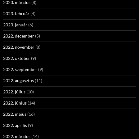
2023. március
(8)
2023. február
(4)
2023. január
(6)
2022. december
(5)
2022. november
(8)
2022. október
(9)
2022. szeptember
(9)
2022. augusztus
(11)
2022. július
(10)
2022. június
(14)
2022. május
(16)
2022. április
(9)
2022. március
(14)