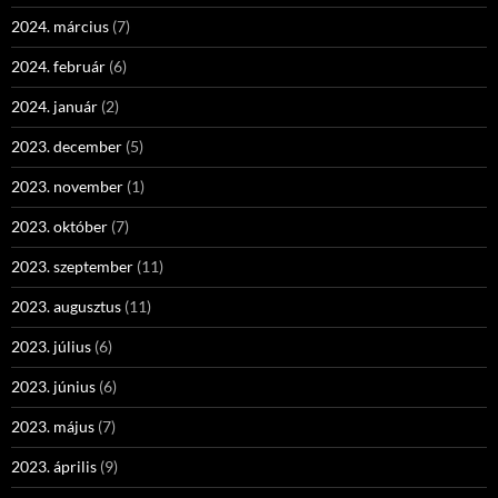
2024. március
(7)
2024. február
(6)
2024. január
(2)
2023. december
(5)
2023. november
(1)
2023. október
(7)
2023. szeptember
(11)
2023. augusztus
(11)
2023. július
(6)
2023. június
(6)
2023. május
(7)
2023. április
(9)