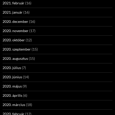
2021. február
(16)
2021. január
(16)
2020. december
(16)
2020. november
(17)
2020. október
(12)
2020. szeptember
(15)
2020. augusztus
(15)
2020. július
(7)
2020. június
(14)
2020. május
(9)
2020. április
(6)
2020. március
(18)
2020. február
(12)