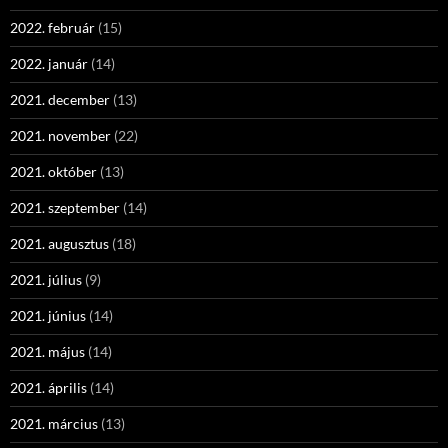
2022. február
(15)
2022. január
(14)
2021. december
(13)
2021. november
(22)
2021. október
(13)
2021. szeptember
(14)
2021. augusztus
(18)
2021. július
(9)
2021. június
(14)
2021. május
(14)
2021. április
(14)
2021. március
(13)