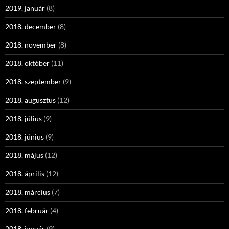
2019. január
(8)
2018. december
(8)
2018. november
(8)
2018. október
(11)
2018. szeptember
(9)
2018. augusztus
(12)
2018. július
(9)
2018. június
(9)
2018. május
(12)
2018. április
(12)
2018. március
(7)
2018. február
(4)
2018. január
(9)