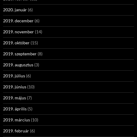
2020. január
(6)
2019. december
(6)
2019. november
(14)
2019. október
(15)
2019. szeptember
(8)
2019. augusztus
(3)
2019. július
(6)
2019. június
(10)
2019. május
(7)
2019. április
(5)
2019. március
(10)
2019. február
(6)