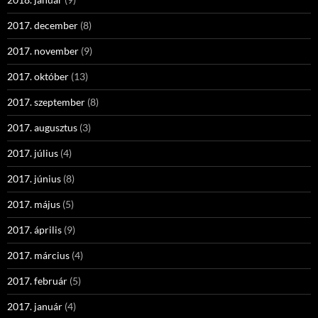
2017. december
(8)
2017. november
(9)
2017. október
(13)
2017. szeptember
(8)
2017. augusztus
(3)
2017. július
(4)
2017. június
(8)
2017. május
(5)
2017. április
(9)
2017. március
(4)
2017. február
(5)
2017. január
(4)