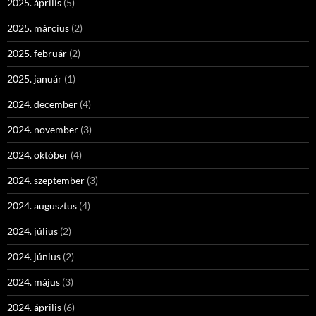
2025. április
(5)
2025. március
(2)
2025. február
(2)
2025. január
(1)
2024. december
(4)
2024. november
(3)
2024. október
(4)
2024. szeptember
(3)
2024. augusztus
(4)
2024. július
(2)
2024. június
(2)
2024. május
(3)
2024. április
(6)