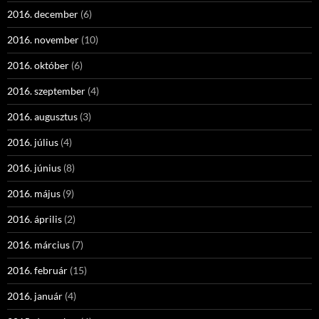
2016. december
(6)
2016. november
(10)
2016. október
(6)
2016. szeptember
(4)
2016. augusztus
(3)
2016. július
(4)
2016. június
(8)
2016. május
(9)
2016. április
(2)
2016. március
(7)
2016. február
(15)
2016. január
(4)