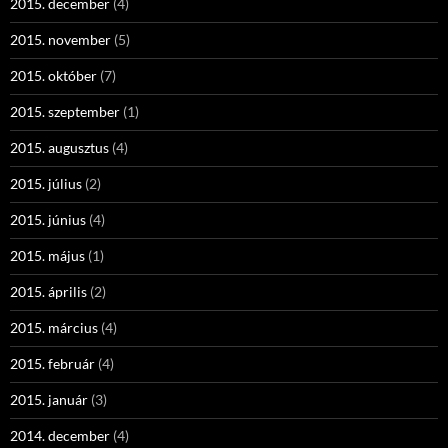
2015. december
(4)
2015. november
(5)
2015. október
(7)
2015. szeptember
(1)
2015. augusztus
(4)
2015. július
(2)
2015. június
(4)
2015. május
(1)
2015. április
(2)
2015. március
(4)
2015. február
(4)
2015. január
(3)
2014. december
(4)