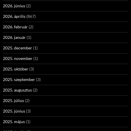
2026. június
(2)
2026. április
(867)
2026. február
(2)
2026. január
(1)
2025. december
(1)
2025. november
(1)
2025. október
(3)
2025. szeptember
(3)
2025. augusztus
(2)
2025. július
(2)
2025. június
(3)
2025. május
(1)