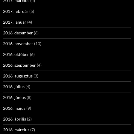
2017. március
(4)
2017. február
(5)
2017. január
(4)
2016. december
(6)
2016. november
(10)
2016. október
(6)
2016. szeptember
(4)
2016. augusztus
(3)
2016. július
(4)
2016. június
(8)
2016. május
(9)
2016. április
(2)
2016. március
(7)