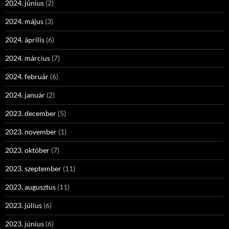
2024. június
(2)
2024. május
(3)
2024. április
(6)
2024. március
(7)
2024. február
(6)
2024. január
(2)
2023. december
(5)
2023. november
(1)
2023. október
(7)
2023. szeptember
(11)
2023. augusztus
(11)
2023. július
(6)
2023. június
(6)