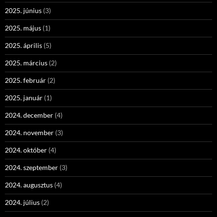
2025. június
(3)
2025. május
(1)
2025. április
(5)
2025. március
(2)
2025. február
(2)
2025. január
(1)
2024. december
(4)
2024. november
(3)
2024. október
(4)
2024. szeptember
(3)
2024. augusztus
(4)
2024. július
(2)