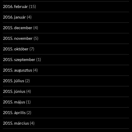
2016. február
(15)
2016. január
(4)
2015. december
(4)
2015. november
(5)
2015. október
(7)
2015. szeptember
(1)
2015. augusztus
(4)
2015. július
(2)
2015. június
(4)
2015. május
(1)
2015. április
(2)
2015. március
(4)