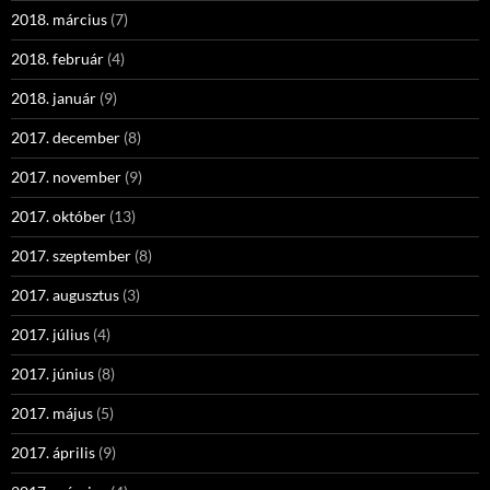
2018. március
(7)
2018. február
(4)
2018. január
(9)
2017. december
(8)
2017. november
(9)
2017. október
(13)
2017. szeptember
(8)
2017. augusztus
(3)
2017. július
(4)
2017. június
(8)
2017. május
(5)
2017. április
(9)