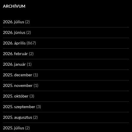
ARCHÍVUM
2026. július
(2)
2026. június
(2)
2026. április
(867)
2026. február
(2)
2026. január
(1)
2025. december
(1)
2025. november
(1)
2025. október
(3)
2025. szeptember
(3)
2025. augusztus
(2)
2025. július
(2)