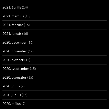
2021. április
(14)
2021. március
(13)
2021. február
(16)
2021. január
(16)
2020. december
(16)
2020. november
(17)
2020. október
(12)
2020. szeptember
(15)
2020. augusztus
(15)
2020. július
(7)
2020. június
(14)
2020. május
(9)