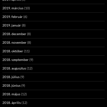
2019. március
(10)
2019. február
(6)
2019. január
(8)
2018. december
(8)
2018. november
(8)
2018. október
(11)
2018. szeptember
(9)
2018. augusztus
(12)
2018. július
(9)
2018. június
(9)
2018. május
(12)
2018. április
(12)