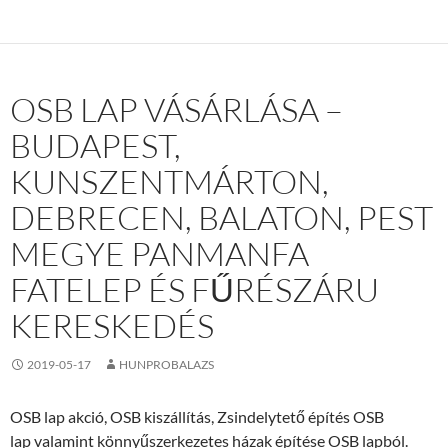
OSB LAP VÁSÁRLÁSA –
BUDAPEST,
KUNSZENTMÁRTON,
DEBRECEN, BALATON, PEST
MEGYE PANMANFA
FATELEP ÉS FŰRÉSZÁRU
KERESKEDÉS
2019-05-17
HUNPROBALAZS
OSB lap akció, OSB kiszállítás, Zsindelytető építés OSB
lap valamint könnyűszerkezetes házak építése OSB lapból.