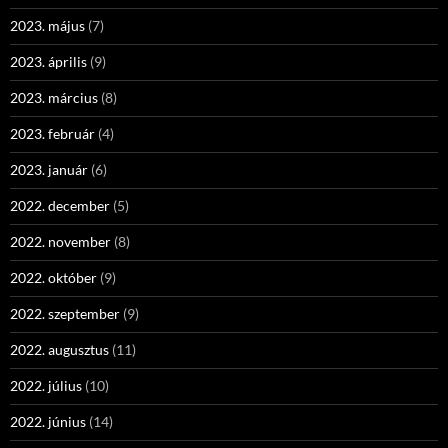
2023. május
(7)
2023. április
(9)
2023. március
(8)
2023. február
(4)
2023. január
(6)
2022. december
(5)
2022. november
(8)
2022. október
(9)
2022. szeptember
(9)
2022. augusztus
(11)
2022. július
(10)
2022. június
(14)