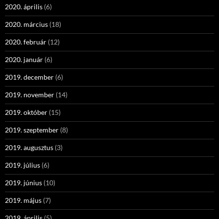
2020. április
(6)
2020. március
(18)
2020. február
(12)
2020. január
(6)
2019. december
(6)
2019. november
(14)
2019. október
(15)
2019. szeptember
(8)
2019. augusztus
(3)
2019. július
(6)
2019. június
(10)
2019. május
(7)
2019. április
(5)