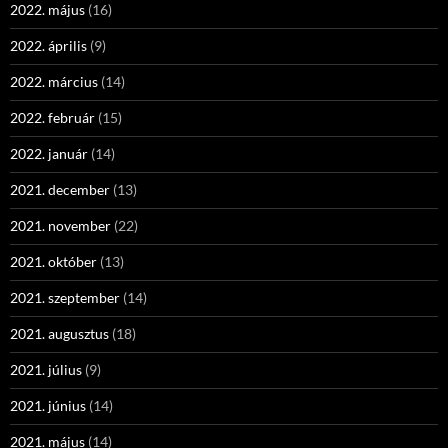
2022. május
(16)
2022. április
(9)
2022. március
(14)
2022. február
(15)
2022. január
(14)
2021. december
(13)
2021. november
(22)
2021. október
(13)
2021. szeptember
(14)
2021. augusztus
(18)
2021. július
(9)
2021. június
(14)
2021. május
(14)