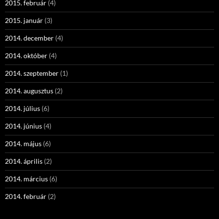
2015. február
(4)
2015. január
(3)
2014. december
(4)
2014. október
(4)
2014. szeptember
(1)
2014. augusztus
(2)
2014. július
(6)
2014. június
(4)
2014. május
(6)
2014. április
(2)
2014. március
(6)
2014. február
(2)