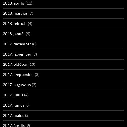
2018. április
(12)
2018. március
(7)
2018. február
(4)
2018. január
(9)
2017. december
(8)
2017. november
(9)
2017. október
(13)
2017. szeptember
(8)
2017. augusztus
(3)
2017. július
(4)
2017. június
(8)
2017. május
(5)
2017. április
(9)