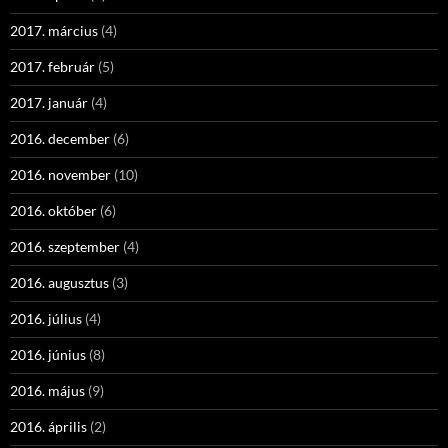
2017. március
(4)
2017. február
(5)
2017. január
(4)
2016. december
(6)
2016. november
(10)
2016. október
(6)
2016. szeptember
(4)
2016. augusztus
(3)
2016. július
(4)
2016. június
(8)
2016. május
(9)
2016. április
(2)