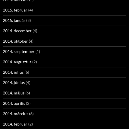
2015. február
(4)
2015. január
(3)
2014. december
(4)
2014. október
(4)
2014. szeptember
(1)
2014. augusztus
(2)
2014. július
(6)
2014. június
(4)
2014. május
(6)
2014. április
(2)
2014. március
(6)
2014. február
(2)