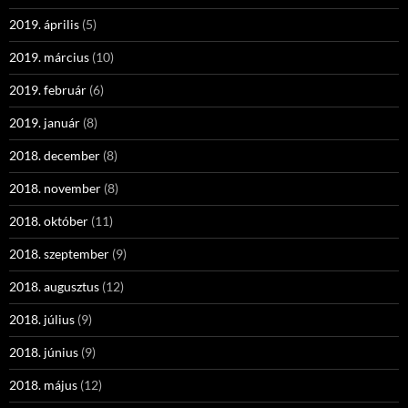
2019. április
(5)
2019. március
(10)
2019. február
(6)
2019. január
(8)
2018. december
(8)
2018. november
(8)
2018. október
(11)
2018. szeptember
(9)
2018. augusztus
(12)
2018. július
(9)
2018. június
(9)
2018. május
(12)