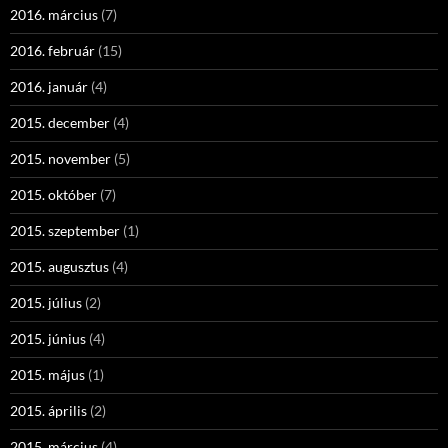
2016. március
(7)
2016. február
(15)
2016. január
(4)
2015. december
(4)
2015. november
(5)
2015. október
(7)
2015. szeptember
(1)
2015. augusztus
(4)
2015. július
(2)
2015. június
(4)
2015. május
(1)
2015. április
(2)
2015. március
(4)