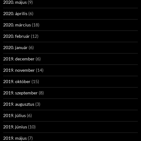
2020. május
(9)
2020. április
(6)
2020. március
(18)
2020. február
(12)
2020. január
(6)
2019. december
(6)
2019. november
(14)
2019. október
(15)
2019. szeptember
(8)
2019. augusztus
(3)
2019. július
(6)
2019. június
(10)
2019. május
(7)