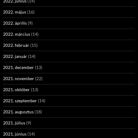
2022. június
(14)
2022. május
(16)
2022. április
(9)
2022. március
(14)
2022. február
(15)
2022. január
(14)
2021. december
(13)
2021. november
(22)
2021. október
(13)
2021. szeptember
(14)
2021. augusztus
(18)
2021. július
(9)
2021. június
(14)