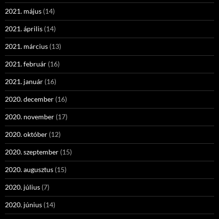
2021. május
(14)
2021. április
(14)
2021. március
(13)
2021. február
(16)
2021. január
(16)
2020. december
(16)
2020. november
(17)
2020. október
(12)
2020. szeptember
(15)
2020. augusztus
(15)
2020. július
(7)
2020. június
(14)