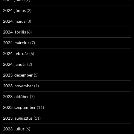
2024. június
(2)
2024. május
(3)
2024. április
(6)
2024. március
(7)
2024. február
(6)
2024. január
(2)
2023. december
(5)
2023. november
(1)
2023. október
(7)
2023. szeptember
(11)
2023. augusztus
(11)
2023. július
(6)