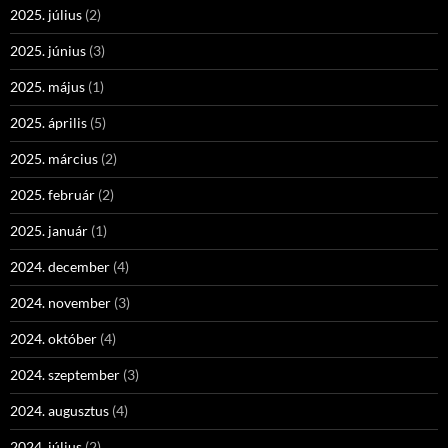
2025. július
(2)
2025. június
(3)
2025. május
(1)
2025. április
(5)
2025. március
(2)
2025. február
(2)
2025. január
(1)
2024. december
(4)
2024. november
(3)
2024. október
(4)
2024. szeptember
(3)
2024. augusztus
(4)
2024. július
(2)