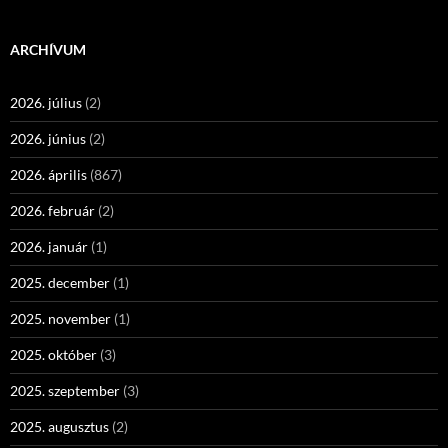
ARCHÍVUM
2026. július
(2)
2026. június
(2)
2026. április
(867)
2026. február
(2)
2026. január
(1)
2025. december
(1)
2025. november
(1)
2025. október
(3)
2025. szeptember
(3)
2025. augusztus
(2)