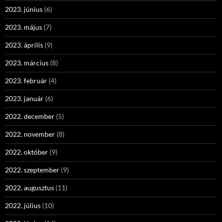
2023. június
(6)
2023. május
(7)
2023. április
(9)
2023. március
(8)
2023. február
(4)
2023. január
(6)
2022. december
(5)
2022. november
(8)
2022. október
(9)
2022. szeptember
(9)
2022. augusztus
(11)
2022. július
(10)