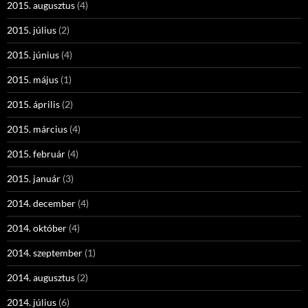
2015. augusztus
(4)
2015. július
(2)
2015. június
(4)
2015. május
(1)
2015. április
(2)
2015. március
(4)
2015. február
(4)
2015. január
(3)
2014. december
(4)
2014. október
(4)
2014. szeptember
(1)
2014. augusztus
(2)
2014. július
(6)