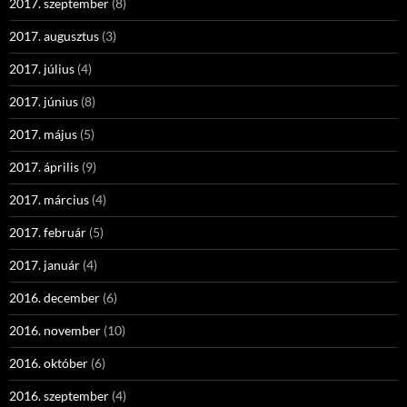
2017. szeptember
(8)
2017. augusztus
(3)
2017. július
(4)
2017. június
(8)
2017. május
(5)
2017. április
(9)
2017. március
(4)
2017. február
(5)
2017. január
(4)
2016. december
(6)
2016. november
(10)
2016. október
(6)
2016. szeptember
(4)