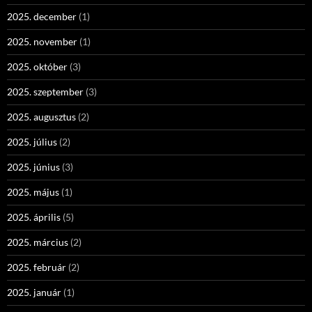
2025. december
(1)
2025. november
(1)
2025. október
(3)
2025. szeptember
(3)
2025. augusztus
(2)
2025. július
(2)
2025. június
(3)
2025. május
(1)
2025. április
(5)
2025. március
(2)
2025. február
(2)
2025. január
(1)