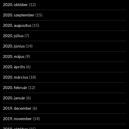
2020. október
(12)
2020. szeptember
(15)
2020. augusztus
(15)
2020. július
(7)
2020. június
(14)
2020. május
(9)
2020. április
(6)
2020. március
(18)
2020. február
(12)
2020. január
(6)
2019. december
(6)
2019. november
(14)
2019. október
(15)