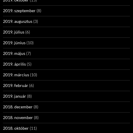
2019. szeptember
(8)
2019. augusztus
(3)
2019. július
(6)
2019. június
(10)
2019. május
(7)
2019. április
(5)
2019. március
(10)
2019. február
(6)
2019. január
(8)
2018. december
(8)
2018. november
(8)
2018. október
(11)