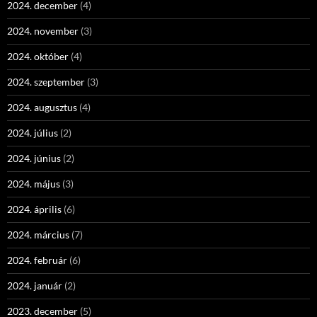
2024. december
(4)
2024. november
(3)
2024. október
(4)
2024. szeptember
(3)
2024. augusztus
(4)
2024. július
(2)
2024. június
(2)
2024. május
(3)
2024. április
(6)
2024. március
(7)
2024. február
(6)
2024. január
(2)
2023. december
(5)