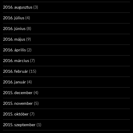
2016. augusztus
(3)
2016. július
(4)
2016. június
(8)
2016. május
(9)
2016. április
(2)
2016. március
(7)
2016. február
(15)
2016. január
(4)
2015. december
(4)
2015. november
(5)
2015. október
(7)
2015. szeptember
(1)