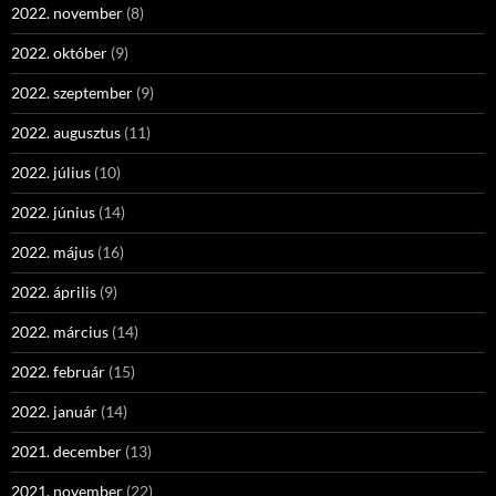
2022. november
(8)
2022. október
(9)
2022. szeptember
(9)
2022. augusztus
(11)
2022. július
(10)
2022. június
(14)
2022. május
(16)
2022. április
(9)
2022. március
(14)
2022. február
(15)
2022. január
(14)
2021. december
(13)
2021. november
(22)