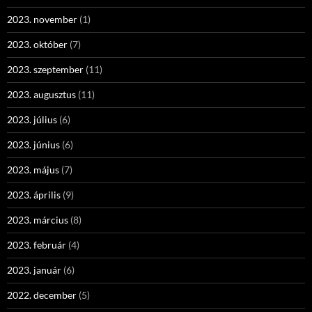
2023. november
(1)
2023. október
(7)
2023. szeptember
(11)
2023. augusztus
(11)
2023. július
(6)
2023. június
(6)
2023. május
(7)
2023. április
(9)
2023. március
(8)
2023. február
(4)
2023. január
(6)
2022. december
(5)