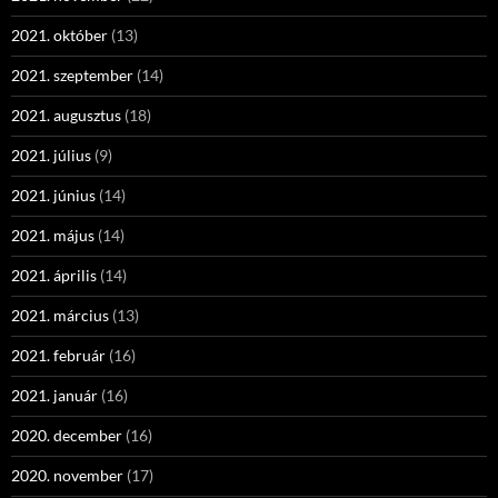
2021. október
(13)
2021. szeptember
(14)
2021. augusztus
(18)
2021. július
(9)
2021. június
(14)
2021. május
(14)
2021. április
(14)
2021. március
(13)
2021. február
(16)
2021. január
(16)
2020. december
(16)
2020. november
(17)