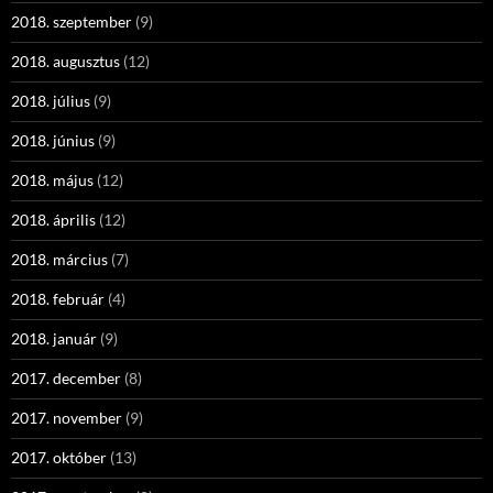
2018. szeptember
(9)
2018. augusztus
(12)
2018. július
(9)
2018. június
(9)
2018. május
(12)
2018. április
(12)
2018. március
(7)
2018. február
(4)
2018. január
(9)
2017. december
(8)
2017. november
(9)
2017. október
(13)