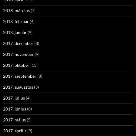
2018. március
(7)
2018. február
(4)
2018. január
(9)
2017. december
(8)
2017. november
(9)
2017. október
(13)
2017. szeptember
(8)
2017. augusztus
(3)
2017. július
(4)
2017. június
(8)
2017. május
(5)
2017. április
(9)