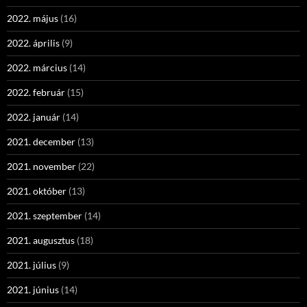
2022. május
(16)
2022. április
(9)
2022. március
(14)
2022. február
(15)
2022. január
(14)
2021. december
(13)
2021. november
(22)
2021. október
(13)
2021. szeptember
(14)
2021. augusztus
(18)
2021. július
(9)
2021. június
(14)