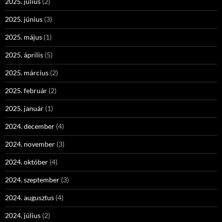
2025. július
(2)
2025. június
(3)
2025. május
(1)
2025. április
(5)
2025. március
(2)
2025. február
(2)
2025. január
(1)
2024. december
(4)
2024. november
(3)
2024. október
(4)
2024. szeptember
(3)
2024. augusztus
(4)
2024. július
(2)