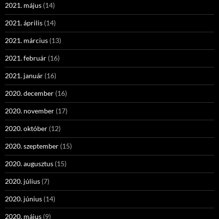
2021. május
(14)
2021. április
(14)
2021. március
(13)
2021. február
(16)
2021. január
(16)
2020. december
(16)
2020. november
(17)
2020. október
(12)
2020. szeptember
(15)
2020. augusztus
(15)
2020. július
(7)
2020. június
(14)
2020. május
(9)