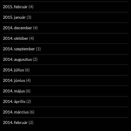
2015. február
(4)
2015. január
(3)
2014. december
(4)
2014. október
(4)
2014. szeptember
(1)
2014. augusztus
(2)
2014. július
(6)
2014. június
(4)
2014. május
(6)
2014. április
(2)
2014. március
(6)
2014. február
(2)