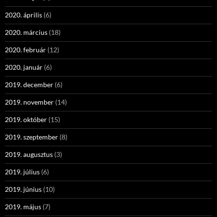
2020. április
(6)
2020. március
(18)
2020. február
(12)
2020. január
(6)
2019. december
(6)
2019. november
(14)
2019. október
(15)
2019. szeptember
(8)
2019. augusztus
(3)
2019. július
(6)
2019. június
(10)
2019. május
(7)