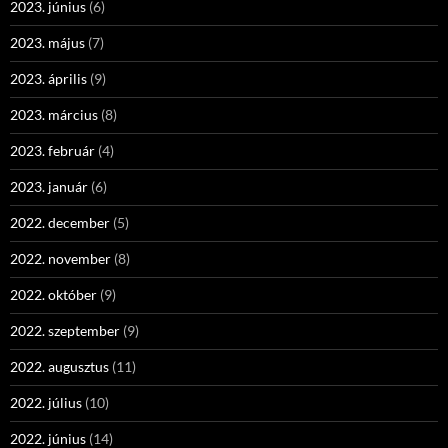
2023. június
(6)
2023. május
(7)
2023. április
(9)
2023. március
(8)
2023. február
(4)
2023. január
(6)
2022. december
(5)
2022. november
(8)
2022. október
(9)
2022. szeptember
(9)
2022. augusztus
(11)
2022. július
(10)
2022. június
(14)