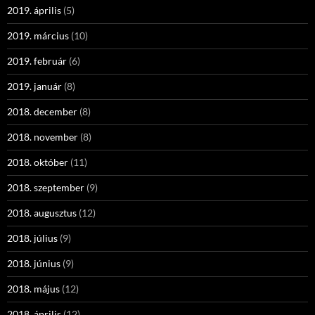
2019. április
(5)
2019. március
(10)
2019. február
(6)
2019. január
(8)
2018. december
(8)
2018. november
(8)
2018. október
(11)
2018. szeptember
(9)
2018. augusztus
(12)
2018. július
(9)
2018. június
(9)
2018. május
(12)
2018. április
(12)