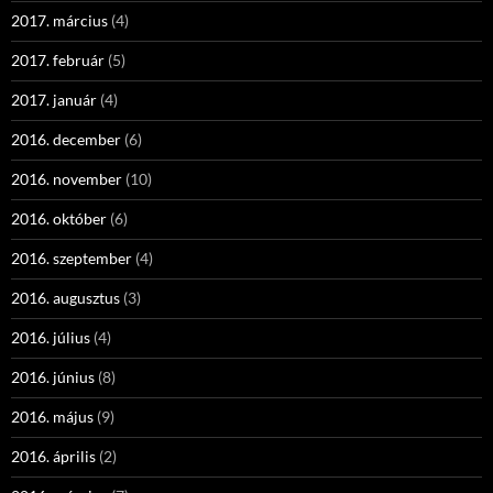
2017. március
(4)
2017. február
(5)
2017. január
(4)
2016. december
(6)
2016. november
(10)
2016. október
(6)
2016. szeptember
(4)
2016. augusztus
(3)
2016. július
(4)
2016. június
(8)
2016. május
(9)
2016. április
(2)