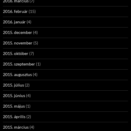
2016. március
(7)
2016. február
(15)
2016. január
(4)
2015. december
(4)
2015. november
(5)
2015. október
(7)
2015. szeptember
(1)
2015. augusztus
(4)
2015. július
(2)
2015. június
(4)
2015. május
(1)
2015. április
(2)
2015. március
(4)