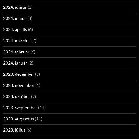
2024. június
(2)
2024. május
(3)
2024. április
(6)
2024. március
(7)
2024. február
(6)
2024. január
(2)
2023. december
(5)
2023. november
(1)
2023. október
(7)
2023. szeptember
(11)
2023. augusztus
(11)
2023. július
(6)