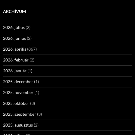
ARCHÍVUM
2026. július
(2)
2026. június
(2)
2026. április
(867)
2026. február
(2)
2026. január
(1)
2025. december
(1)
2025. november
(1)
2025. október
(3)
2025. szeptember
(3)
2025. augusztus
(2)