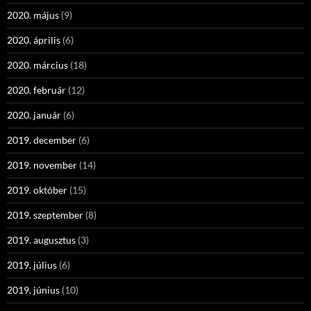
2020. május
(9)
2020. április
(6)
2020. március
(18)
2020. február
(12)
2020. január
(6)
2019. december
(6)
2019. november
(14)
2019. október
(15)
2019. szeptember
(8)
2019. augusztus
(3)
2019. július
(6)
2019. június
(10)