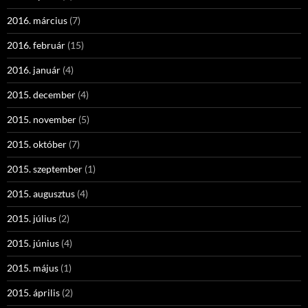
2016. március
(7)
2016. február
(15)
2016. január
(4)
2015. december
(4)
2015. november
(5)
2015. október
(7)
2015. szeptember
(1)
2015. augusztus
(4)
2015. július
(2)
2015. június
(4)
2015. május
(1)
2015. április
(2)