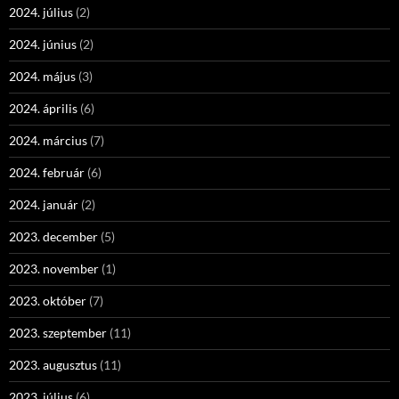
2024. július
(2)
2024. június
(2)
2024. május
(3)
2024. április
(6)
2024. március
(7)
2024. február
(6)
2024. január
(2)
2023. december
(5)
2023. november
(1)
2023. október
(7)
2023. szeptember
(11)
2023. augusztus
(11)
2023. július
(6)