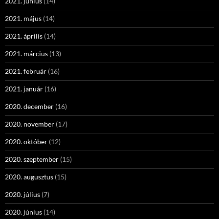
2021. június
(14)
2021. május
(14)
2021. április
(14)
2021. március
(13)
2021. február
(16)
2021. január
(16)
2020. december
(16)
2020. november
(17)
2020. október
(12)
2020. szeptember
(15)
2020. augusztus
(15)
2020. július
(7)
2020. június
(14)