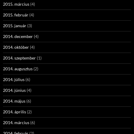
2015. március
(4)
2015. február
(4)
2015. január
(3)
2014. december
(4)
2014. október
(4)
2014. szeptember
(1)
2014. augusztus
(2)
2014. július
(6)
2014. június
(4)
2014. május
(6)
2014. április
(2)
2014. március
(6)
2014. február
(2)