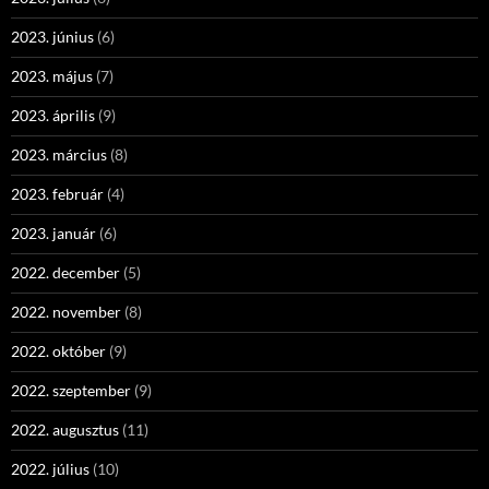
2023. június
(6)
2023. május
(7)
2023. április
(9)
2023. március
(8)
2023. február
(4)
2023. január
(6)
2022. december
(5)
2022. november
(8)
2022. október
(9)
2022. szeptember
(9)
2022. augusztus
(11)
2022. július
(10)