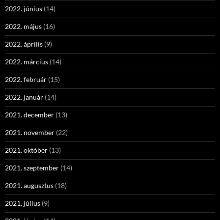
2022. június
(14)
2022. május
(16)
2022. április
(9)
2022. március
(14)
2022. február
(15)
2022. január
(14)
2021. december
(13)
2021. november
(22)
2021. október
(13)
2021. szeptember
(14)
2021. augusztus
(18)
2021. július
(9)