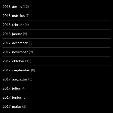
2018. április
(12)
2018. március
(7)
2018. február
(4)
2018. január
(9)
2017. december
(8)
2017. november
(9)
2017. október
(13)
2017. szeptember
(8)
2017. augusztus
(3)
2017. július
(4)
2017. június
(8)
2017. május
(5)