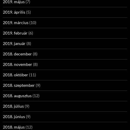
2019. május
(7)
2019. április
(5)
2019. március
(10)
2019. február
(6)
2019. január
(8)
2018. december
(8)
2018. november
(8)
2018. október
(11)
2018. szeptember
(9)
2018. augusztus
(12)
2018. július
(9)
2018. június
(9)
2018. május
(12)