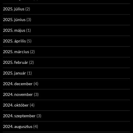
2025. július
(2)
2025. június
(3)
2025. május
(1)
2025. április
(5)
2025. március
(2)
2025. február
(2)
2025. január
(1)
2024. december
(4)
2024. november
(3)
2024. október
(4)
2024. szeptember
(3)
2024. augusztus
(4)