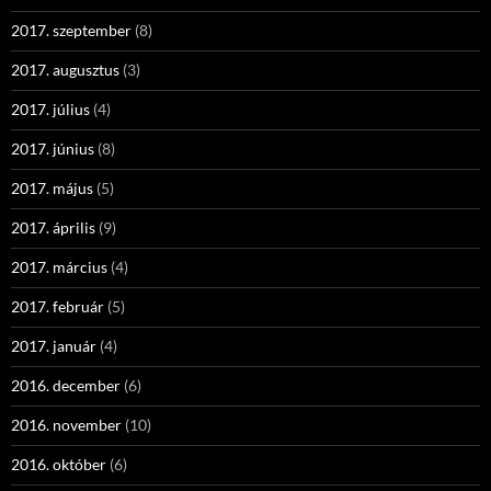
2017. szeptember
(8)
2017. augusztus
(3)
2017. július
(4)
2017. június
(8)
2017. május
(5)
2017. április
(9)
2017. március
(4)
2017. február
(5)
2017. január
(4)
2016. december
(6)
2016. november
(10)
2016. október
(6)