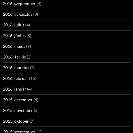
2016. szeptember
(4)
2016. augusztus
(3)
2016. július
(4)
2016. június
(8)
2016. május
(9)
2016. április
(2)
2016. március
(7)
2016. február
(15)
2016. január
(4)
2015. december
(4)
2015. november
(5)
2015. október
(7)
2015. szeptember
(1)