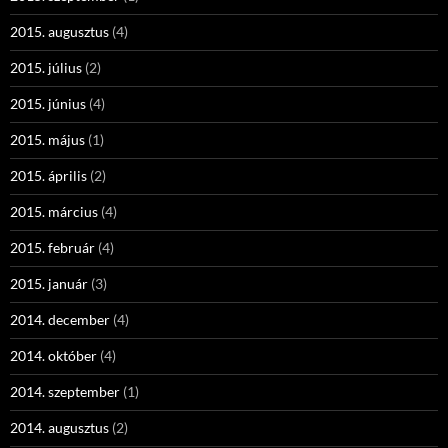
2015. augusztus
(4)
2015. július
(2)
2015. június
(4)
2015. május
(1)
2015. április
(2)
2015. március
(4)
2015. február
(4)
2015. január
(3)
2014. december
(4)
2014. október
(4)
2014. szeptember
(1)
2014. augusztus
(2)