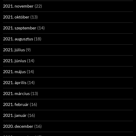
2021. november
(22)
2021. október
(13)
2021. szeptember
(14)
2021. augusztus
(18)
2021. július
(9)
2021. június
(14)
2021. május
(14)
2021. április
(14)
2021. március
(13)
2021. február
(16)
2021. január
(16)
2020. december
(16)