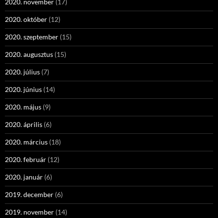
2020. november
(17)
2020. október
(12)
2020. szeptember
(15)
2020. augusztus
(15)
2020. július
(7)
2020. június
(14)
2020. május
(9)
2020. április
(6)
2020. március
(18)
2020. február
(12)
2020. január
(6)
2019. december
(6)
2019. november
(14)