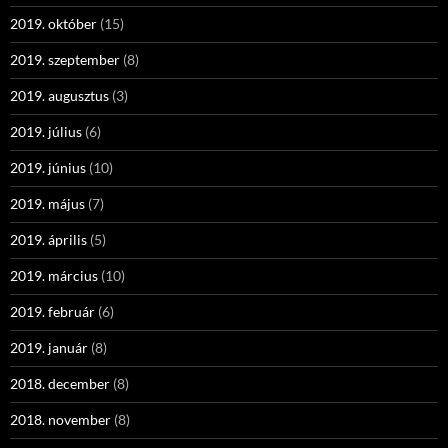
2019. október
(15)
2019. szeptember
(8)
2019. augusztus
(3)
2019. július
(6)
2019. június
(10)
2019. május
(7)
2019. április
(5)
2019. március
(10)
2019. február
(6)
2019. január
(8)
2018. december
(8)
2018. november
(8)