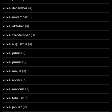
2024. december
(4)
2024. november
(3)
2024. október
(4)
2024. szeptember
(3)
2024. augusztus
(4)
2024. július
(2)
2024. június
(2)
2024. május
(3)
2024. április
(6)
2024. március
(7)
2024. február
(6)
2024. január
(2)