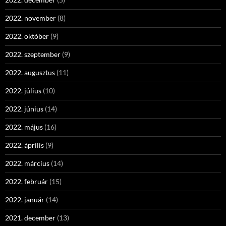
2022. november
(8)
2022. október
(9)
2022. szeptember
(9)
2022. augusztus
(11)
2022. július
(10)
2022. június
(14)
2022. május
(16)
2022. április
(9)
2022. március
(14)
2022. február
(15)
2022. január
(14)
2021. december
(13)