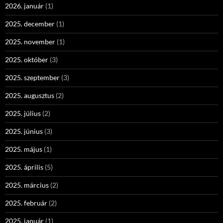
2026. január
(1)
2025. december
(1)
2025. november
(1)
2025. október
(3)
2025. szeptember
(3)
2025. augusztus
(2)
2025. július
(2)
2025. június
(3)
2025. május
(1)
2025. április
(5)
2025. március
(2)
2025. február
(2)
2025. január
(1)