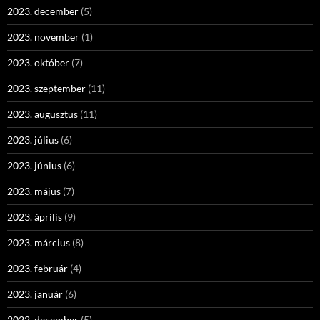
2023. december
(5)
2023. november
(1)
2023. október
(7)
2023. szeptember
(11)
2023. augusztus
(11)
2023. július
(6)
2023. június
(6)
2023. május
(7)
2023. április
(9)
2023. március
(8)
2023. február
(4)
2023. január
(6)
2022. december
(5)