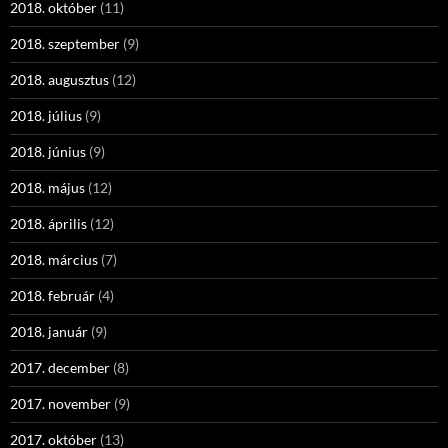
2018. október
(11)
2018. szeptember
(9)
2018. augusztus
(12)
2018. július
(9)
2018. június
(9)
2018. május
(12)
2018. április
(12)
2018. március
(7)
2018. február
(4)
2018. január
(9)
2017. december
(8)
2017. november
(9)
2017. október
(13)