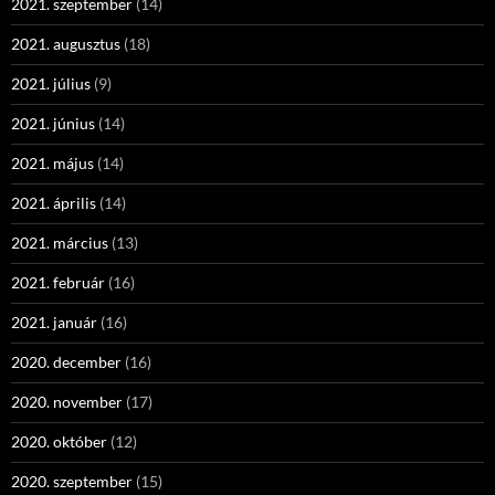
2021. szeptember
(14)
2021. augusztus
(18)
2021. július
(9)
2021. június
(14)
2021. május
(14)
2021. április
(14)
2021. március
(13)
2021. február
(16)
2021. január
(16)
2020. december
(16)
2020. november
(17)
2020. október
(12)
2020. szeptember
(15)