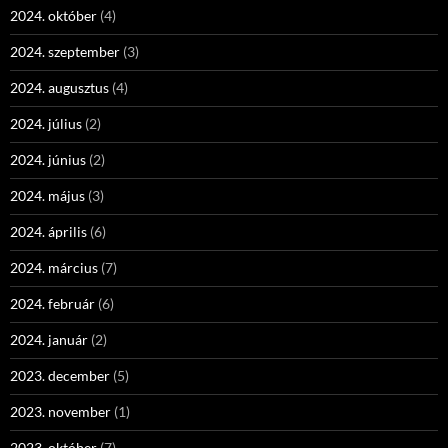
2024. október
(4)
2024. szeptember
(3)
2024. augusztus
(4)
2024. július
(2)
2024. június
(2)
2024. május
(3)
2024. április
(6)
2024. március
(7)
2024. február
(6)
2024. január
(2)
2023. december
(5)
2023. november
(1)
2023. október
(7)