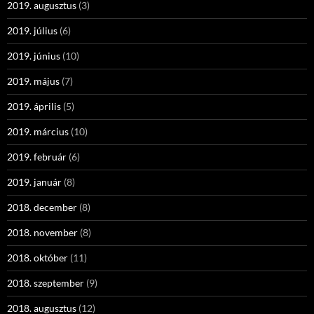
2019. augusztus
(3)
2019. július
(6)
2019. június
(10)
2019. május
(7)
2019. április
(5)
2019. március
(10)
2019. február
(6)
2019. január
(8)
2018. december
(8)
2018. november
(8)
2018. október
(11)
2018. szeptember
(9)
2018. augusztus
(12)