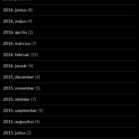
2016. június
(8)
2016. május
(9)
2016. április
(2)
2016. március
(7)
2016. február
(15)
2016. január
(4)
2015. december
(4)
2015. november
(5)
2015. október
(7)
2015. szeptember
(1)
2015. augusztus
(4)
2015. július
(2)