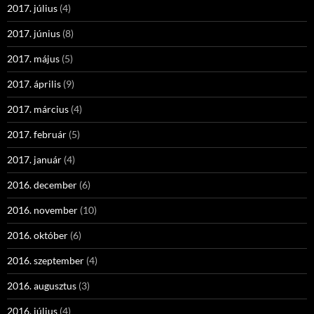
2017. július
(4)
2017. június
(8)
2017. május
(5)
2017. április
(9)
2017. március
(4)
2017. február
(5)
2017. január
(4)
2016. december
(6)
2016. november
(10)
2016. október
(6)
2016. szeptember
(4)
2016. augusztus
(3)
2016. július
(4)