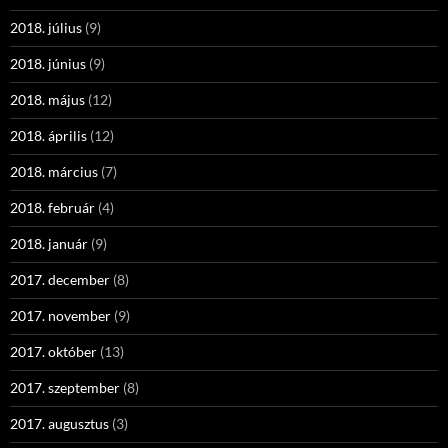
2018. július
(9)
2018. június
(9)
2018. május
(12)
2018. április
(12)
2018. március
(7)
2018. február
(4)
2018. január
(9)
2017. december
(8)
2017. november
(9)
2017. október
(13)
2017. szeptember
(8)
2017. augusztus
(3)