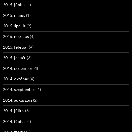
2015. június
(4)
2015. május
(1)
2015. április
(2)
2015. március
(4)
2015. február
(4)
2015. január
(3)
2014. december
(4)
2014. október
(4)
2014. szeptember
(1)
2014. augusztus
(2)
2014. július
(6)
2014. június
(4)
2014. május
(6)