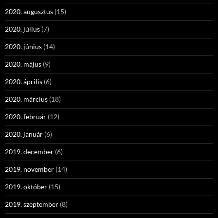
2020. augusztus
(15)
2020. július
(7)
2020. június
(14)
2020. május
(9)
2020. április
(6)
2020. március
(18)
2020. február
(12)
2020. január
(6)
2019. december
(6)
2019. november
(14)
2019. október
(15)
2019. szeptember
(8)