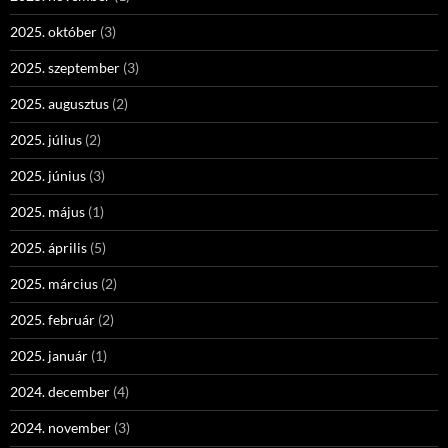
2025. október
(3)
2025. szeptember
(3)
2025. augusztus
(2)
2025. július
(2)
2025. június
(3)
2025. május
(1)
2025. április
(5)
2025. március
(2)
2025. február
(2)
2025. január
(1)
2024. december
(4)
2024. november
(3)