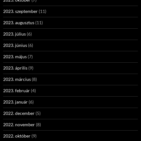
2023. szeptember
(11)
2023. augusztus
(11)
2023. július
(6)
2023. június
(6)
2023. május
(7)
2023. április
(9)
2023. március
(8)
2023. február
(4)
2023. január
(6)
2022. december
(5)
2022. november
(8)
2022. október
(9)