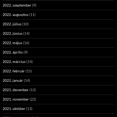
2022. szeptember
(9)
2022. augusztus
(11)
2022. július
(10)
2022. június
(14)
2022. május
(16)
2022. április
(9)
2022. március
(14)
2022. február
(15)
2022. január
(14)
2021. december
(13)
2021. november
(22)
2021. október
(13)