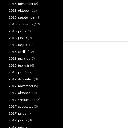
2018. november
(8)
2018. október
(11)
2018. szeptember
(9)
2018. augusztus
(12)
2018. július
(9)
2018. június
(9)
2018. május
(12)
2018. április
(12)
2018. március
(7)
2018. február
(4)
2018. január
(9)
2017. december
(8)
2017. november
(9)
2017. október
(13)
2017. szeptember
(8)
2017. augusztus
(3)
2017. július
(4)
2017. június
(8)
2017. május
(5)