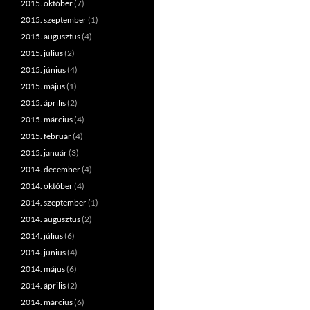
2015. október
(7)
2015. szeptember
(1)
2015. augusztus
(4)
2015. július
(2)
2015. június
(4)
2015. május
(1)
2015. április
(2)
2015. március
(4)
2015. február
(4)
2015. január
(3)
2014. december
(4)
2014. október
(4)
2014. szeptember
(1)
2014. augusztus
(2)
2014. július
(6)
2014. június
(4)
2014. május
(6)
2014. április
(2)
2014. március
(6)