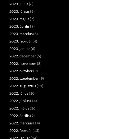
2023. július
(6)
2023. június
(6)
2023. május
(7)
2023. április
(9)
2023. március
(8)
2023. február
(4)
2023. január
(6)
2022. december
(5)
2022. november
(8)
2022. október
(9)
2022. szeptember
(9)
2022. augusztus
(11)
2022. július
(10)
2022. június
(14)
2022. május
(16)
2022. április
(9)
2022. március
(14)
2022. február
(15)
2022. január
(14)