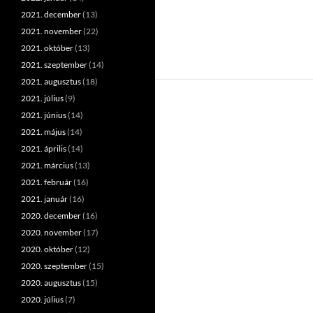
2021. december
(13)
2021. november
(22)
2021. október
(13)
2021. szeptember
(14)
2021. augusztus
(18)
2021. július
(9)
2021. június
(14)
2021. május
(14)
2021. április
(14)
2021. március
(13)
2021. február
(16)
2021. január
(16)
2020. december
(16)
2020. november
(17)
2020. október
(12)
2020. szeptember
(15)
2020. augusztus
(15)
2020. július
(7)