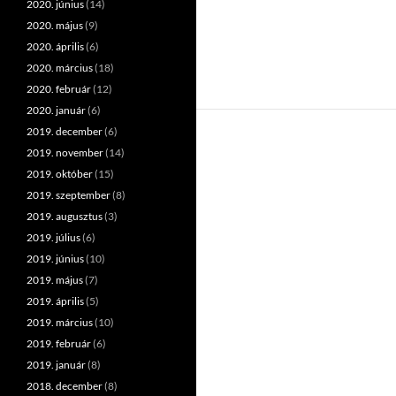
2020. június
(14)
2020. május
(9)
2020. április
(6)
2020. március
(18)
2020. február
(12)
2020. január
(6)
2019. december
(6)
2019. november
(14)
2019. október
(15)
2019. szeptember
(8)
2019. augusztus
(3)
2019. július
(6)
2019. június
(10)
2019. május
(7)
2019. április
(5)
2019. március
(10)
2019. február
(6)
2019. január
(8)
2018. december
(8)