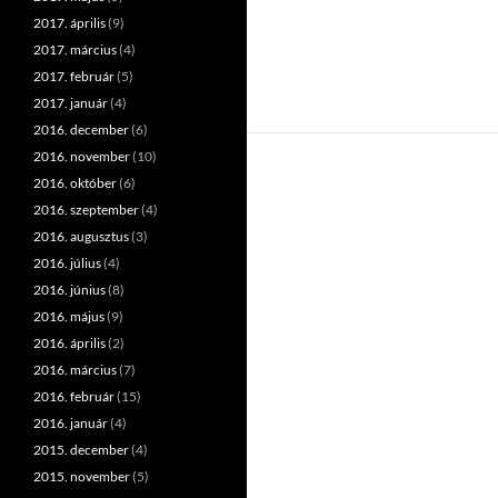
2017. április
(9)
2017. március
(4)
2017. február
(5)
2017. január
(4)
2016. december
(6)
2016. november
(10)
2016. október
(6)
2016. szeptember
(4)
2016. augusztus
(3)
2016. július
(4)
2016. június
(8)
2016. május
(9)
2016. április
(2)
2016. március
(7)
2016. február
(15)
2016. január
(4)
2015. december
(4)
2015. november
(5)