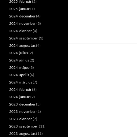
2025. február
(2)
2025. január
(1)
2024. december
(4)
2024. november
(3)
2024. október
(4)
2024. szeptember
(3)
2024. augusztus
(4)
2024. július
(2)
2024. június
(2)
2024. május
(3)
2024. április
(6)
2024. március
(7)
2024. február
(6)
2024. január
(2)
2023. december
(5)
2023. november
(1)
2023. október
(7)
2023. szeptember
(11)
2023. augusztus
(11)