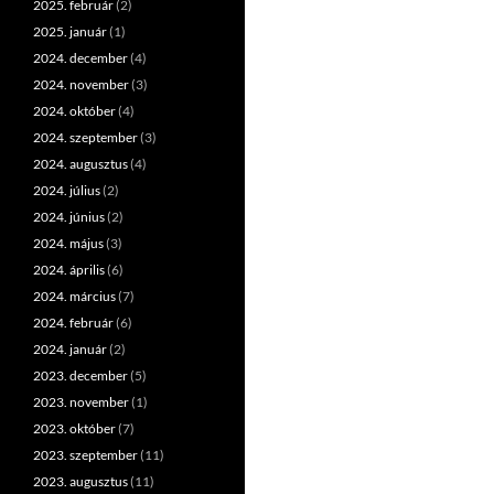
2025. február
(2)
2025. január
(1)
2024. december
(4)
2024. november
(3)
2024. október
(4)
2024. szeptember
(3)
2024. augusztus
(4)
2024. július
(2)
2024. június
(2)
2024. május
(3)
2024. április
(6)
2024. március
(7)
2024. február
(6)
2024. január
(2)
2023. december
(5)
2023. november
(1)
2023. október
(7)
2023. szeptember
(11)
2023. augusztus
(11)