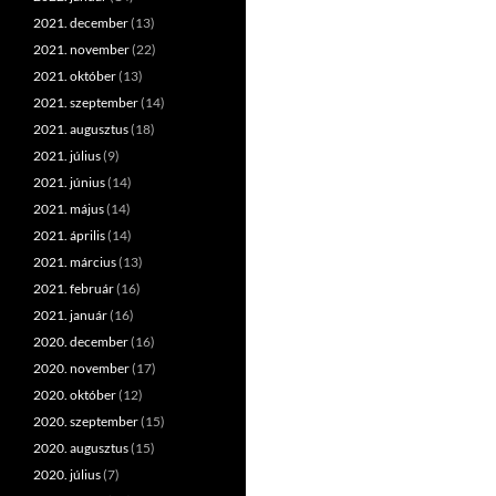
2021. december
(13)
2021. november
(22)
2021. október
(13)
2021. szeptember
(14)
2021. augusztus
(18)
2021. július
(9)
2021. június
(14)
2021. május
(14)
2021. április
(14)
2021. március
(13)
2021. február
(16)
2021. január
(16)
2020. december
(16)
2020. november
(17)
2020. október
(12)
2020. szeptember
(15)
2020. augusztus
(15)
2020. július
(7)