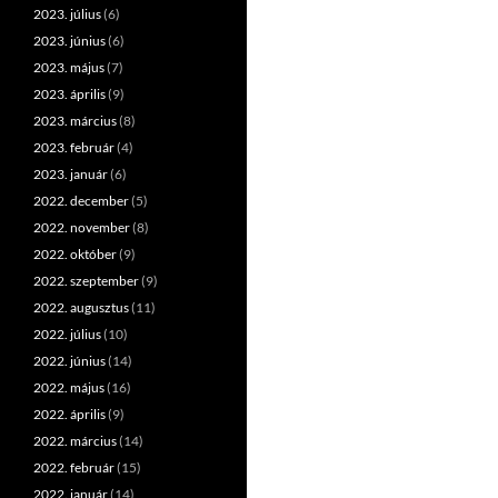
2023. július
(6)
2023. június
(6)
2023. május
(7)
2023. április
(9)
2023. március
(8)
2023. február
(4)
2023. január
(6)
2022. december
(5)
2022. november
(8)
2022. október
(9)
2022. szeptember
(9)
2022. augusztus
(11)
2022. július
(10)
2022. június
(14)
2022. május
(16)
2022. április
(9)
2022. március
(14)
2022. február
(15)
2022. január
(14)