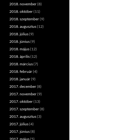
2018. november
(8)
2018. október
(11)
2018. szeptember
(9)
2018. augusztus
(12)
2018. július
(9)
2018. június
(9)
2018. május
(12)
2018. április
(12)
2018. március
(7)
2018. február
(4)
2018. január
(9)
2017. december
(8)
2017. november
(9)
2017. október
(13)
2017. szeptember
(8)
2017. augusztus
(3)
2017. július
(4)
2017. június
(8)
2017. május
(5)