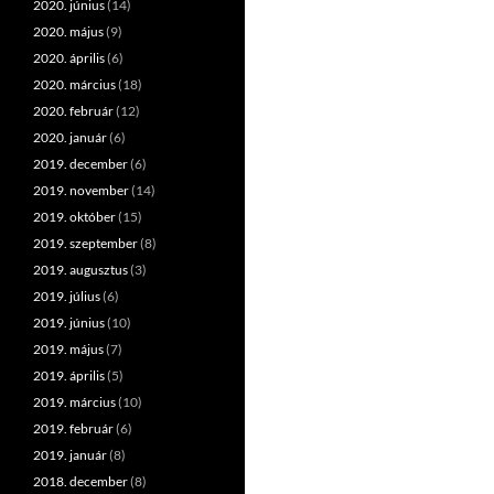
2020. június
(14)
2020. május
(9)
2020. április
(6)
2020. március
(18)
2020. február
(12)
2020. január
(6)
2019. december
(6)
2019. november
(14)
2019. október
(15)
2019. szeptember
(8)
2019. augusztus
(3)
2019. július
(6)
2019. június
(10)
2019. május
(7)
2019. április
(5)
2019. március
(10)
2019. február
(6)
2019. január
(8)
2018. december
(8)