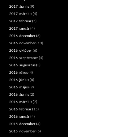
2017. április
(9)
2017. március
(4)
2017. február
(5)
2017. január
(4)
2016. december
(6)
2016. november
(10)
2016. október
(6)
2016. szeptember
(4)
2016. augusztus
(3)
2016. július
(4)
2016. június
(8)
2016. május
(9)
2016. április
(2)
2016. március
(7)
2016. február
(15)
2016. január
(4)
2015. december
(4)
2015. november
(5)