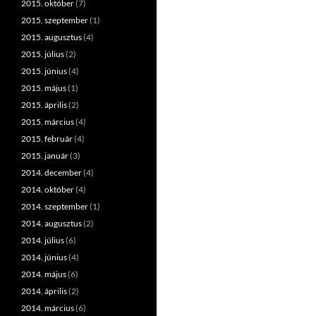
2015. október
(7)
2015. szeptember
(1)
2015. augusztus
(4)
2015. július
(2)
2015. június
(4)
2015. május
(1)
2015. április
(2)
2015. március
(4)
2015. február
(4)
2015. január
(3)
2014. december
(4)
2014. október
(4)
2014. szeptember
(1)
2014. augusztus
(2)
2014. július
(6)
2014. június
(4)
2014. május
(6)
2014. április
(2)
2014. március
(6)