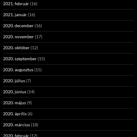
2021. február
(16)
2021. január
(16)
2020. december
(16)
2020. november
(17)
2020. október
(12)
2020. szeptember
(15)
2020. augusztus
(15)
2020. július
(7)
2020. június
(14)
2020. május
(9)
2020. április
(6)
2020. március
(18)
2020. február
(12)