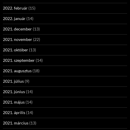
2022. február
(15)
2022. január
(14)
2021. december
(13)
2021. november
(22)
2021. október
(13)
2021. szeptember
(14)
2021. augusztus
(18)
2021. július
(9)
2021. június
(14)
2021. május
(14)
2021. április
(14)
2021. március
(13)