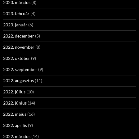
2023. március
(8)
2023. február
(4)
2023. január
(6)
2022. december
(5)
2022. november
(8)
2022. október
(9)
2022. szeptember
(9)
2022. augusztus
(11)
2022. július
(10)
2022. június
(14)
2022. május
(16)
2022. április
(9)
2022. március
(14)