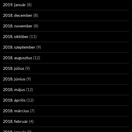
2019. január
(8)
2018. december
(8)
2018. november
(8)
2018. október
(11)
2018. szeptember
(9)
2018. augusztus
(12)
2018. július
(9)
2018. június
(9)
2018. május
(12)
2018. április
(12)
2018. március
(7)
2018. február
(4)
2018. január
(9)