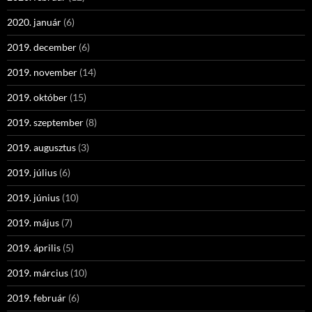
2020. január
(6)
2019. december
(6)
2019. november
(14)
2019. október
(15)
2019. szeptember
(8)
2019. augusztus
(3)
2019. július
(6)
2019. június
(10)
2019. május
(7)
2019. április
(5)
2019. március
(10)
2019. február
(6)