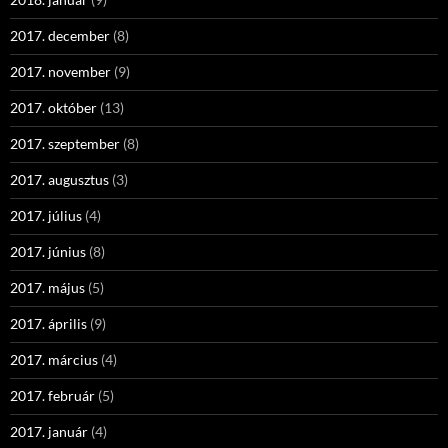
2017. december
(8)
2017. november
(9)
2017. október
(13)
2017. szeptember
(8)
2017. augusztus
(3)
2017. július
(4)
2017. június
(8)
2017. május
(5)
2017. április
(9)
2017. március
(4)
2017. február
(5)
2017. január
(4)