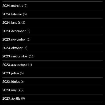
2024. március
(7)
2024. február
(6)
2024. január
(2)
2023. december
(5)
2023. november
(1)
2023. október
(7)
2023. szeptember
(11)
2023. augusztus
(11)
2023. július
(6)
2023. június
(6)
2023. május
(7)
2023. április
(9)