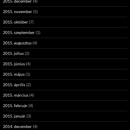
2015. december
(4)
2015. november
(5)
2015. október
(7)
2015. szeptember
(1)
2015. augusztus
(4)
2015. július
(2)
2015. június
(4)
2015. május
(1)
2015. április
(2)
2015. március
(4)
2015. február
(4)
2015. január
(3)
2014. december
(4)