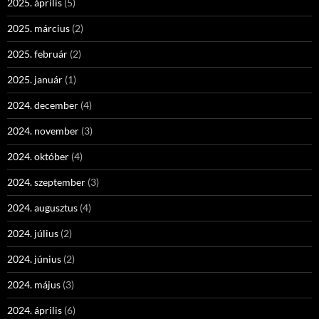
2025. április
(5)
2025. március
(2)
2025. február
(2)
2025. január
(1)
2024. december
(4)
2024. november
(3)
2024. október
(4)
2024. szeptember
(3)
2024. augusztus
(4)
2024. július
(2)
2024. június
(2)
2024. május
(3)
2024. április
(6)