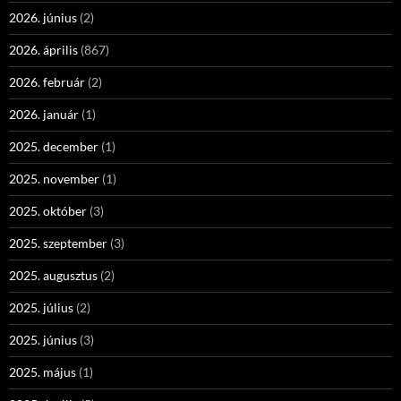
2026. június
(2)
2026. április
(867)
2026. február
(2)
2026. január
(1)
2025. december
(1)
2025. november
(1)
2025. október
(3)
2025. szeptember
(3)
2025. augusztus
(2)
2025. július
(2)
2025. június
(3)
2025. május
(1)