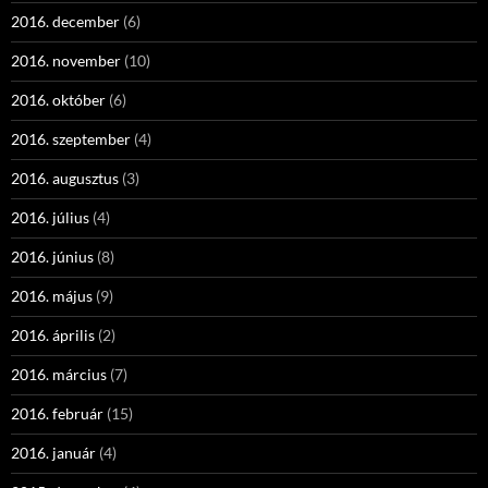
2016. december
(6)
2016. november
(10)
2016. október
(6)
2016. szeptember
(4)
2016. augusztus
(3)
2016. július
(4)
2016. június
(8)
2016. május
(9)
2016. április
(2)
2016. március
(7)
2016. február
(15)
2016. január
(4)