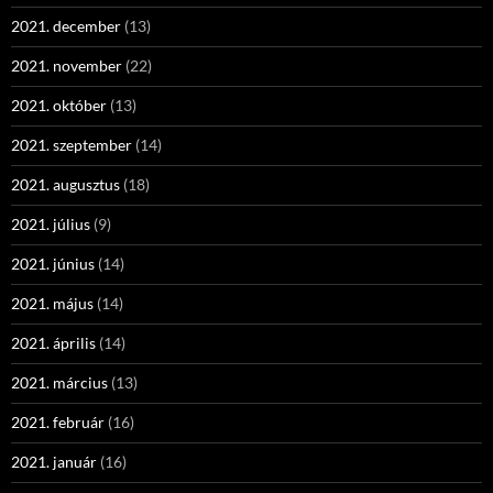
2021. december
(13)
2021. november
(22)
2021. október
(13)
2021. szeptember
(14)
2021. augusztus
(18)
2021. július
(9)
2021. június
(14)
2021. május
(14)
2021. április
(14)
2021. március
(13)
2021. február
(16)
2021. január
(16)