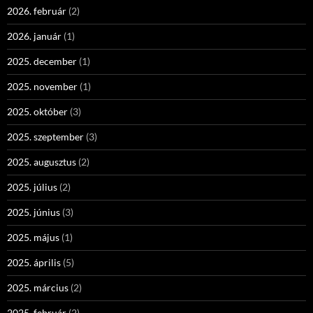
2026. február
(2)
2026. január
(1)
2025. december
(1)
2025. november
(1)
2025. október
(3)
2025. szeptember
(3)
2025. augusztus
(2)
2025. július
(2)
2025. június
(3)
2025. május
(1)
2025. április
(5)
2025. március
(2)
2025. február
(2)