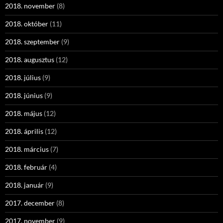
2018. november
(8)
2018. október
(11)
2018. szeptember
(9)
2018. augusztus
(12)
2018. július
(9)
2018. június
(9)
2018. május
(12)
2018. április
(12)
2018. március
(7)
2018. február
(4)
2018. január
(9)
2017. december
(8)
2017. november
(9)