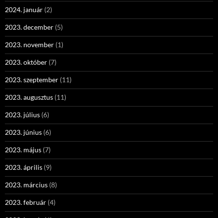
2024. január
(2)
2023. december
(5)
2023. november
(1)
2023. október
(7)
2023. szeptember
(11)
2023. augusztus
(11)
2023. július
(6)
2023. június
(6)
2023. május
(7)
2023. április
(9)
2023. március
(8)
2023. február
(4)