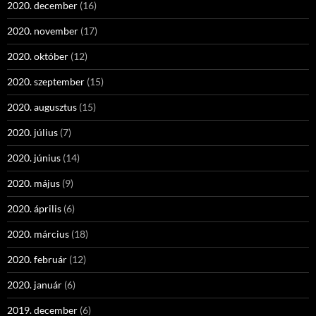
2020. december
(16)
2020. november
(17)
2020. október
(12)
2020. szeptember
(15)
2020. augusztus
(15)
2020. július
(7)
2020. június
(14)
2020. május
(9)
2020. április
(6)
2020. március
(18)
2020. február
(12)
2020. január
(6)
2019. december
(6)