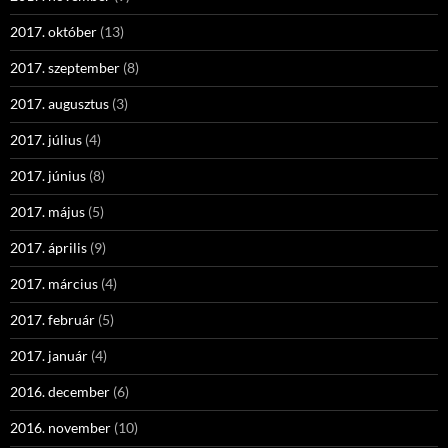
2017. október
(13)
2017. szeptember
(8)
2017. augusztus
(3)
2017. július
(4)
2017. június
(8)
2017. május
(5)
2017. április
(9)
2017. március
(4)
2017. február
(5)
2017. január
(4)
2016. december
(6)
2016. november
(10)