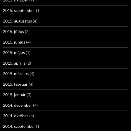
2015. szeptember
(1)
2015. augusztus
(4)
2015. július
(2)
2015. június
(4)
2015. május
(1)
2015. április
(2)
2015. március
(4)
2015. február
(4)
2015. január
(3)
2014. december
(4)
2014. október
(4)
2014. szeptember
(1)