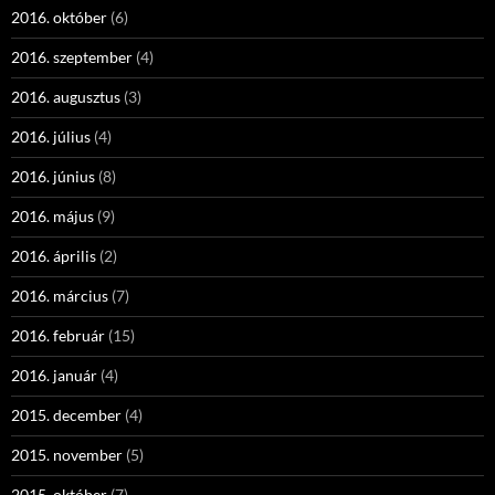
2016. október
(6)
2016. szeptember
(4)
2016. augusztus
(3)
2016. július
(4)
2016. június
(8)
2016. május
(9)
2016. április
(2)
2016. március
(7)
2016. február
(15)
2016. január
(4)
2015. december
(4)
2015. november
(5)
2015. október
(7)