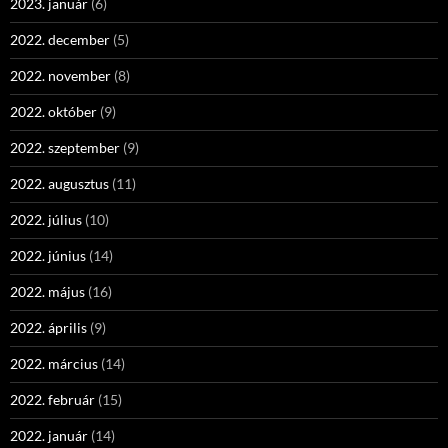
2023. január
(6)
2022. december
(5)
2022. november
(8)
2022. október
(9)
2022. szeptember
(9)
2022. augusztus
(11)
2022. július
(10)
2022. június
(14)
2022. május
(16)
2022. április
(9)
2022. március
(14)
2022. február
(15)
2022. január
(14)