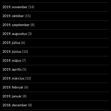
2019. november
(14)
2019. október
(15)
2019. szeptember
(8)
2019. augusztus
(3)
2019. július
(6)
2019. június
(10)
2019. május
(7)
2019. április
(5)
2019. március
(10)
2019. február
(6)
2019. január
(8)
2018. december
(8)