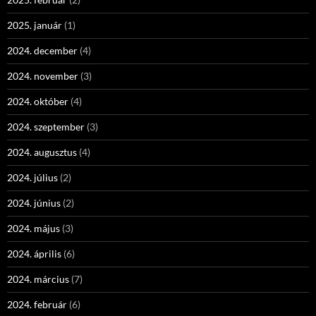
2025. január
(1)
2024. december
(4)
2024. november
(3)
2024. október
(4)
2024. szeptember
(3)
2024. augusztus
(4)
2024. július
(2)
2024. június
(2)
2024. május
(3)
2024. április
(6)
2024. március
(7)
2024. február
(6)