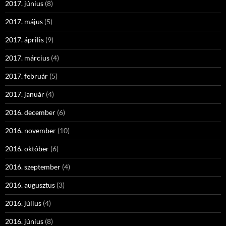
2017. június
(8)
2017. május
(5)
2017. április
(9)
2017. március
(4)
2017. február
(5)
2017. január
(4)
2016. december
(6)
2016. november
(10)
2016. október
(6)
2016. szeptember
(4)
2016. augusztus
(3)
2016. július
(4)
2016. június
(8)