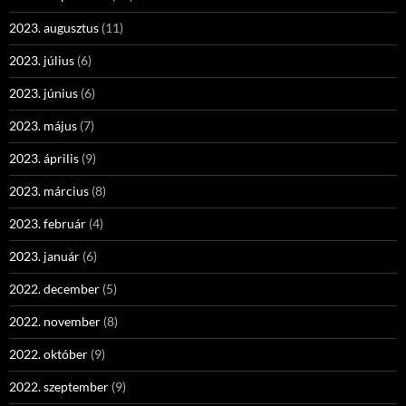
2023. augusztus
(11)
2023. július
(6)
2023. június
(6)
2023. május
(7)
2023. április
(9)
2023. március
(8)
2023. február
(4)
2023. január
(6)
2022. december
(5)
2022. november
(8)
2022. október
(9)
2022. szeptember
(9)