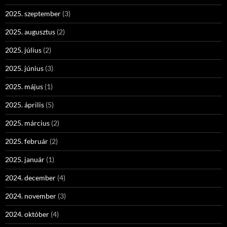
2025. szeptember
(3)
2025. augusztus
(2)
2025. július
(2)
2025. június
(3)
2025. május
(1)
2025. április
(5)
2025. március
(2)
2025. február
(2)
2025. január
(1)
2024. december
(4)
2024. november
(3)
2024. október
(4)