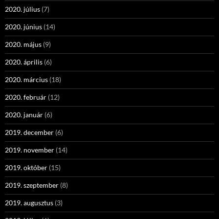
2020. július
(7)
2020. június
(14)
2020. május
(9)
2020. április
(6)
2020. március
(18)
2020. február
(12)
2020. január
(6)
2019. december
(6)
2019. november
(14)
2019. október
(15)
2019. szeptember
(8)
2019. augusztus
(3)