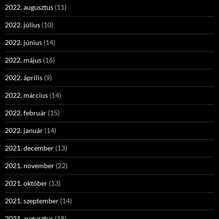
2022. augusztus
(11)
2022. július
(10)
2022. június
(14)
2022. május
(16)
2022. április
(9)
2022. március
(14)
2022. február
(15)
2022. január
(14)
2021. december
(13)
2021. november
(22)
2021. október
(13)
2021. szeptember
(14)
2021. augusztus
(18)