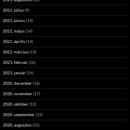
2021. július
(9)
2021. június
(14)
2021. május
(14)
2021. április
(14)
2021. március
(13)
2021. február
(16)
2021. január
(16)
2020. december
(16)
2020. november
(17)
2020. október
(12)
2020. szeptember
(15)
2020. augusztus
(15)