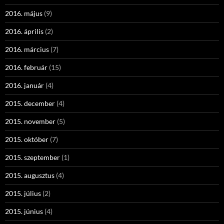
2016. május
(9)
2016. április
(2)
2016. március
(7)
2016. február
(15)
2016. január
(4)
2015. december
(4)
2015. november
(5)
2015. október
(7)
2015. szeptember
(1)
2015. augusztus
(4)
2015. július
(2)
2015. június
(4)