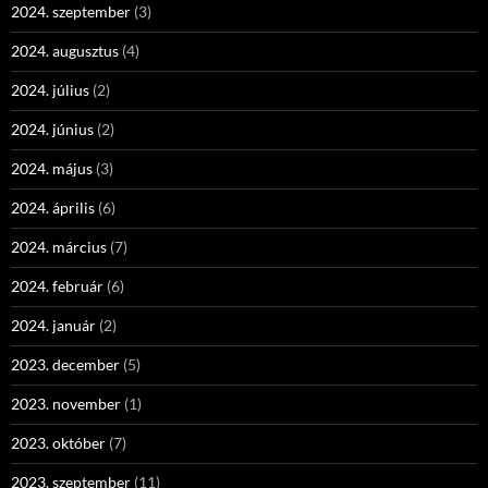
2024. szeptember
(3)
2024. augusztus
(4)
2024. július
(2)
2024. június
(2)
2024. május
(3)
2024. április
(6)
2024. március
(7)
2024. február
(6)
2024. január
(2)
2023. december
(5)
2023. november
(1)
2023. október
(7)
2023. szeptember
(11)