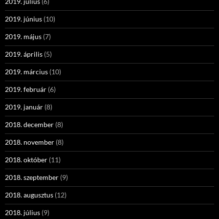
2019. július
(6)
2019. június
(10)
2019. május
(7)
2019. április
(5)
2019. március
(10)
2019. február
(6)
2019. január
(8)
2018. december
(8)
2018. november
(8)
2018. október
(11)
2018. szeptember
(9)
2018. augusztus
(12)
2018. július
(9)