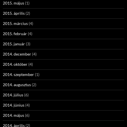
2015. május
(1)
2015. április
(2)
2015. március
(4)
2015. február
(4)
2015. január
(3)
2014. december
(4)
2014. október
(4)
2014. szeptember
(1)
2014. augusztus
(2)
2014. július
(6)
2014. június
(4)
2014. május
(6)
2014. április
(2)