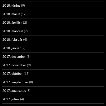
2018. június
(9)
2018. május
(12)
2018. április
(12)
2018. március
(7)
2018. február
(4)
2018. január
(9)
2017. december
(8)
2017. november
(9)
2017. október
(13)
2017. szeptember
(8)
2017. augusztus
(3)
2017. július
(4)