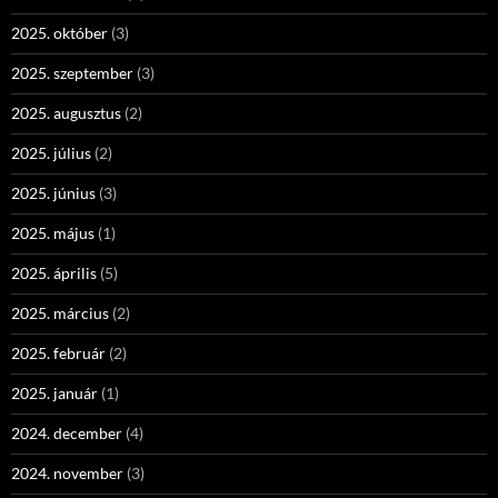
2025. október
(3)
2025. szeptember
(3)
2025. augusztus
(2)
2025. július
(2)
2025. június
(3)
2025. május
(1)
2025. április
(5)
2025. március
(2)
2025. február
(2)
2025. január
(1)
2024. december
(4)
2024. november
(3)