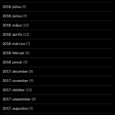
2018. július
(9)
2018. június
(9)
2018. május
(12)
2018. április
(12)
2018. március
(7)
2018. február
(4)
2018. január
(9)
2017. december
(8)
2017. november
(9)
2017. október
(13)
2017. szeptember
(8)
2017. augusztus
(3)