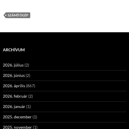
SZÁMÍTÓGÉP
ARCHÍVUM
2026. július
(2)
2026. június
(2)
2026. április
(867)
2026. február
(2)
2026. január
(1)
2025. december
(1)
2025. november
(1)