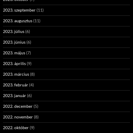
2023. szeptember
(11)
2023. augusztus
(11)
2023. július
(6)
2023. június
(6)
2023. május
(7)
2023. április
(9)
2023. március
(8)
2023. február
(4)
2023. január
(6)
2022. december
(5)
2022. november
(8)
2022. október
(9)