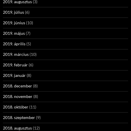
2019. augusztus
(3)
2019. július
(6)
2019. június
(10)
2019. május
(7)
2019. április
(5)
2019. március
(10)
2019. február
(6)
2019. január
(8)
2018. december
(8)
2018. november
(8)
2018. október
(11)
2018. szeptember
(9)
2018. augusztus
(12)