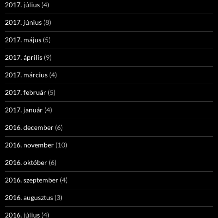
2017. július
(4)
2017. június
(8)
2017. május
(5)
2017. április
(9)
2017. március
(4)
2017. február
(5)
2017. január
(4)
2016. december
(6)
2016. november
(10)
2016. október
(6)
2016. szeptember
(4)
2016. augusztus
(3)
2016. július
(4)