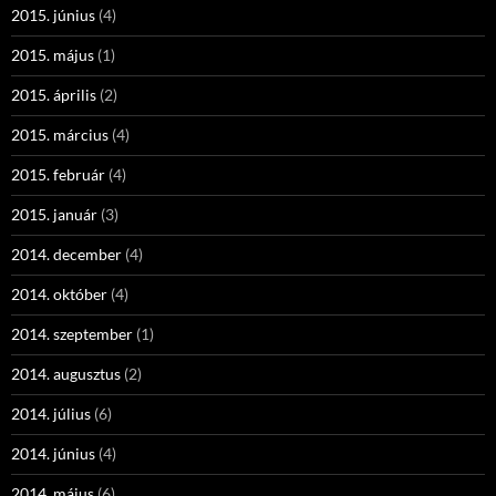
2015. június
(4)
2015. május
(1)
2015. április
(2)
2015. március
(4)
2015. február
(4)
2015. január
(3)
2014. december
(4)
2014. október
(4)
2014. szeptember
(1)
2014. augusztus
(2)
2014. július
(6)
2014. június
(4)
2014. május
(6)