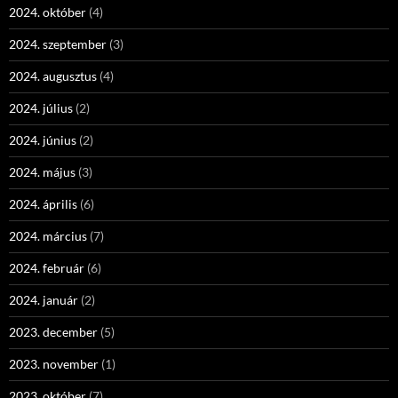
2024. október
(4)
2024. szeptember
(3)
2024. augusztus
(4)
2024. július
(2)
2024. június
(2)
2024. május
(3)
2024. április
(6)
2024. március
(7)
2024. február
(6)
2024. január
(2)
2023. december
(5)
2023. november
(1)
2023. október
(7)