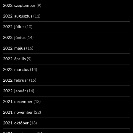
2022. szeptember
(9)
2022. augusztus
(11)
2022. július
(10)
2022. június
(14)
2022. május
(16)
2022. április
(9)
2022. március
(14)
2022. február
(15)
2022. január
(14)
2021. december
(13)
2021. november
(22)
2021. október
(13)