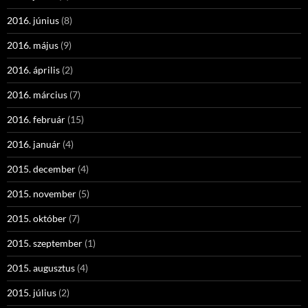
2016. június
(8)
2016. május
(9)
2016. április
(2)
2016. március
(7)
2016. február
(15)
2016. január
(4)
2015. december
(4)
2015. november
(5)
2015. október
(7)
2015. szeptember
(1)
2015. augusztus
(4)
2015. július
(2)