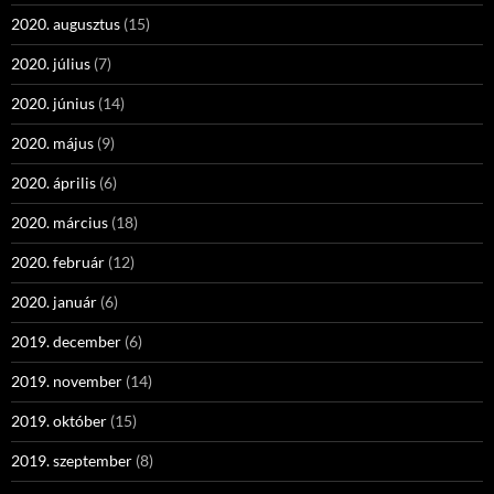
2020. augusztus
(15)
2020. július
(7)
2020. június
(14)
2020. május
(9)
2020. április
(6)
2020. március
(18)
2020. február
(12)
2020. január
(6)
2019. december
(6)
2019. november
(14)
2019. október
(15)
2019. szeptember
(8)