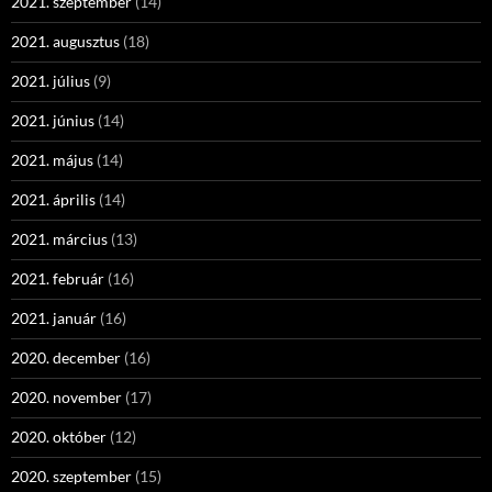
2021. szeptember
(14)
2021. augusztus
(18)
2021. július
(9)
2021. június
(14)
2021. május
(14)
2021. április
(14)
2021. március
(13)
2021. február
(16)
2021. január
(16)
2020. december
(16)
2020. november
(17)
2020. október
(12)
2020. szeptember
(15)