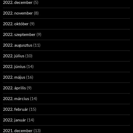
2022. december
(5)
2022. november
(8)
2022. október
(9)
2022. szeptember
(9)
2022. augusztus
(11)
2022. július
(10)
2022. június
(14)
2022. május
(16)
2022. április
(9)
2022. március
(14)
2022. február
(15)
2022. január
(14)
2021. december
(13)