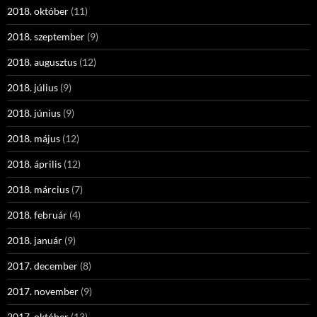
2018. október
(11)
2018. szeptember
(9)
2018. augusztus
(12)
2018. július
(9)
2018. június
(9)
2018. május
(12)
2018. április
(12)
2018. március
(7)
2018. február
(4)
2018. január
(9)
2017. december
(8)
2017. november
(9)
2017. október
(13)