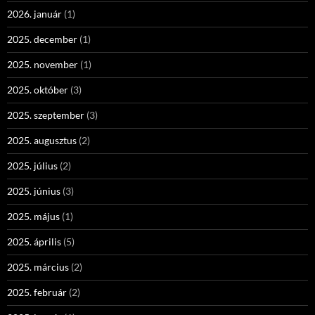
2026. január
(1)
2025. december
(1)
2025. november
(1)
2025. október
(3)
2025. szeptember
(3)
2025. augusztus
(2)
2025. július
(2)
2025. június
(3)
2025. május
(1)
2025. április
(5)
2025. március
(2)
2025. február
(2)