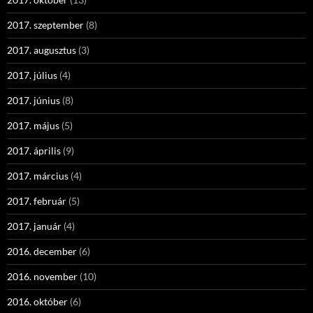
2017. szeptember
(8)
2017. augusztus
(3)
2017. július
(4)
2017. június
(8)
2017. május
(5)
2017. április
(9)
2017. március
(4)
2017. február
(5)
2017. január
(4)
2016. december
(6)
2016. november
(10)
2016. október
(6)