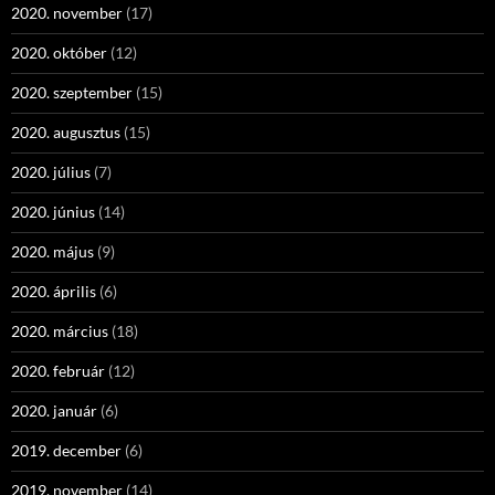
2020. november
(17)
2020. október
(12)
2020. szeptember
(15)
2020. augusztus
(15)
2020. július
(7)
2020. június
(14)
2020. május
(9)
2020. április
(6)
2020. március
(18)
2020. február
(12)
2020. január
(6)
2019. december
(6)
2019. november
(14)