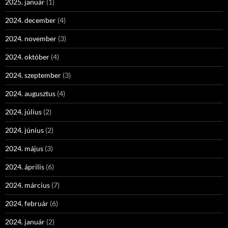
2025. január
(1)
2024. december
(4)
2024. november
(3)
2024. október
(4)
2024. szeptember
(3)
2024. augusztus
(4)
2024. július
(2)
2024. június
(2)
2024. május
(3)
2024. április
(6)
2024. március
(7)
2024. február
(6)
2024. január
(2)