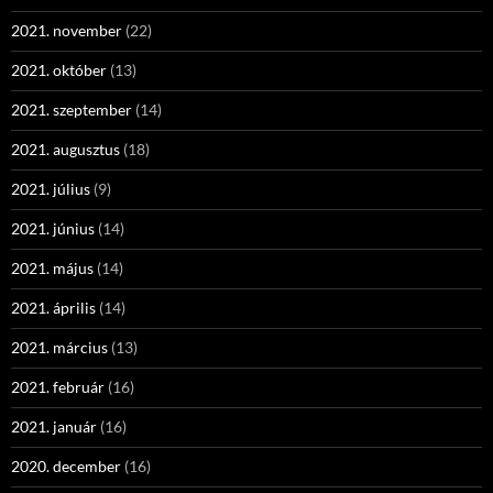
2021. november
(22)
2021. október
(13)
2021. szeptember
(14)
2021. augusztus
(18)
2021. július
(9)
2021. június
(14)
2021. május
(14)
2021. április
(14)
2021. március
(13)
2021. február
(16)
2021. január
(16)
2020. december
(16)