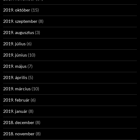
2019. október
(15)
2019. szeptember
(8)
2019. augusztus
(3)
2019. július
(6)
2019. június
(10)
2019. május
(7)
2019. április
(5)
2019. március
(10)
2019. február
(6)
2019. január
(8)
2018. december
(8)
2018. november
(8)