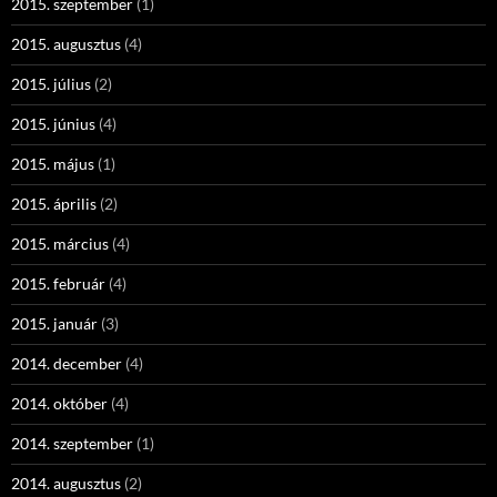
2015. szeptember
(1)
2015. augusztus
(4)
2015. július
(2)
2015. június
(4)
2015. május
(1)
2015. április
(2)
2015. március
(4)
2015. február
(4)
2015. január
(3)
2014. december
(4)
2014. október
(4)
2014. szeptember
(1)
2014. augusztus
(2)