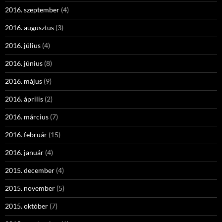
2016. szeptember
(4)
2016. augusztus
(3)
2016. július
(4)
2016. június
(8)
2016. május
(9)
2016. április
(2)
2016. március
(7)
2016. február
(15)
2016. január
(4)
2015. december
(4)
2015. november
(5)
2015. október
(7)