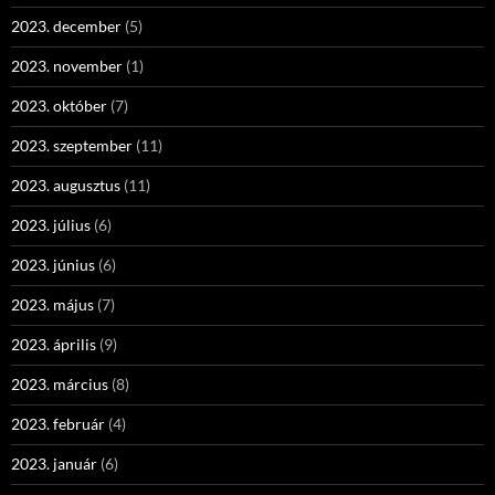
2023. december
(5)
2023. november
(1)
2023. október
(7)
2023. szeptember
(11)
2023. augusztus
(11)
2023. július
(6)
2023. június
(6)
2023. május
(7)
2023. április
(9)
2023. március
(8)
2023. február
(4)
2023. január
(6)