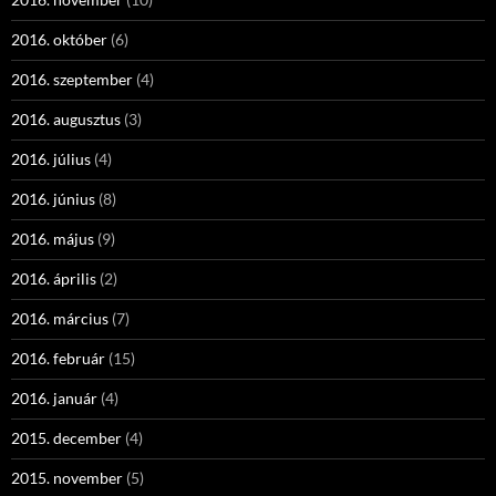
2016. október
(6)
2016. szeptember
(4)
2016. augusztus
(3)
2016. július
(4)
2016. június
(8)
2016. május
(9)
2016. április
(2)
2016. március
(7)
2016. február
(15)
2016. január
(4)
2015. december
(4)
2015. november
(5)