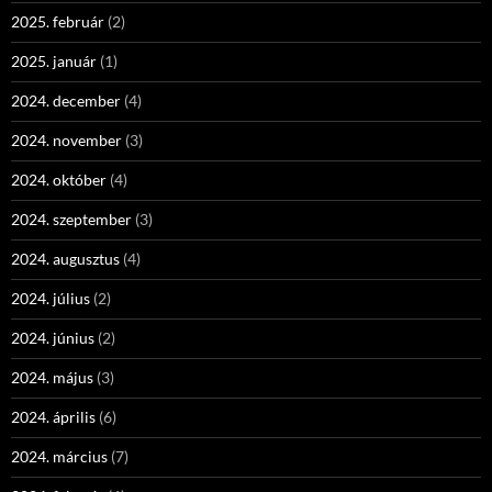
2025. február
(2)
2025. január
(1)
2024. december
(4)
2024. november
(3)
2024. október
(4)
2024. szeptember
(3)
2024. augusztus
(4)
2024. július
(2)
2024. június
(2)
2024. május
(3)
2024. április
(6)
2024. március
(7)