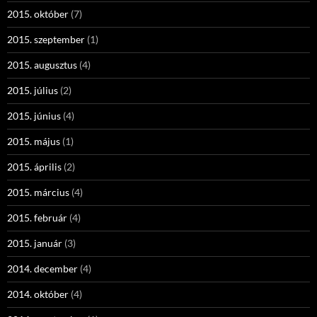
2015. október
(7)
2015. szeptember
(1)
2015. augusztus
(4)
2015. július
(2)
2015. június
(4)
2015. május
(1)
2015. április
(2)
2015. március
(4)
2015. február
(4)
2015. január
(3)
2014. december
(4)
2014. október
(4)