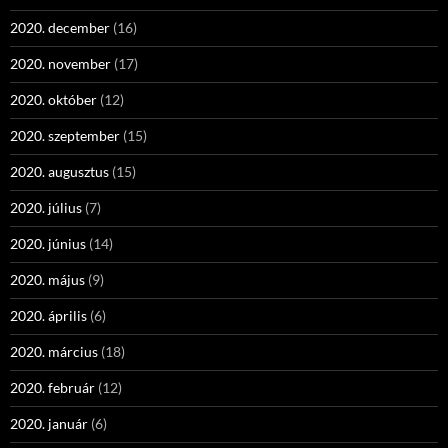
2020. december
(16)
2020. november
(17)
2020. október
(12)
2020. szeptember
(15)
2020. augusztus
(15)
2020. július
(7)
2020. június
(14)
2020. május
(9)
2020. április
(6)
2020. március
(18)
2020. február
(12)
2020. január
(6)