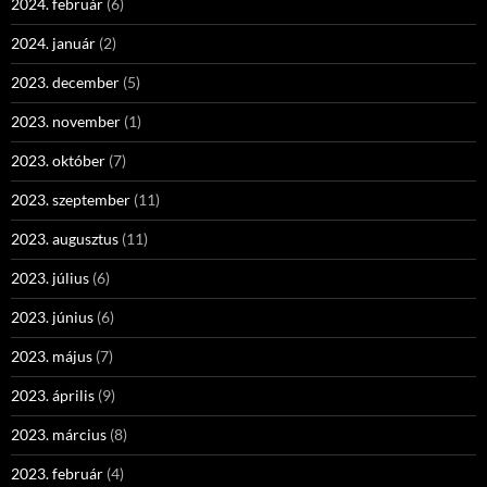
2024. február
(6)
2024. január
(2)
2023. december
(5)
2023. november
(1)
2023. október
(7)
2023. szeptember
(11)
2023. augusztus
(11)
2023. július
(6)
2023. június
(6)
2023. május
(7)
2023. április
(9)
2023. március
(8)
2023. február
(4)