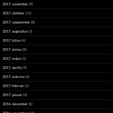
2017. november
(9)
2017. október
(13)
2017. szeptember
(8)
2017. augusztus
(3)
2017. július
(4)
2017. június
(8)
2017. május
(5)
2017. április
(9)
2017. március
(4)
2017. február
(5)
2017. január
(4)
2016. december
(6)
2016. november
(10)