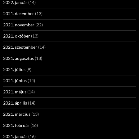
2022. január
(14)
2021. december
(13)
2021. november
(22)
2021. október
(13)
2021. szeptember
(14)
2021. augusztus
(18)
2021. július
(9)
2021. június
(14)
2021. május
(14)
2021. április
(14)
2021. március
(13)
2021. február
(16)
2021. január
(16)