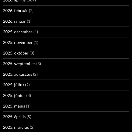
2026. február
(2)
2026. január
(1)
2025. december
(1)
2025. november
(1)
2025. október
(3)
2025. szeptember
(3)
2025. augusztus
(2)
2025. július
(2)
2025. június
(3)
2025. május
(1)
2025. április
(5)
2025. március
(2)