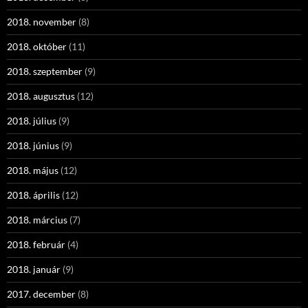
2018. november
(8)
2018. október
(11)
2018. szeptember
(9)
2018. augusztus
(12)
2018. július
(9)
2018. június
(9)
2018. május
(12)
2018. április
(12)
2018. március
(7)
2018. február
(4)
2018. január
(9)
2017. december
(8)