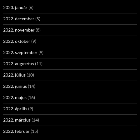
2023. január
(6)
2022. december
(5)
2022. november
(8)
2022. október
(9)
2022. szeptember
(9)
2022. augusztus
(11)
2022. július
(10)
2022. június
(14)
2022. május
(16)
2022. április
(9)
2022. március
(14)
2022. február
(15)