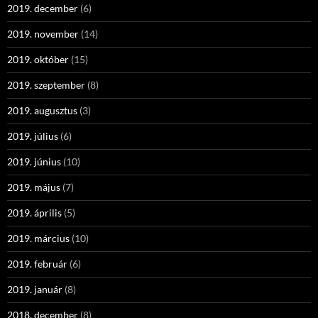
2019. december
(6)
2019. november
(14)
2019. október
(15)
2019. szeptember
(8)
2019. augusztus
(3)
2019. július
(6)
2019. június
(10)
2019. május
(7)
2019. április
(5)
2019. március
(10)
2019. február
(6)
2019. január
(8)
2018. december
(8)