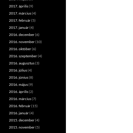
2017. április
(9)
2017. március
(4)
2017. február
(5)
2017. január
(4)
2016. december
(6)
2016. november
(10)
2016. október
(6)
2016. szeptember
(4)
2016. augusztus
(3)
2016. július
(4)
2016. június
(8)
2016. május
(9)
2016. április
(2)
2016. március
(7)
2016. február
(15)
2016. január
(4)
2015. december
(4)
2015. november
(5)