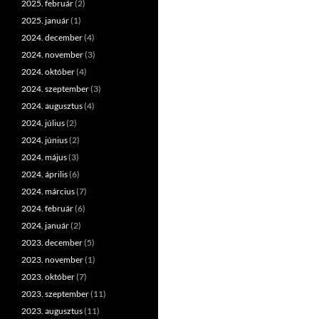
2025. február
(2)
2025. január
(1)
2024. december
(4)
2024. november
(3)
2024. október
(4)
2024. szeptember
(3)
2024. augusztus
(4)
2024. július
(2)
2024. június
(2)
2024. május
(3)
2024. április
(6)
2024. március
(7)
2024. február
(6)
2024. január
(2)
2023. december
(5)
2023. november
(1)
2023. október
(7)
2023. szeptember
(11)
2023. augusztus
(11)