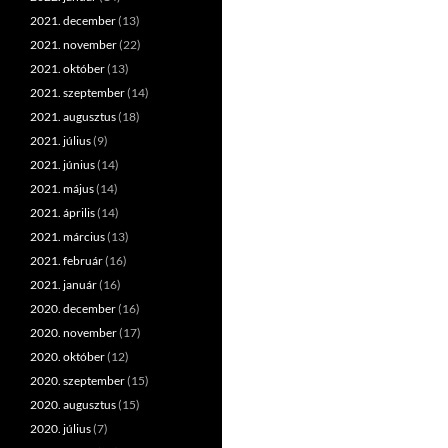
2021. december
(13)
2021. november
(22)
2021. október
(13)
2021. szeptember
(14)
2021. augusztus
(18)
2021. július
(9)
2021. június
(14)
2021. május
(14)
2021. április
(14)
2021. március
(13)
2021. február
(16)
2021. január
(16)
2020. december
(16)
2020. november
(17)
2020. október
(12)
2020. szeptember
(15)
2020. augusztus
(15)
2020. július
(7)