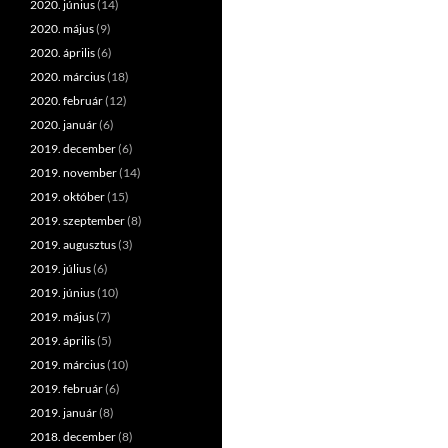
2020. június
(14)
2020. május
(9)
2020. április
(6)
2020. március
(18)
2020. február
(12)
2020. január
(6)
2019. december
(6)
2019. november
(14)
2019. október
(15)
2019. szeptember
(8)
2019. augusztus
(3)
2019. július
(6)
2019. június
(10)
2019. május
(7)
2019. április
(5)
2019. március
(10)
2019. február
(6)
2019. január
(8)
2018. december
(8)