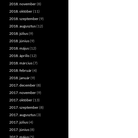
2018. november
(8)
2018. október
(11)
2018. szeptember
(9)
2018. augusztus
(12)
2018. július
(9)
2018. június
(9)
2018. május
(12)
2018. április
(12)
2018. március
(7)
2018. február
(4)
2018. január
(9)
2017. december
(8)
2017. november
(9)
2017. október
(13)
2017. szeptember
(8)
2017. augusztus
(3)
2017. július
(4)
2017. június
(8)
2017. május
(5)