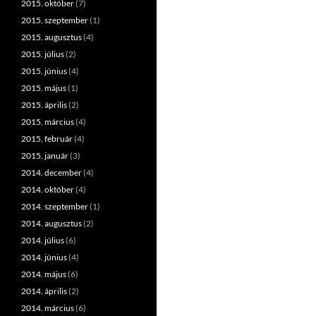
2015. október
(7)
2015. szeptember
(1)
2015. augusztus
(4)
2015. július
(2)
2015. június
(4)
2015. május
(1)
2015. április
(2)
2015. március
(4)
2015. február
(4)
2015. január
(3)
2014. december
(4)
2014. október
(4)
2014. szeptember
(1)
2014. augusztus
(2)
2014. július
(6)
2014. június
(4)
2014. május
(6)
2014. április
(2)
2014. március
(6)