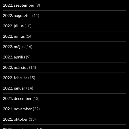
2022. szeptember
(9)
2022. augusztus
(11)
2022. július
(10)
2022. június
(14)
2022. május
(16)
2022. április
(9)
2022. március
(14)
2022. február
(15)
2022. január
(14)
2021. december
(13)
2021. november
(22)
2021. október
(13)