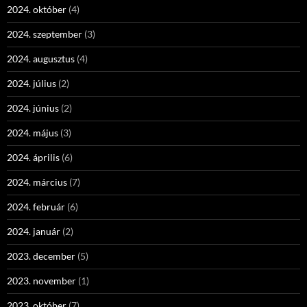
2024. október
(4)
2024. szeptember
(3)
2024. augusztus
(4)
2024. július
(2)
2024. június
(2)
2024. május
(3)
2024. április
(6)
2024. március
(7)
2024. február
(6)
2024. január
(2)
2023. december
(5)
2023. november
(1)
2023. október
(7)