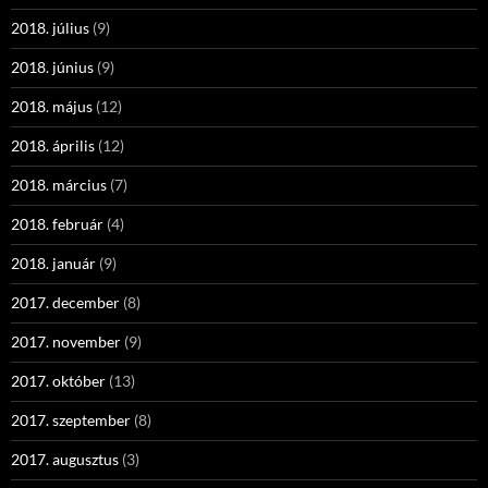
2018. július
(9)
2018. június
(9)
2018. május
(12)
2018. április
(12)
2018. március
(7)
2018. február
(4)
2018. január
(9)
2017. december
(8)
2017. november
(9)
2017. október
(13)
2017. szeptember
(8)
2017. augusztus
(3)