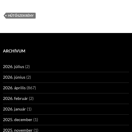
HŰTŐSZEKRÉNY
ARCHÍVUM
2026. július
(2)
2026. június
(2)
2026. április
(867)
2026. február
(2)
2026. január
(1)
2025. december
(1)
2025. november
(1)