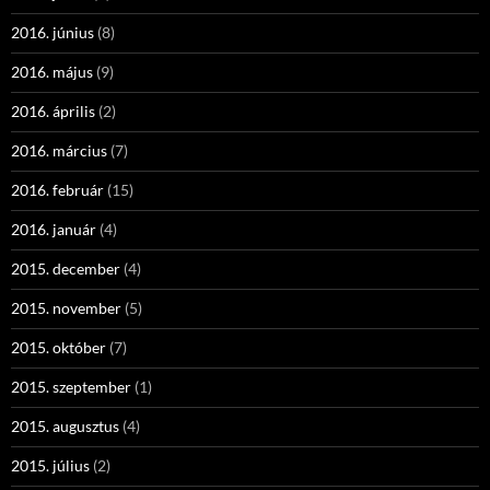
2016. június
(8)
2016. május
(9)
2016. április
(2)
2016. március
(7)
2016. február
(15)
2016. január
(4)
2015. december
(4)
2015. november
(5)
2015. október
(7)
2015. szeptember
(1)
2015. augusztus
(4)
2015. július
(2)