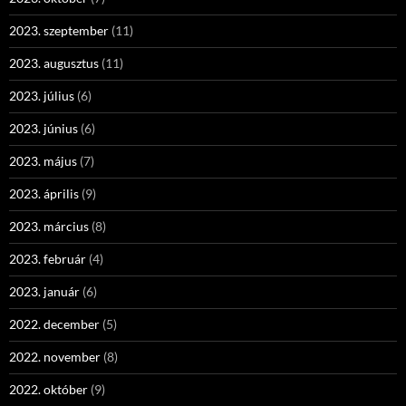
2023. szeptember
(11)
2023. augusztus
(11)
2023. július
(6)
2023. június
(6)
2023. május
(7)
2023. április
(9)
2023. március
(8)
2023. február
(4)
2023. január
(6)
2022. december
(5)
2022. november
(8)
2022. október
(9)