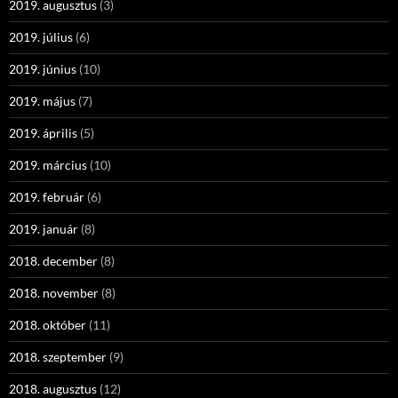
2019. augusztus
(3)
2019. július
(6)
2019. június
(10)
2019. május
(7)
2019. április
(5)
2019. március
(10)
2019. február
(6)
2019. január
(8)
2018. december
(8)
2018. november
(8)
2018. október
(11)
2018. szeptember
(9)
2018. augusztus
(12)