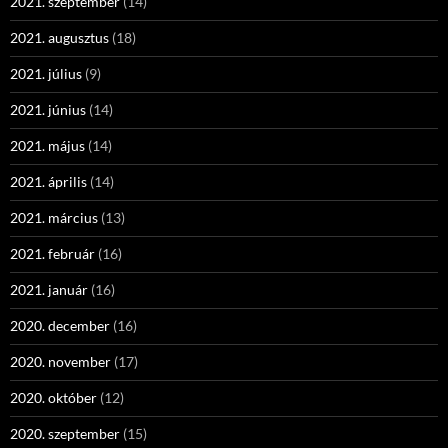
2021. szeptember
(14)
2021. augusztus
(18)
2021. július
(9)
2021. június
(14)
2021. május
(14)
2021. április
(14)
2021. március
(13)
2021. február
(16)
2021. január
(16)
2020. december
(16)
2020. november
(17)
2020. október
(12)
2020. szeptember
(15)