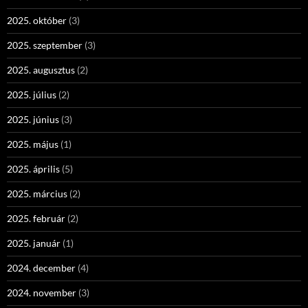
2025. október
(3)
2025. szeptember
(3)
2025. augusztus
(2)
2025. július
(2)
2025. június
(3)
2025. május
(1)
2025. április
(5)
2025. március
(2)
2025. február
(2)
2025. január
(1)
2024. december
(4)
2024. november
(3)