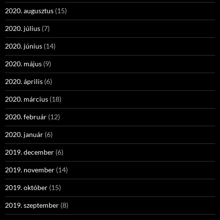
2020. augusztus
(15)
2020. július
(7)
2020. június
(14)
2020. május
(9)
2020. április
(6)
2020. március
(18)
2020. február
(12)
2020. január
(6)
2019. december
(6)
2019. november
(14)
2019. október
(15)
2019. szeptember
(8)