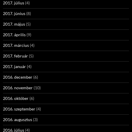
2017. július
(4)
2017. június
(8)
2017. május
(5)
2017. április
(9)
2017. március
(4)
2017. február
(5)
2017. január
(4)
2016. december
(6)
2016. november
(10)
2016. október
(6)
2016. szeptember
(4)
2016. augusztus
(3)
2016. július
(4)