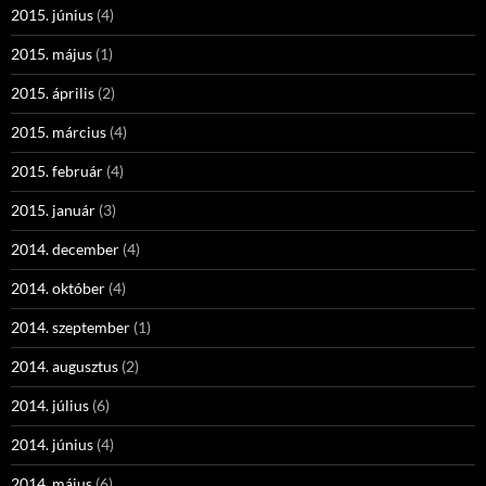
2015. június
(4)
2015. május
(1)
2015. április
(2)
2015. március
(4)
2015. február
(4)
2015. január
(3)
2014. december
(4)
2014. október
(4)
2014. szeptember
(1)
2014. augusztus
(2)
2014. július
(6)
2014. június
(4)
2014. május
(6)