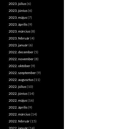
2023. július
(6)
2023. június
(6)
2023. május
(7)
2023. április
(9)
2023. március
(8)
2023. február
(4)
2023. január
(6)
2022. december
(5)
2022. november
(8)
2022. október
(9)
2022. szeptember
(9)
2022. augusztus
(11)
2022. július
(10)
2022. június
(14)
2022. május
(16)
2022. április
(9)
2022. március
(14)
2022. február
(15)
2022. január
(14)