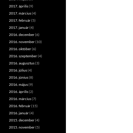
2017. április
(9)
2017. március
(4)
2017. február
(5)
2017. január
(4)
2016. december
(6)
2016. november
(10)
2016. október
(6)
2016. szeptember
(4)
2016. augusztus
(3)
2016. július
(4)
2016. június
(8)
2016. május
(9)
2016. április
(2)
2016. március
(7)
2016. február
(15)
2016. január
(4)
2015. december
(4)
2015. november
(5)