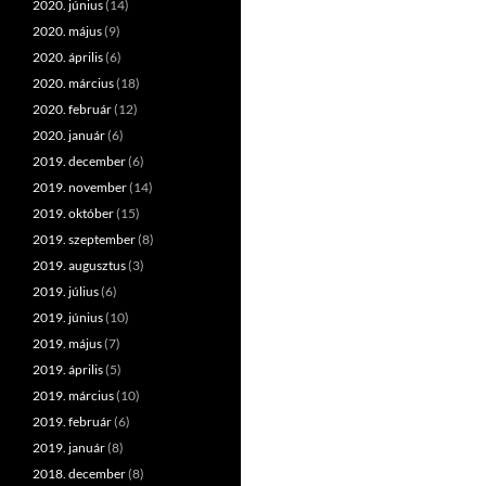
2020. június
(14)
2020. május
(9)
2020. április
(6)
2020. március
(18)
2020. február
(12)
2020. január
(6)
2019. december
(6)
2019. november
(14)
2019. október
(15)
2019. szeptember
(8)
2019. augusztus
(3)
2019. július
(6)
2019. június
(10)
2019. május
(7)
2019. április
(5)
2019. március
(10)
2019. február
(6)
2019. január
(8)
2018. december
(8)