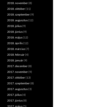
2018. november
(8)
2018. október
(11)
2018. szeptember
(9)
2018. augusztus
(12)
2018. július
(9)
2018. június
(9)
2018. május
(12)
2018. április
(12)
2018. március
(7)
2018. február
(4)
2018. január
(9)
2017. december
(8)
2017. november
(9)
2017. október
(13)
2017. szeptember
(8)
2017. augusztus
(3)
2017. július
(4)
2017. június
(8)
2017. május
(5)