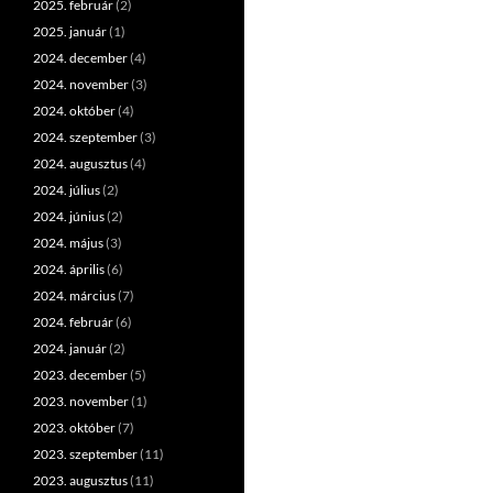
2025. február
(2)
2025. január
(1)
2024. december
(4)
2024. november
(3)
2024. október
(4)
2024. szeptember
(3)
2024. augusztus
(4)
2024. július
(2)
2024. június
(2)
2024. május
(3)
2024. április
(6)
2024. március
(7)
2024. február
(6)
2024. január
(2)
2023. december
(5)
2023. november
(1)
2023. október
(7)
2023. szeptember
(11)
2023. augusztus
(11)