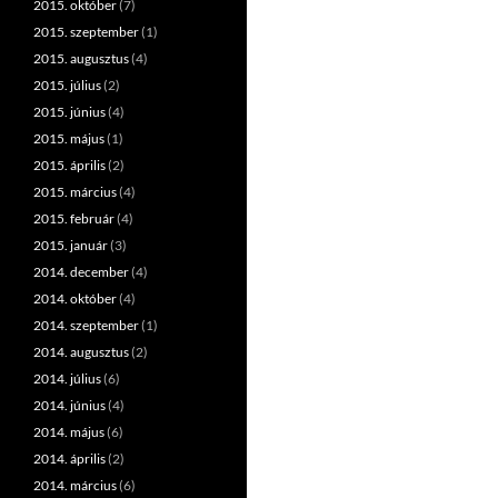
2015. október
(7)
2015. szeptember
(1)
2015. augusztus
(4)
2015. július
(2)
2015. június
(4)
2015. május
(1)
2015. április
(2)
2015. március
(4)
2015. február
(4)
2015. január
(3)
2014. december
(4)
2014. október
(4)
2014. szeptember
(1)
2014. augusztus
(2)
2014. július
(6)
2014. június
(4)
2014. május
(6)
2014. április
(2)
2014. március
(6)