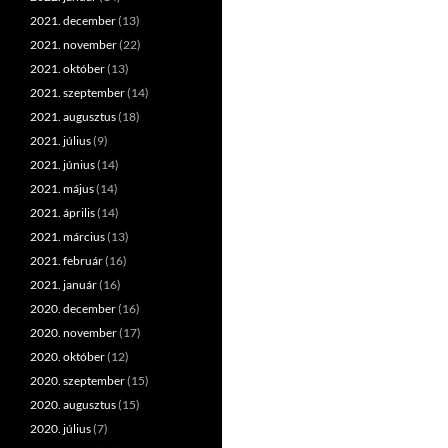
2021. december
(13)
2021. november
(22)
2021. október
(13)
2021. szeptember
(14)
2021. augusztus
(18)
2021. július
(9)
2021. június
(14)
2021. május
(14)
2021. április
(14)
2021. március
(13)
2021. február
(16)
2021. január
(16)
2020. december
(16)
2020. november
(17)
2020. október
(12)
2020. szeptember
(15)
2020. augusztus
(15)
2020. július
(7)