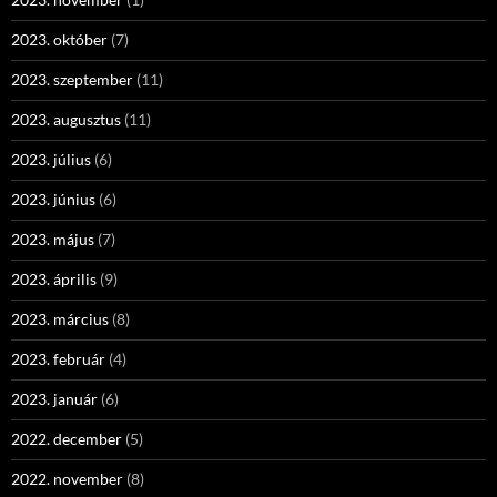
2023. október
(7)
2023. szeptember
(11)
2023. augusztus
(11)
2023. július
(6)
2023. június
(6)
2023. május
(7)
2023. április
(9)
2023. március
(8)
2023. február
(4)
2023. január
(6)
2022. december
(5)
2022. november
(8)