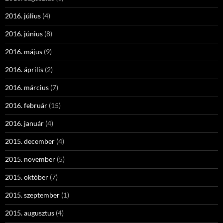
2016. július
(4)
2016. június
(8)
2016. május
(9)
2016. április
(2)
2016. március
(7)
2016. február
(15)
2016. január
(4)
2015. december
(4)
2015. november
(5)
2015. október
(7)
2015. szeptember
(1)
2015. augusztus
(4)