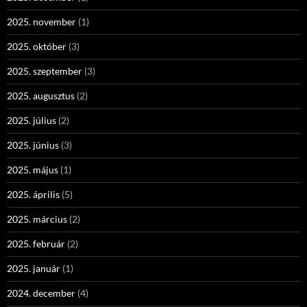
2025. november
(1)
2025. október
(3)
2025. szeptember
(3)
2025. augusztus
(2)
2025. július
(2)
2025. június
(3)
2025. május
(1)
2025. április
(5)
2025. március
(2)
2025. február
(2)
2025. január
(1)
2024. december
(4)