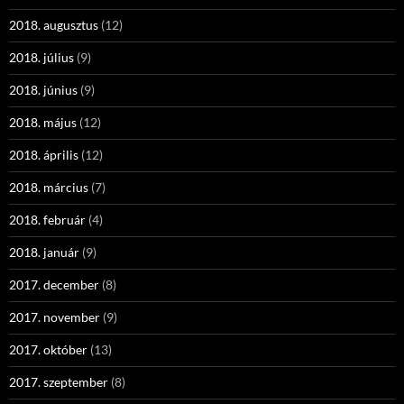
2018. augusztus
(12)
2018. július
(9)
2018. június
(9)
2018. május
(12)
2018. április
(12)
2018. március
(7)
2018. február
(4)
2018. január
(9)
2017. december
(8)
2017. november
(9)
2017. október
(13)
2017. szeptember
(8)