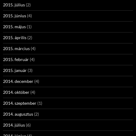
2015. július
(2)
2015. június
(4)
2015. május
(1)
2015. április
(2)
2015. március
(4)
2015. február
(4)
2015. január
(3)
2014. december
(4)
2014. október
(4)
2014. szeptember
(1)
2014. augusztus
(2)
2014. július
(6)
2014. június
(4)