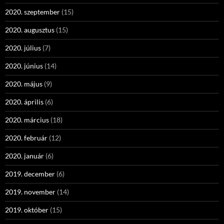
2020. szeptember
(15)
2020. augusztus
(15)
2020. július
(7)
2020. június
(14)
2020. május
(9)
2020. április
(6)
2020. március
(18)
2020. február
(12)
2020. január
(6)
2019. december
(6)
2019. november
(14)
2019. október
(15)