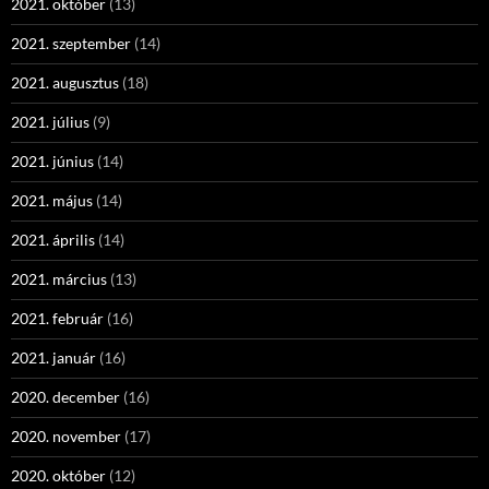
2021. október
(13)
2021. szeptember
(14)
2021. augusztus
(18)
2021. július
(9)
2021. június
(14)
2021. május
(14)
2021. április
(14)
2021. március
(13)
2021. február
(16)
2021. január
(16)
2020. december
(16)
2020. november
(17)
2020. október
(12)