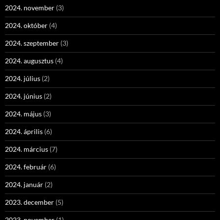
2024. november
(3)
2024. október
(4)
2024. szeptember
(3)
2024. augusztus
(4)
2024. július
(2)
2024. június
(2)
2024. május
(3)
2024. április
(6)
2024. március
(7)
2024. február
(6)
2024. január
(2)
2023. december
(5)
2023. november
(1)