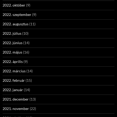
2022. október
(9)
2022. szeptember
(9)
2022. augusztus
(11)
2022. július
(10)
2022. június
(14)
2022. május
(16)
2022. április
(9)
2022. március
(14)
2022. február
(15)
2022. január
(14)
2021. december
(13)
2021. november
(22)