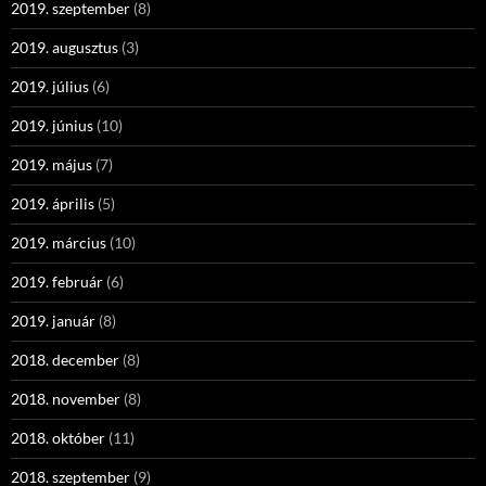
2019. szeptember
(8)
2019. augusztus
(3)
2019. július
(6)
2019. június
(10)
2019. május
(7)
2019. április
(5)
2019. március
(10)
2019. február
(6)
2019. január
(8)
2018. december
(8)
2018. november
(8)
2018. október
(11)
2018. szeptember
(9)