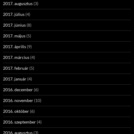
2017. augusztus
(3)
2017. július
(4)
2017. június
(8)
2017. május
(5)
2017. április
(9)
2017. március
(4)
2017. február
(5)
2017. január
(4)
2016. december
(6)
2016. november
(10)
2016. október
(6)
2016. szeptember
(4)
2016. augusztus
(3)