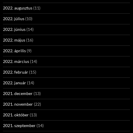
2022. augusztus
(11)
2022. július
(10)
2022. június
(14)
2022. május
(16)
2022. április
(9)
2022. március
(14)
2022. február
(15)
2022. január
(14)
2021. december
(13)
2021. november
(22)
2021. október
(13)
2021. szeptember
(14)