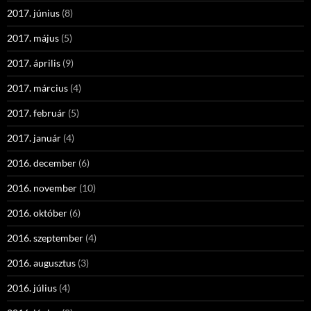
2017. június
(8)
2017. május
(5)
2017. április
(9)
2017. március
(4)
2017. február
(5)
2017. január
(4)
2016. december
(6)
2016. november
(10)
2016. október
(6)
2016. szeptember
(4)
2016. augusztus
(3)
2016. július
(4)