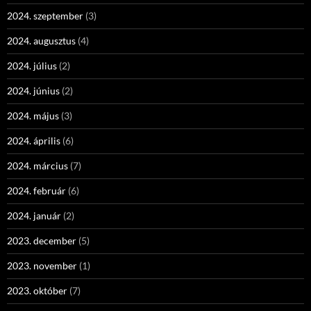
2024. szeptember
(3)
2024. augusztus
(4)
2024. július
(2)
2024. június
(2)
2024. május
(3)
2024. április
(6)
2024. március
(7)
2024. február
(6)
2024. január
(2)
2023. december
(5)
2023. november
(1)
2023. október
(7)