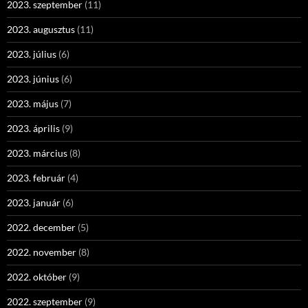
2023. szeptember
(11)
2023. augusztus
(11)
2023. július
(6)
2023. június
(6)
2023. május
(7)
2023. április
(9)
2023. március
(8)
2023. február
(4)
2023. január
(6)
2022. december
(5)
2022. november
(8)
2022. október
(9)
2022. szeptember
(9)