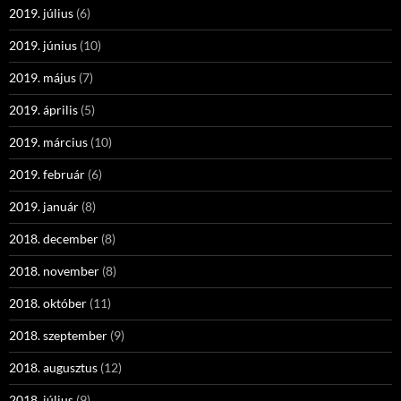
2019. július
(6)
2019. június
(10)
2019. május
(7)
2019. április
(5)
2019. március
(10)
2019. február
(6)
2019. január
(8)
2018. december
(8)
2018. november
(8)
2018. október
(11)
2018. szeptember
(9)
2018. augusztus
(12)
2018. július
(9)