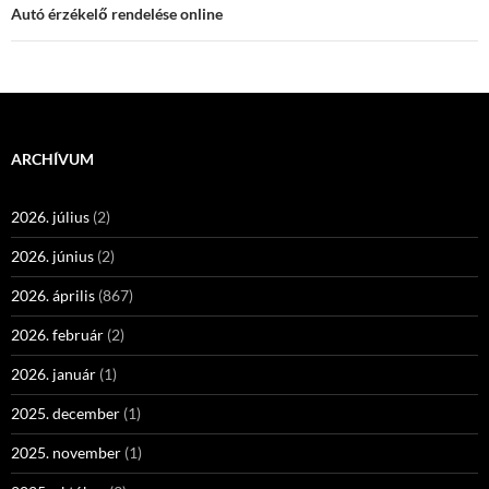
Autó érzékelő rendelése online
ARCHÍVUM
2026. július
(2)
2026. június
(2)
2026. április
(867)
2026. február
(2)
2026. január
(1)
2025. december
(1)
2025. november
(1)