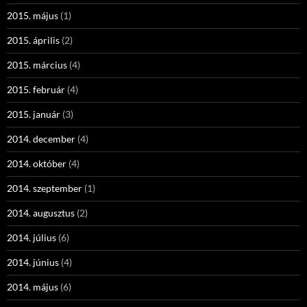
2015. május
(1)
2015. április
(2)
2015. március
(4)
2015. február
(4)
2015. január
(3)
2014. december
(4)
2014. október
(4)
2014. szeptember
(1)
2014. augusztus
(2)
2014. július
(6)
2014. június
(4)
2014. május
(6)