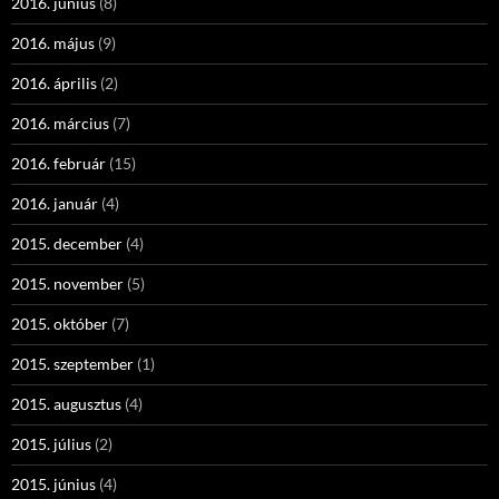
2016. június
(8)
2016. május
(9)
2016. április
(2)
2016. március
(7)
2016. február
(15)
2016. január
(4)
2015. december
(4)
2015. november
(5)
2015. október
(7)
2015. szeptember
(1)
2015. augusztus
(4)
2015. július
(2)
2015. június
(4)