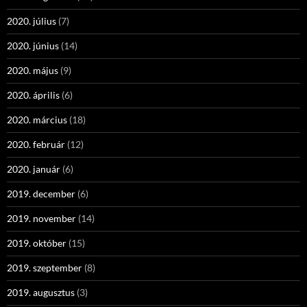
2020. július
(7)
2020. június
(14)
2020. május
(9)
2020. április
(6)
2020. március
(18)
2020. február
(12)
2020. január
(6)
2019. december
(6)
2019. november
(14)
2019. október
(15)
2019. szeptember
(8)
2019. augusztus
(3)