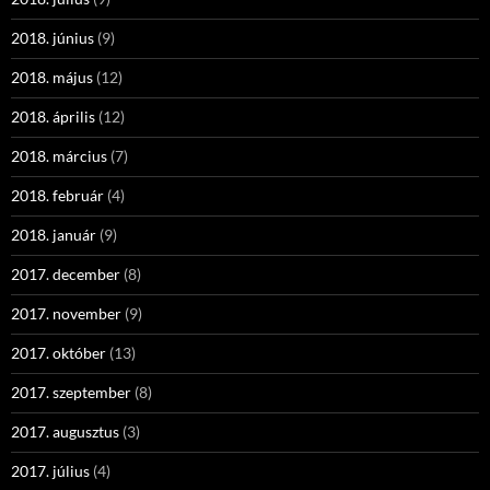
2018. június
(9)
2018. május
(12)
2018. április
(12)
2018. március
(7)
2018. február
(4)
2018. január
(9)
2017. december
(8)
2017. november
(9)
2017. október
(13)
2017. szeptember
(8)
2017. augusztus
(3)
2017. július
(4)