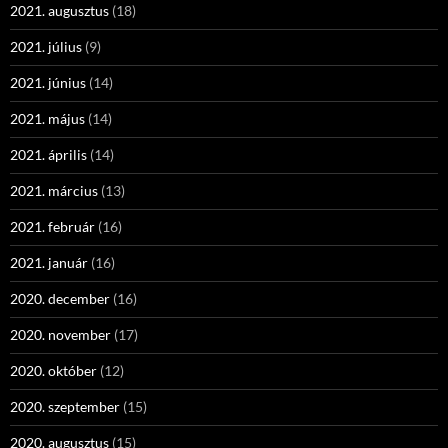
2021. augusztus
(18)
2021. július
(9)
2021. június
(14)
2021. május
(14)
2021. április
(14)
2021. március
(13)
2021. február
(16)
2021. január
(16)
2020. december
(16)
2020. november
(17)
2020. október
(12)
2020. szeptember
(15)
2020. augusztus
(15)