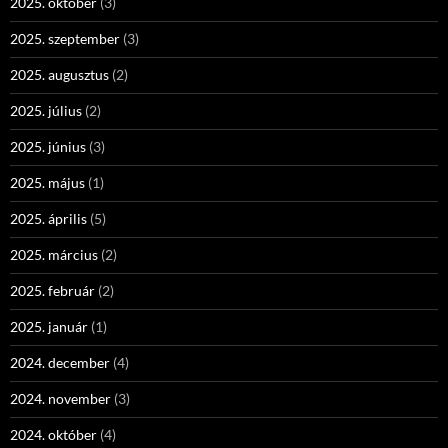
2025. október
(3)
2025. szeptember
(3)
2025. augusztus
(2)
2025. július
(2)
2025. június
(3)
2025. május
(1)
2025. április
(5)
2025. március
(2)
2025. február
(2)
2025. január
(1)
2024. december
(4)
2024. november
(3)
2024. október
(4)