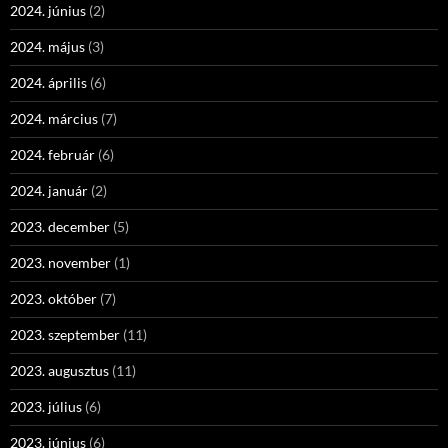
2024. június
(2)
2024. május
(3)
2024. április
(6)
2024. március
(7)
2024. február
(6)
2024. január
(2)
2023. december
(5)
2023. november
(1)
2023. október
(7)
2023. szeptember
(11)
2023. augusztus
(11)
2023. július
(6)
2023. június
(6)