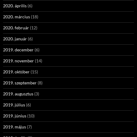
2020. április
(6)
2020. március
(18)
2020. február
(12)
2020. január
(6)
2019. december
(6)
2019. november
(14)
2019. október
(15)
2019. szeptember
(8)
2019. augusztus
(3)
2019. július
(6)
2019. június
(10)
2019. május
(7)