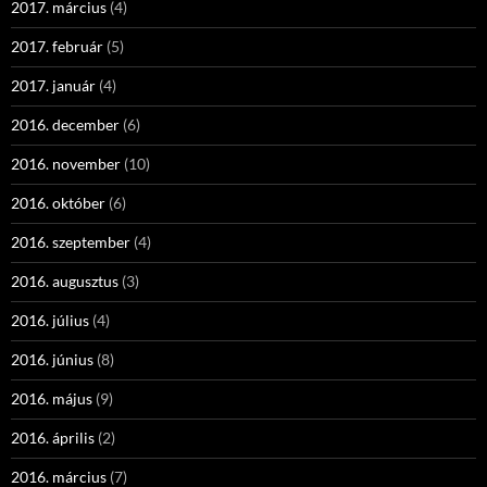
2017. március
(4)
2017. február
(5)
2017. január
(4)
2016. december
(6)
2016. november
(10)
2016. október
(6)
2016. szeptember
(4)
2016. augusztus
(3)
2016. július
(4)
2016. június
(8)
2016. május
(9)
2016. április
(2)
2016. március
(7)