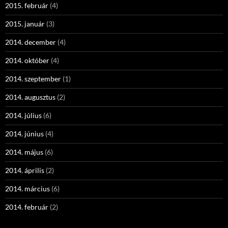
2015. február
(4)
2015. január
(3)
2014. december
(4)
2014. október
(4)
2014. szeptember
(1)
2014. augusztus
(2)
2014. július
(6)
2014. június
(4)
2014. május
(6)
2014. április
(2)
2014. március
(6)
2014. február
(2)