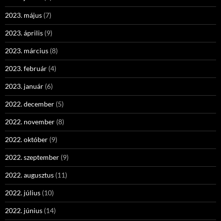
2023. május
(7)
2023. április
(9)
2023. március
(8)
2023. február
(4)
2023. január
(6)
2022. december
(5)
2022. november
(8)
2022. október
(9)
2022. szeptember
(9)
2022. augusztus
(11)
2022. július
(10)
2022. június
(14)