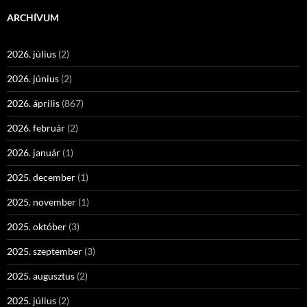
ARCHÍVUM
2026. július
(2)
2026. június
(2)
2026. április
(867)
2026. február
(2)
2026. január
(1)
2025. december
(1)
2025. november
(1)
2025. október
(3)
2025. szeptember
(3)
2025. augusztus
(2)
2025. július
(2)