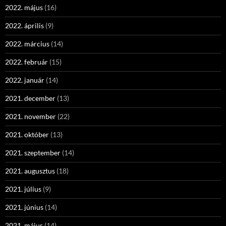
2022. május
(16)
2022. április
(9)
2022. március
(14)
2022. február
(15)
2022. január
(14)
2021. december
(13)
2021. november
(22)
2021. október
(13)
2021. szeptember
(14)
2021. augusztus
(18)
2021. július
(9)
2021. június
(14)
2021. május
(14)