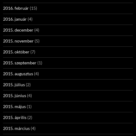
2016. február
(15)
2016. január
(4)
2015. december
(4)
2015. november
(5)
2015. október
(7)
2015. szeptember
(1)
2015. augusztus
(4)
2015. július
(2)
2015. június
(4)
2015. május
(1)
2015. április
(2)
2015. március
(4)