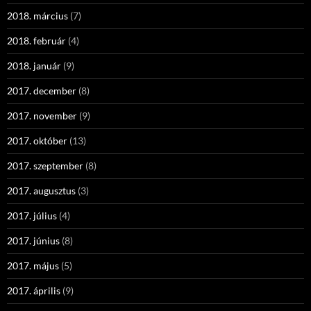
2018. március
(7)
2018. február
(4)
2018. január
(9)
2017. december
(8)
2017. november
(9)
2017. október
(13)
2017. szeptember
(8)
2017. augusztus
(3)
2017. július
(4)
2017. június
(8)
2017. május
(5)
2017. április
(9)