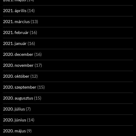
2021. április
(14)
2021. március
(13)
2021. február
(16)
2021. január
(16)
2020. december
(16)
2020. november
(17)
2020. október
(12)
2020. szeptember
(15)
2020. augusztus
(15)
2020. július
(7)
2020. június
(14)
2020. május
(9)