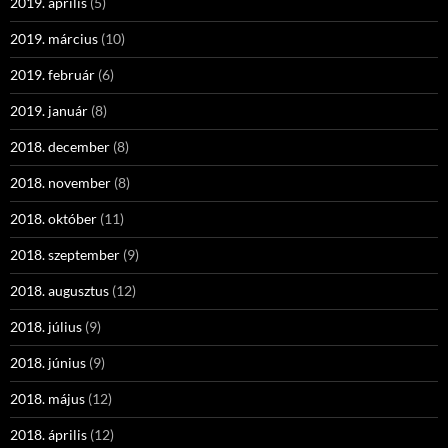
2019. április
(5)
2019. március
(10)
2019. február
(6)
2019. január
(8)
2018. december
(8)
2018. november
(8)
2018. október
(11)
2018. szeptember
(9)
2018. augusztus
(12)
2018. július
(9)
2018. június
(9)
2018. május
(12)
2018. április
(12)