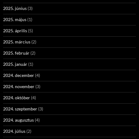
2025. június
(3)
2025. május
(1)
2025. április
(5)
2025. március
(2)
2025. február
(2)
2025. január
(1)
2024. december
(4)
2024. november
(3)
2024. október
(4)
2024. szeptember
(3)
2024. augusztus
(4)
2024. július
(2)