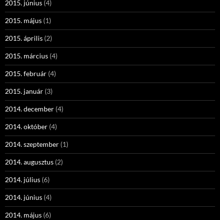
2015. június
(4)
2015. május
(1)
2015. április
(2)
2015. március
(4)
2015. február
(4)
2015. január
(3)
2014. december
(4)
2014. október
(4)
2014. szeptember
(1)
2014. augusztus
(2)
2014. július
(6)
2014. június
(4)
2014. május
(6)