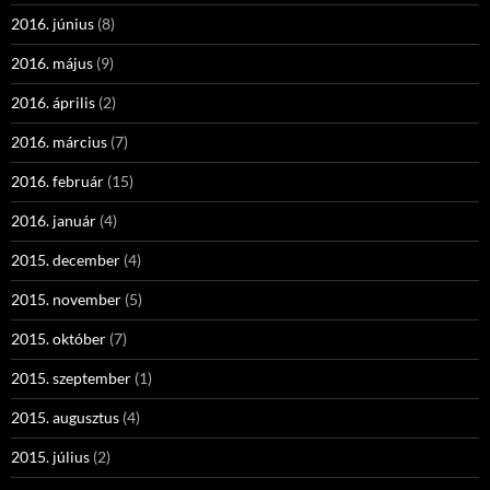
2016. június
(8)
2016. május
(9)
2016. április
(2)
2016. március
(7)
2016. február
(15)
2016. január
(4)
2015. december
(4)
2015. november
(5)
2015. október
(7)
2015. szeptember
(1)
2015. augusztus
(4)
2015. július
(2)