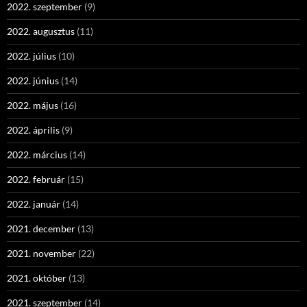
2022. szeptember
(9)
2022. augusztus
(11)
2022. július
(10)
2022. június
(14)
2022. május
(16)
2022. április
(9)
2022. március
(14)
2022. február
(15)
2022. január
(14)
2021. december
(13)
2021. november
(22)
2021. október
(13)
2021. szeptember
(14)