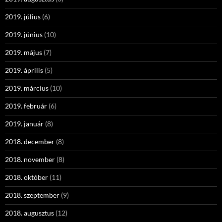
2019. július
(6)
2019. június
(10)
2019. május
(7)
2019. április
(5)
2019. március
(10)
2019. február
(6)
2019. január
(8)
2018. december
(8)
2018. november
(8)
2018. október
(11)
2018. szeptember
(9)
2018. augusztus
(12)