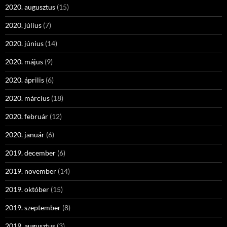
2020. augusztus
(15)
2020. július
(7)
2020. június
(14)
2020. május
(9)
2020. április
(6)
2020. március
(18)
2020. február
(12)
2020. január
(6)
2019. december
(6)
2019. november
(14)
2019. október
(15)
2019. szeptember
(8)
2019. augusztus
(3)