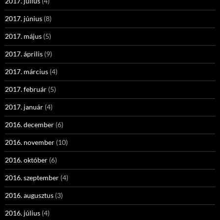
2017. július
(4)
2017. június
(8)
2017. május
(5)
2017. április
(9)
2017. március
(4)
2017. február
(5)
2017. január
(4)
2016. december
(6)
2016. november
(10)
2016. október
(6)
2016. szeptember
(4)
2016. augusztus
(3)
2016. július
(4)