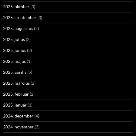
2025. október
(3)
2025. szeptember
(3)
2025. augusztus
(2)
2025. július
(2)
2025. június
(3)
2025. május
(1)
2025. április
(5)
2025. március
(2)
2025. február
(2)
2025. január
(1)
2024. december
(4)
2024. november
(3)