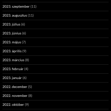
2023. szeptember
(11)
2023. augusztus
(11)
2023. július
(6)
2023. június
(6)
2023. május
(7)
2023. április
(9)
2023. március
(8)
2023. február
(4)
2023. január
(6)
2022. december
(5)
2022. november
(8)
2022. október
(9)