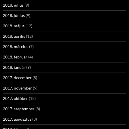
2018. július
(9)
2018. június
(9)
2018. május
(12)
2018. április
(12)
2018. március
(7)
2018. február
(4)
2018. január
(9)
2017. december
(8)
2017. november
(9)
2017. október
(13)
2017. szeptember
(8)
2017. augusztus
(3)