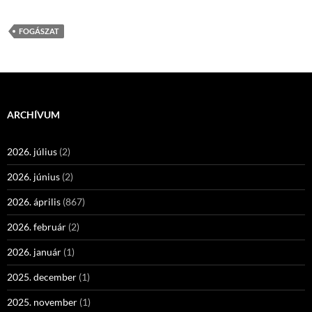
FOGÁSZAT
ARCHÍVUM
2026. július
(2)
2026. június
(2)
2026. április
(867)
2026. február
(2)
2026. január
(1)
2025. december
(1)
2025. november
(1)