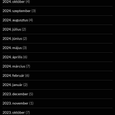
2024. október
(4)
2024. szeptember
(3)
2024. augusztus
(4)
2024. július
(2)
2024. június
(2)
2024. május
(3)
2024. április
(6)
2024. március
(7)
2024. február
(6)
2024. január
(2)
2023. december
(5)
2023. november
(1)
2023. október
(7)