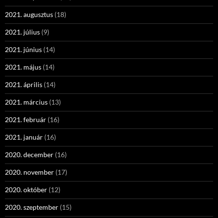
2021. augusztus
(18)
2021. július
(9)
2021. június
(14)
2021. május
(14)
2021. április
(14)
2021. március
(13)
2021. február
(16)
2021. január
(16)
2020. december
(16)
2020. november
(17)
2020. október
(12)
2020. szeptember
(15)