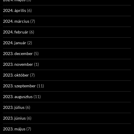
2024. április
(6)
2024. március
(7)
2024. február
(6)
2024. január
(2)
2023. december
(5)
2023. november
(1)
2023. október
(7)
2023. szeptember
(11)
2023. augusztus
(11)
2023. július
(6)
2023. június
(6)
2023. május
(7)