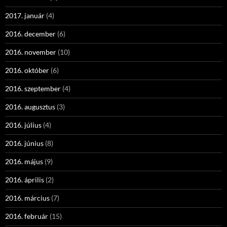
2017. január
(4)
2016. december
(6)
2016. november
(10)
2016. október
(6)
2016. szeptember
(4)
2016. augusztus
(3)
2016. július
(4)
2016. június
(8)
2016. május
(9)
2016. április
(2)
2016. március
(7)
2016. február
(15)