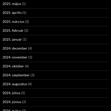
2025. május
(1)
2025. április
(5)
2025. március
(2)
2025. február
(2)
2025. január
(1)
2024. december
(4)
2024. november
(3)
2024. október
(4)
2024. szeptember
(3)
2024. augusztus
(4)
2024. július
(2)
2024. június
(2)
2024. május
(3)