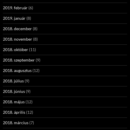
2019. február
(6)
2019. január
(8)
2018. december
(8)
2018. november
(8)
2018. október
(11)
2018. szeptember
(9)
2018. augusztus
(12)
2018. július
(9)
2018. június
(9)
2018. május
(12)
2018. április
(12)
2018. március
(7)