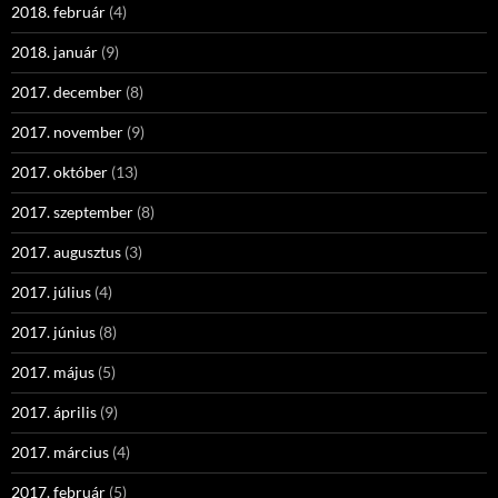
2018. február
(4)
2018. január
(9)
2017. december
(8)
2017. november
(9)
2017. október
(13)
2017. szeptember
(8)
2017. augusztus
(3)
2017. július
(4)
2017. június
(8)
2017. május
(5)
2017. április
(9)
2017. március
(4)
2017. február
(5)