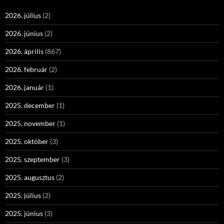
2026. július
(2)
2026. június
(2)
2026. április
(867)
2026. február
(2)
2026. január
(1)
2025. december
(1)
2025. november
(1)
2025. október
(3)
2025. szeptember
(3)
2025. augusztus
(2)
2025. július
(2)
2025. június
(3)