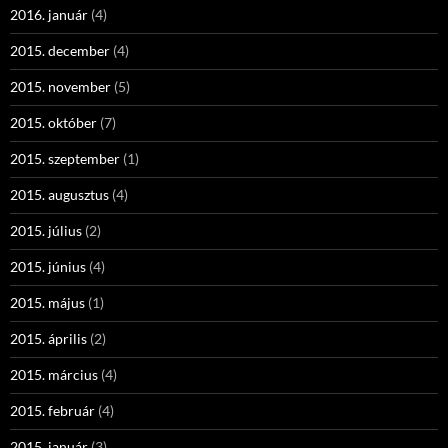
2016. január
(4)
2015. december
(4)
2015. november
(5)
2015. október
(7)
2015. szeptember
(1)
2015. augusztus
(4)
2015. július
(2)
2015. június
(4)
2015. május
(1)
2015. április
(2)
2015. március
(4)
2015. február
(4)
2015. január
(3)