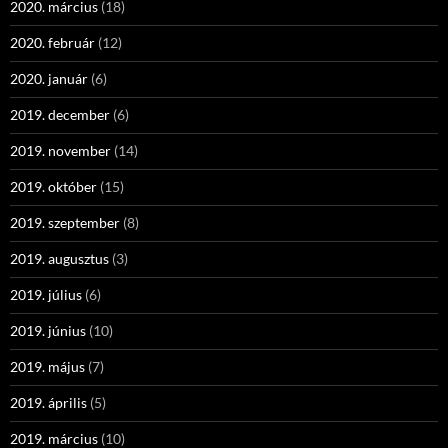
2020. március
(18)
2020. február
(12)
2020. január
(6)
2019. december
(6)
2019. november
(14)
2019. október
(15)
2019. szeptember
(8)
2019. augusztus
(3)
2019. július
(6)
2019. június
(10)
2019. május
(7)
2019. április
(5)
2019. március
(10)