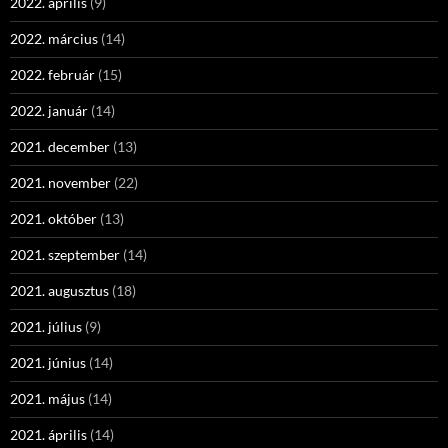
2022. április
(9)
2022. március
(14)
2022. február
(15)
2022. január
(14)
2021. december
(13)
2021. november
(22)
2021. október
(13)
2021. szeptember
(14)
2021. augusztus
(18)
2021. július
(9)
2021. június
(14)
2021. május
(14)
2021. április
(14)