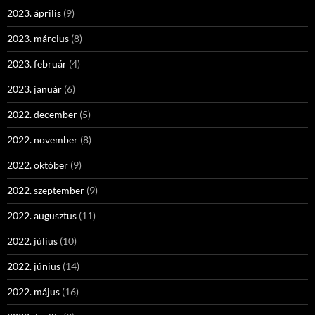
2023. április
(9)
2023. március
(8)
2023. február
(4)
2023. január
(6)
2022. december
(5)
2022. november
(8)
2022. október
(9)
2022. szeptember
(9)
2022. augusztus
(11)
2022. július
(10)
2022. június
(14)
2022. május
(16)