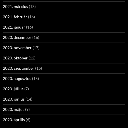
2021. március
(13)
2021. február
(16)
2021. január
(16)
2020. december
(16)
2020. november
(17)
2020. október
(12)
2020. szeptember
(15)
2020. augusztus
(15)
2020. július
(7)
2020. június
(14)
2020. május
(9)
2020. április
(6)