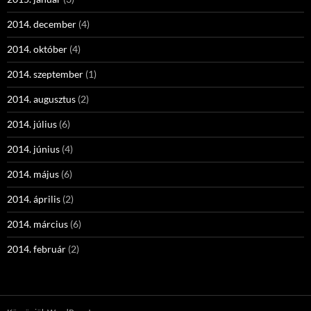
2014. december
(4)
2014. október
(4)
2014. szeptember
(1)
2014. augusztus
(2)
2014. július
(6)
2014. június
(4)
2014. május
(6)
2014. április
(2)
2014. március
(6)
2014. február
(2)