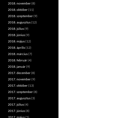
2018. november
(8)
2018. október
(11)
2018. szeptember
(9)
2018. augusztus
(12)
2018. július
(9)
2018. június
(9)
2018. május
(12)
2018. április
(12)
2018. március
(7)
2018. február
(4)
2018. január
(9)
2017. december
(8)
2017. november
(9)
2017. október
(13)
2017. szeptember
(8)
2017. augusztus
(3)
2017. július
(4)
2017. június
(8)
2017. május
(5)