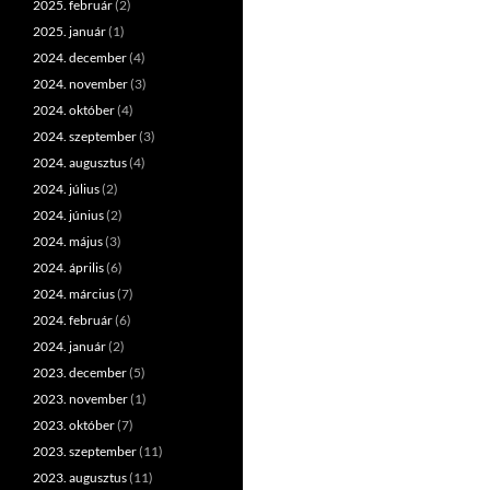
2025. február
(2)
2025. január
(1)
2024. december
(4)
2024. november
(3)
2024. október
(4)
2024. szeptember
(3)
2024. augusztus
(4)
2024. július
(2)
2024. június
(2)
2024. május
(3)
2024. április
(6)
2024. március
(7)
2024. február
(6)
2024. január
(2)
2023. december
(5)
2023. november
(1)
2023. október
(7)
2023. szeptember
(11)
2023. augusztus
(11)