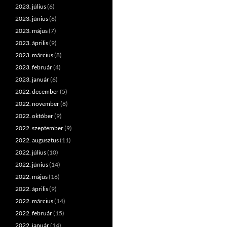
2023. július
(6)
2023. június
(6)
2023. május
(7)
2023. április
(9)
2023. március
(8)
2023. február
(4)
2023. január
(6)
2022. december
(5)
2022. november
(8)
2022. október
(9)
2022. szeptember
(9)
2022. augusztus
(11)
2022. július
(10)
2022. június
(14)
2022. május
(16)
2022. április
(9)
2022. március
(14)
2022. február
(15)
2022. január
(14)