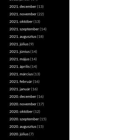
2021. december
(13)
2021. november
(22)
2021. október
(13)
2021. szeptember
(14)
2021. augusztus
(18)
2021. július
(9)
2021. június
(14)
2021. május
(14)
2021. április
(14)
2021. március
(13)
2021. február
(16)
2021. január
(16)
2020. december
(16)
2020. november
(17)
2020. október
(12)
2020. szeptember
(15)
2020. augusztus
(15)
2020. július
(7)