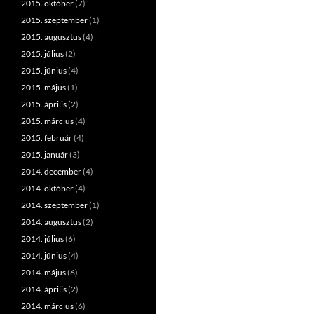
2015. október
(7)
2015. szeptember
(1)
2015. augusztus
(4)
2015. július
(2)
2015. június
(4)
2015. május
(1)
2015. április
(2)
2015. március
(4)
2015. február
(4)
2015. január
(3)
2014. december
(4)
2014. október
(4)
2014. szeptember
(1)
2014. augusztus
(2)
2014. július
(6)
2014. június
(4)
2014. május
(6)
2014. április
(2)
2014. március
(6)