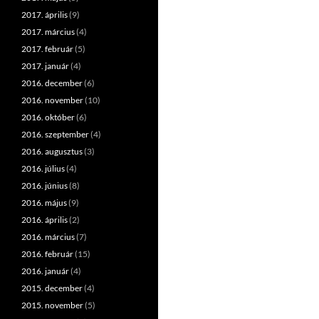
2017. április
(9)
2017. március
(4)
2017. február
(5)
2017. január
(4)
2016. december
(6)
2016. november
(10)
2016. október
(6)
2016. szeptember
(4)
2016. augusztus
(3)
2016. július
(4)
2016. június
(8)
2016. május
(9)
2016. április
(2)
2016. március
(7)
2016. február
(15)
2016. január
(4)
2015. december
(4)
2015. november
(5)