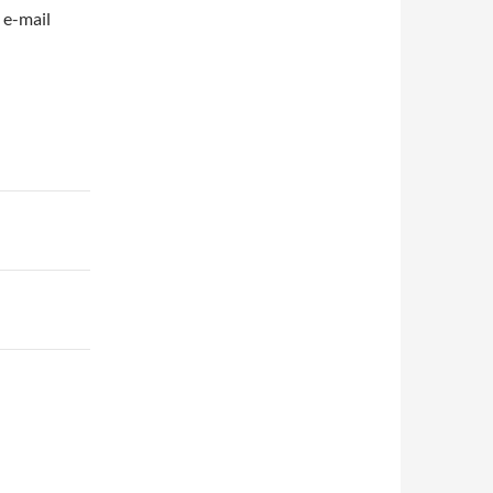
 e-mail