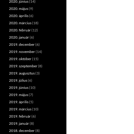
2020. június
(14)
2020. május
(9)
2020. április
(6)
2020. március
(18)
2020. február
(12)
2020. január
(6)
2019. december
(6)
2019. november
(14)
2019. október
(15)
2019. szeptember
(8)
2019. augusztus
(3)
2019. július
(6)
2019. június
(10)
2019. május
(7)
2019. április
(5)
2019. március
(10)
2019. február
(6)
2019. január
(8)
2018. december
(8)