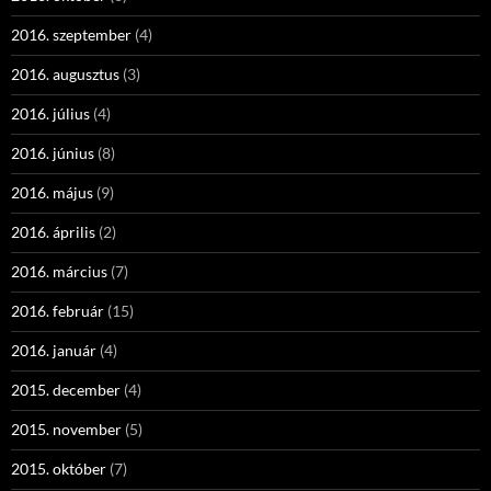
2016. szeptember
(4)
2016. augusztus
(3)
2016. július
(4)
2016. június
(8)
2016. május
(9)
2016. április
(2)
2016. március
(7)
2016. február
(15)
2016. január
(4)
2015. december
(4)
2015. november
(5)
2015. október
(7)