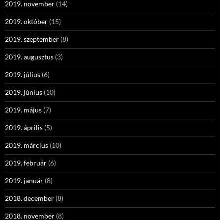
2019. november
(14)
2019. október
(15)
2019. szeptember
(8)
2019. augusztus
(3)
2019. július
(6)
2019. június
(10)
2019. május
(7)
2019. április
(5)
2019. március
(10)
2019. február
(6)
2019. január
(8)
2018. december
(8)
2018. november
(8)