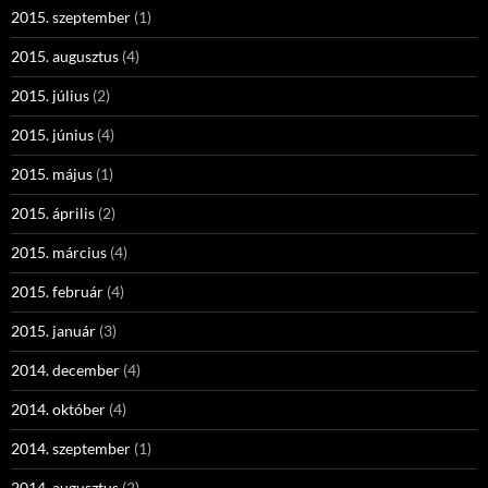
2015. szeptember
(1)
2015. augusztus
(4)
2015. július
(2)
2015. június
(4)
2015. május
(1)
2015. április
(2)
2015. március
(4)
2015. február
(4)
2015. január
(3)
2014. december
(4)
2014. október
(4)
2014. szeptember
(1)
2014. augusztus
(2)