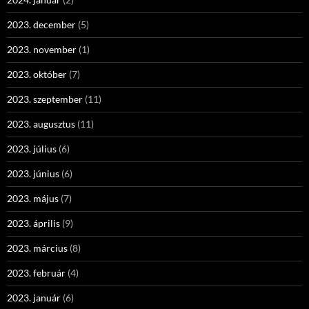
2023. december
(5)
2023. november
(1)
2023. október
(7)
2023. szeptember
(11)
2023. augusztus
(11)
2023. július
(6)
2023. június
(6)
2023. május
(7)
2023. április
(9)
2023. március
(8)
2023. február
(4)
2023. január
(6)