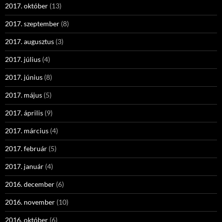
2017. október
(13)
2017. szeptember
(8)
2017. augusztus
(3)
2017. július
(4)
2017. június
(8)
2017. május
(5)
2017. április
(9)
2017. március
(4)
2017. február
(5)
2017. január
(4)
2016. december
(6)
2016. november
(10)
2016. október
(6)