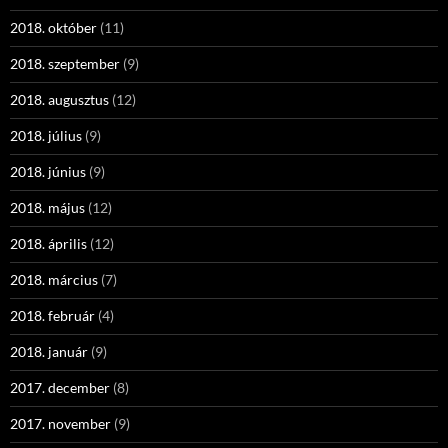
2018. október
(11)
2018. szeptember
(9)
2018. augusztus
(12)
2018. július
(9)
2018. június
(9)
2018. május
(12)
2018. április
(12)
2018. március
(7)
2018. február
(4)
2018. január
(9)
2017. december
(8)
2017. november
(9)