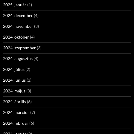
2025. január
(1)
2024. december
(4)
2024. november
(3)
2024. október
(4)
2024. szeptember
(3)
2024. augusztus
(4)
2024. július
(2)
2024. június
(2)
2024. május
(3)
2024. április
(6)
2024. március
(7)
2024. február
(6)
2024. január
(2)