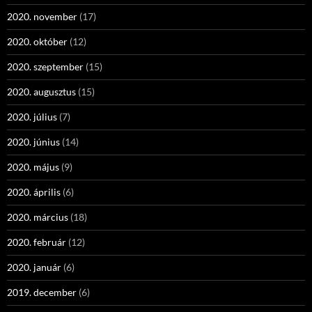
2020. november
(17)
2020. október
(12)
2020. szeptember
(15)
2020. augusztus
(15)
2020. július
(7)
2020. június
(14)
2020. május
(9)
2020. április
(6)
2020. március
(18)
2020. február
(12)
2020. január
(6)
2019. december
(6)