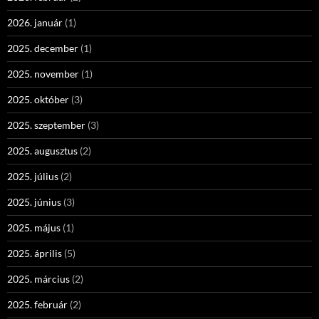
2026. január
(1)
2025. december
(1)
2025. november
(1)
2025. október
(3)
2025. szeptember
(3)
2025. augusztus
(2)
2025. július
(2)
2025. június
(3)
2025. május
(1)
2025. április
(5)
2025. március
(2)
2025. február
(2)