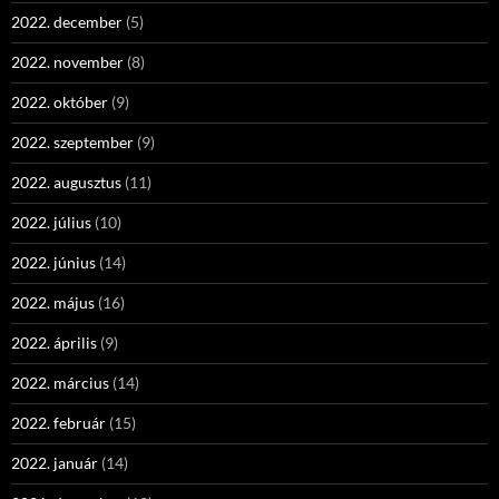
2022. december
(5)
2022. november
(8)
2022. október
(9)
2022. szeptember
(9)
2022. augusztus
(11)
2022. július
(10)
2022. június
(14)
2022. május
(16)
2022. április
(9)
2022. március
(14)
2022. február
(15)
2022. január
(14)