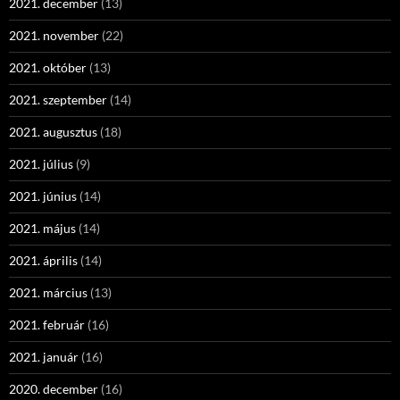
2021. december
(13)
2021. november
(22)
2021. október
(13)
2021. szeptember
(14)
2021. augusztus
(18)
2021. július
(9)
2021. június
(14)
2021. május
(14)
2021. április
(14)
2021. március
(13)
2021. február
(16)
2021. január
(16)
2020. december
(16)