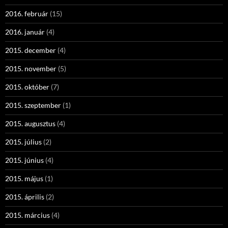
2016. február
(15)
2016. január
(4)
2015. december
(4)
2015. november
(5)
2015. október
(7)
2015. szeptember
(1)
2015. augusztus
(4)
2015. július
(2)
2015. június
(4)
2015. május
(1)
2015. április
(2)
2015. március
(4)