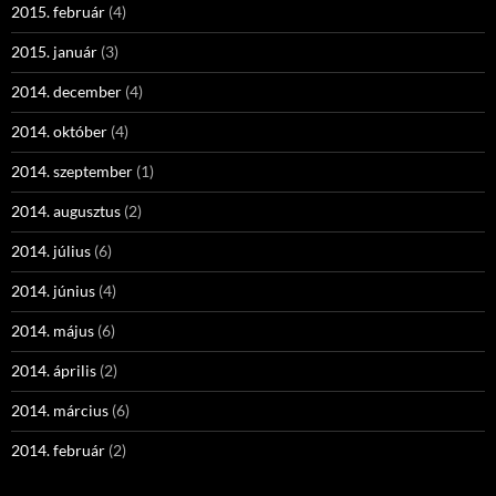
2015. február
(4)
2015. január
(3)
2014. december
(4)
2014. október
(4)
2014. szeptember
(1)
2014. augusztus
(2)
2014. július
(6)
2014. június
(4)
2014. május
(6)
2014. április
(2)
2014. március
(6)
2014. február
(2)