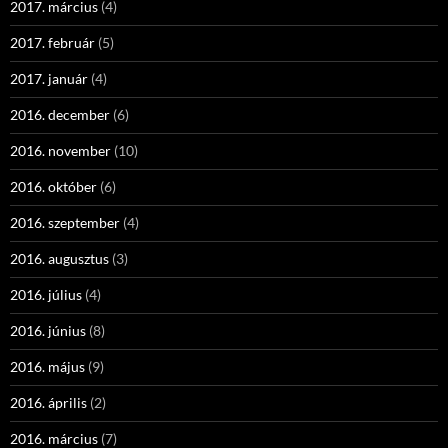
2017. március
(4)
2017. február
(5)
2017. január
(4)
2016. december
(6)
2016. november
(10)
2016. október
(6)
2016. szeptember
(4)
2016. augusztus
(3)
2016. július
(4)
2016. június
(8)
2016. május
(9)
2016. április
(2)
2016. március
(7)