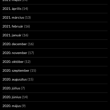
2021. április
(14)
2021. március
(13)
2021. február
(16)
2021. január
(16)
2020. december
(16)
2020. november
(17)
2020. október
(12)
2020. szeptember
(15)
2020. augusztus
(15)
2020. július
(7)
2020. június
(14)
2020. május
(9)