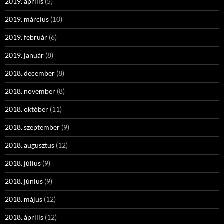
2019. április
(5)
2019. március
(10)
2019. február
(6)
2019. január
(8)
2018. december
(8)
2018. november
(8)
2018. október
(11)
2018. szeptember
(9)
2018. augusztus
(12)
2018. július
(9)
2018. június
(9)
2018. május
(12)
2018. április
(12)