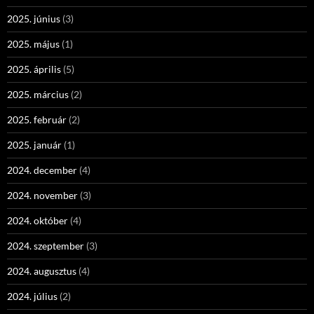
2025. június
(3)
2025. május
(1)
2025. április
(5)
2025. március
(2)
2025. február
(2)
2025. január
(1)
2024. december
(4)
2024. november
(3)
2024. október
(4)
2024. szeptember
(3)
2024. augusztus
(4)
2024. július
(2)