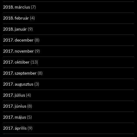
2018. március
(7)
2018. február
(4)
2018. január
(9)
2017. december
(8)
2017. november
(9)
2017. október
(13)
2017. szeptember
(8)
2017. augusztus
(3)
2017. július
(4)
2017. június
(8)
2017. május
(5)
2017. április
(9)