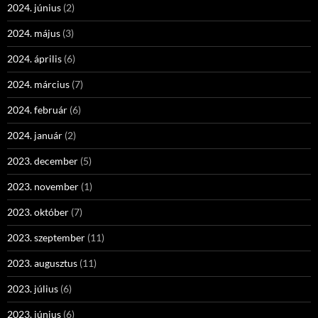
2024. június
(2)
2024. május
(3)
2024. április
(6)
2024. március
(7)
2024. február
(6)
2024. január
(2)
2023. december
(5)
2023. november
(1)
2023. október
(7)
2023. szeptember
(11)
2023. augusztus
(11)
2023. július
(6)
2023. június
(6)