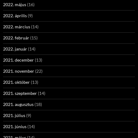
2022. május
(16)
2022. április
(9)
2022. március
(14)
2022. február
(15)
2022. január
(14)
2021. december
(13)
2021. november
(22)
2021. október
(13)
2021. szeptember
(14)
2021. augusztus
(18)
2021. július
(9)
2021. június
(14)
2021. május
(14)