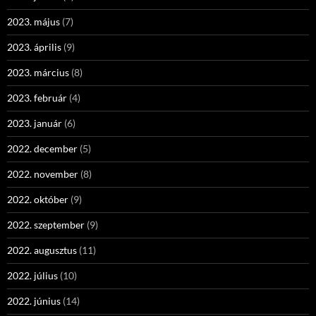
2023. május
(7)
2023. április
(9)
2023. március
(8)
2023. február
(4)
2023. január
(6)
2022. december
(5)
2022. november
(8)
2022. október
(9)
2022. szeptember
(9)
2022. augusztus
(11)
2022. július
(10)
2022. június
(14)