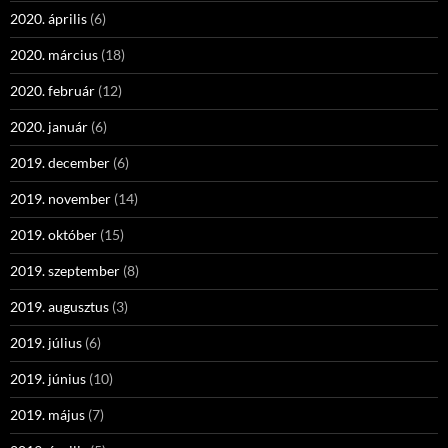
2020. április
(6)
2020. március
(18)
2020. február
(12)
2020. január
(6)
2019. december
(6)
2019. november
(14)
2019. október
(15)
2019. szeptember
(8)
2019. augusztus
(3)
2019. július
(6)
2019. június
(10)
2019. május
(7)