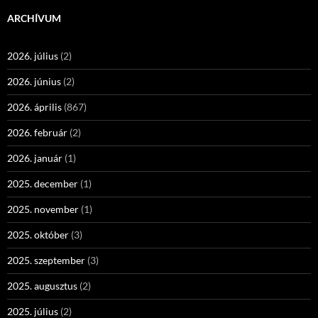
ARCHÍVUM
2026. július
(2)
2026. június
(2)
2026. április
(867)
2026. február
(2)
2026. január
(1)
2025. december
(1)
2025. november
(1)
2025. október
(3)
2025. szeptember
(3)
2025. augusztus
(2)
2025. július
(2)