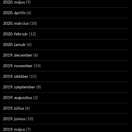
2020. május
(9)
2020. április
(6)
2020. március
(18)
2020. február
(12)
2020. január
(6)
2019. december
(6)
2019. november
(14)
2019. október
(15)
2019. szeptember
(8)
2019. augusztus
(3)
2019. július
(6)
2019. június
(10)
2019. május
(7)