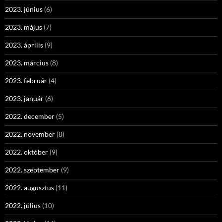
2023. június
(6)
2023. május
(7)
2023. április
(9)
2023. március
(8)
2023. február
(4)
2023. január
(6)
2022. december
(5)
2022. november
(8)
2022. október
(9)
2022. szeptember
(9)
2022. augusztus
(11)
2022. július
(10)