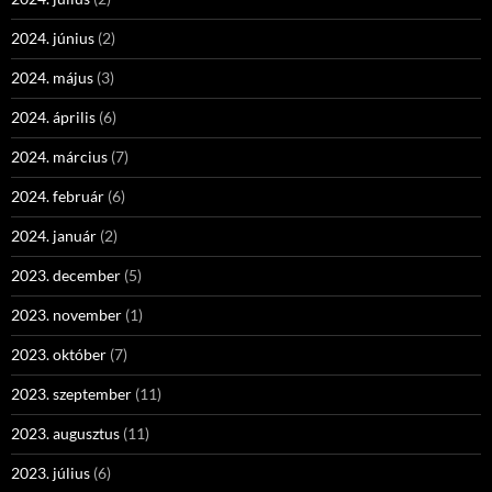
2024. június
(2)
2024. május
(3)
2024. április
(6)
2024. március
(7)
2024. február
(6)
2024. január
(2)
2023. december
(5)
2023. november
(1)
2023. október
(7)
2023. szeptember
(11)
2023. augusztus
(11)
2023. július
(6)