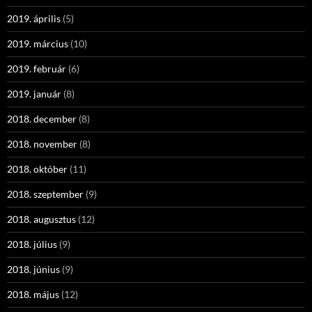
2019. április
(5)
2019. március
(10)
2019. február
(6)
2019. január
(8)
2018. december
(8)
2018. november
(8)
2018. október
(11)
2018. szeptember
(9)
2018. augusztus
(12)
2018. július
(9)
2018. június
(9)
2018. május
(12)