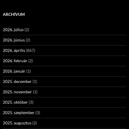
ARCHÍVUM
2026. július
(2)
2026. június
(2)
2026. április
(867)
2026. február
(2)
2026. január
(1)
2025. december
(1)
2025. november
(1)
2025. október
(3)
2025. szeptember
(3)
2025. augusztus
(2)