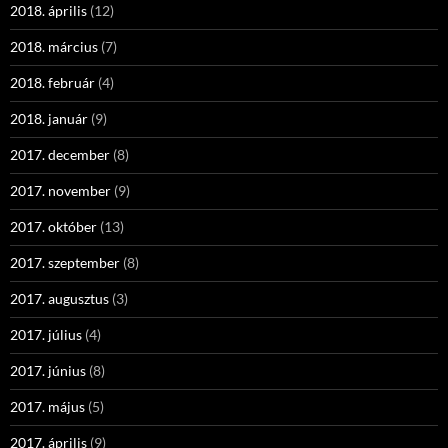
2018. április
(12)
2018. március
(7)
2018. február
(4)
2018. január
(9)
2017. december
(8)
2017. november
(9)
2017. október
(13)
2017. szeptember
(8)
2017. augusztus
(3)
2017. július
(4)
2017. június
(8)
2017. május
(5)
2017. április
(9)