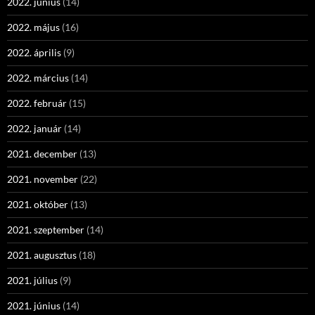
2022. június
(14)
2022. május
(16)
2022. április
(9)
2022. március
(14)
2022. február
(15)
2022. január
(14)
2021. december
(13)
2021. november
(22)
2021. október
(13)
2021. szeptember
(14)
2021. augusztus
(18)
2021. július
(9)
2021. június
(14)