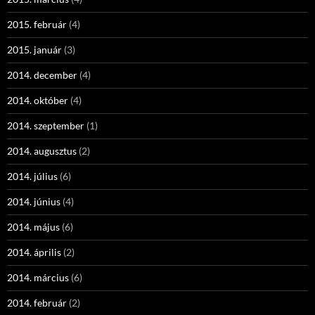
2015. február
(4)
2015. január
(3)
2014. december
(4)
2014. október
(4)
2014. szeptember
(1)
2014. augusztus
(2)
2014. július
(6)
2014. június
(4)
2014. május
(6)
2014. április
(2)
2014. március
(6)
2014. február
(2)