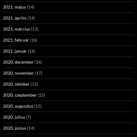
2021. május
(14)
2021. április
(14)
2021. március
(13)
2021. február
(16)
2021. január
(16)
2020. december
(16)
2020. november
(17)
2020. október
(12)
2020. szeptember
(15)
2020. augusztus
(15)
2020. július
(7)
2020. június
(14)