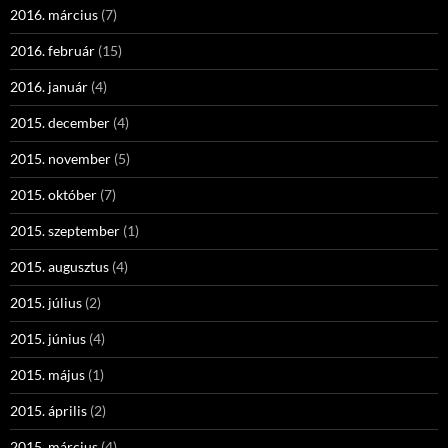
2016. március
(7)
2016. február
(15)
2016. január
(4)
2015. december
(4)
2015. november
(5)
2015. október
(7)
2015. szeptember
(1)
2015. augusztus
(4)
2015. július
(2)
2015. június
(4)
2015. május
(1)
2015. április
(2)
2015. március
(4)