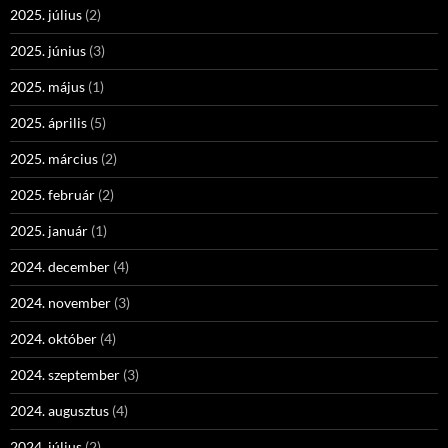
2025. július
(2)
2025. június
(3)
2025. május
(1)
2025. április
(5)
2025. március
(2)
2025. február
(2)
2025. január
(1)
2024. december
(4)
2024. november
(3)
2024. október
(4)
2024. szeptember
(3)
2024. augusztus
(4)
2024. július
(2)