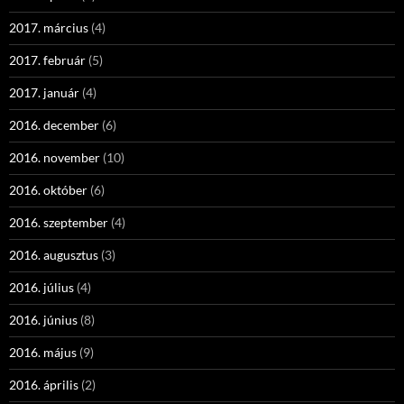
2017. március
(4)
2017. február
(5)
2017. január
(4)
2016. december
(6)
2016. november
(10)
2016. október
(6)
2016. szeptember
(4)
2016. augusztus
(3)
2016. július
(4)
2016. június
(8)
2016. május
(9)
2016. április
(2)