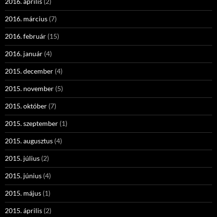
2016. április
(2)
2016. március
(7)
2016. február
(15)
2016. január
(4)
2015. december
(4)
2015. november
(5)
2015. október
(7)
2015. szeptember
(1)
2015. augusztus
(4)
2015. július
(2)
2015. június
(4)
2015. május
(1)
2015. április
(2)