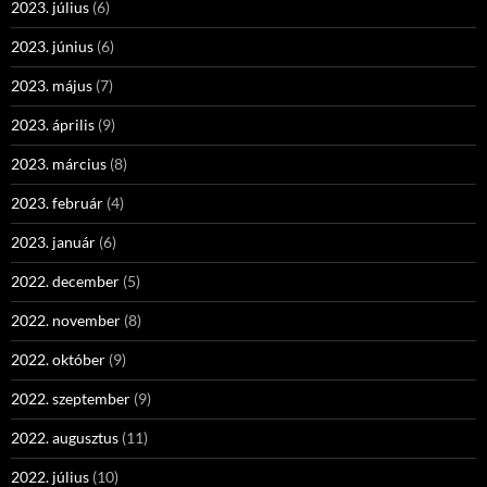
2023. július
(6)
2023. június
(6)
2023. május
(7)
2023. április
(9)
2023. március
(8)
2023. február
(4)
2023. január
(6)
2022. december
(5)
2022. november
(8)
2022. október
(9)
2022. szeptember
(9)
2022. augusztus
(11)
2022. július
(10)