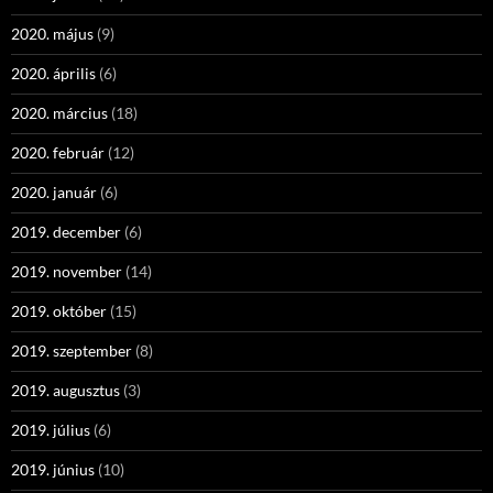
2020. május
(9)
2020. április
(6)
2020. március
(18)
2020. február
(12)
2020. január
(6)
2019. december
(6)
2019. november
(14)
2019. október
(15)
2019. szeptember
(8)
2019. augusztus
(3)
2019. július
(6)
2019. június
(10)