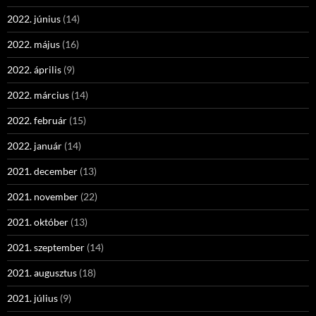
2022. június
(14)
2022. május
(16)
2022. április
(9)
2022. március
(14)
2022. február
(15)
2022. január
(14)
2021. december
(13)
2021. november
(22)
2021. október
(13)
2021. szeptember
(14)
2021. augusztus
(18)
2021. július
(9)