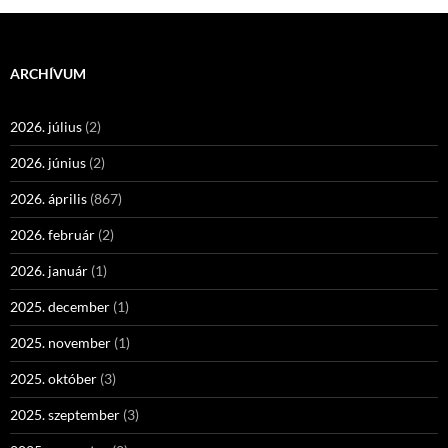
ARCHÍVUM
2026. július
(2)
2026. június
(2)
2026. április
(867)
2026. február
(2)
2026. január
(1)
2025. december
(1)
2025. november
(1)
2025. október
(3)
2025. szeptember
(3)