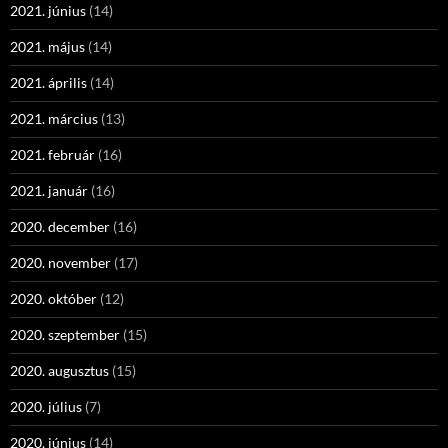
2021. június
(14)
2021. május
(14)
2021. április
(14)
2021. március
(13)
2021. február
(16)
2021. január
(16)
2020. december
(16)
2020. november
(17)
2020. október
(12)
2020. szeptember
(15)
2020. augusztus
(15)
2020. július
(7)
2020. június
(14)