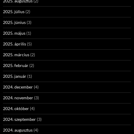
2025. augusztus
(2)
2025. július
(2)
2025. június
(3)
2025. május
(1)
2025. április
(5)
2025. március
(2)
2025. február
(2)
2025. január
(1)
2024. december
(4)
2024. november
(3)
2024. október
(4)
2024. szeptember
(3)
2024. augusztus
(4)