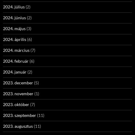
2024. július
(2)
2024. június
(2)
2024. május
(3)
2024. április
(6)
2024. március
(7)
2024. február
(6)
2024. január
(2)
2023. december
(5)
2023. november
(1)
2023. október
(7)
2023. szeptember
(11)
2023. augusztus
(11)