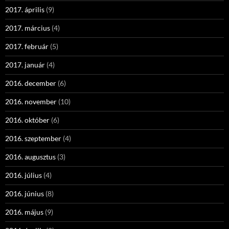
2017. április
(9)
2017. március
(4)
2017. február
(5)
2017. január
(4)
2016. december
(6)
2016. november
(10)
2016. október
(6)
2016. szeptember
(4)
2016. augusztus
(3)
2016. július
(4)
2016. június
(8)
2016. május
(9)