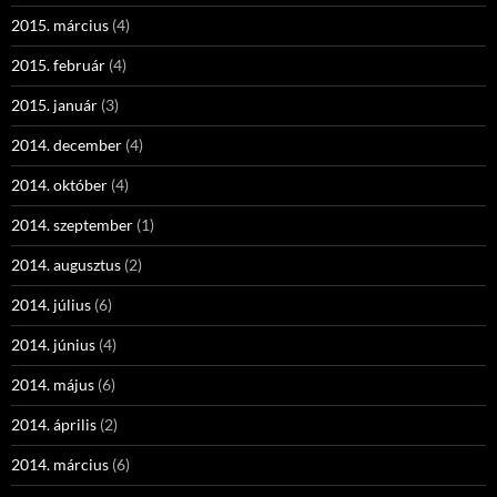
2015. március
(4)
2015. február
(4)
2015. január
(3)
2014. december
(4)
2014. október
(4)
2014. szeptember
(1)
2014. augusztus
(2)
2014. július
(6)
2014. június
(4)
2014. május
(6)
2014. április
(2)
2014. március
(6)