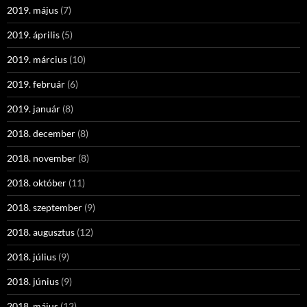
2019. május
(7)
2019. április
(5)
2019. március
(10)
2019. február
(6)
2019. január
(8)
2018. december
(8)
2018. november
(8)
2018. október
(11)
2018. szeptember
(9)
2018. augusztus
(12)
2018. július
(9)
2018. június
(9)
2018. május
(12)