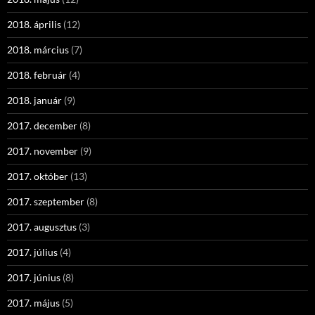
2018. április
(12)
2018. március
(7)
2018. február
(4)
2018. január
(9)
2017. december
(8)
2017. november
(9)
2017. október
(13)
2017. szeptember
(8)
2017. augusztus
(3)
2017. július
(4)
2017. június
(8)
2017. május
(5)