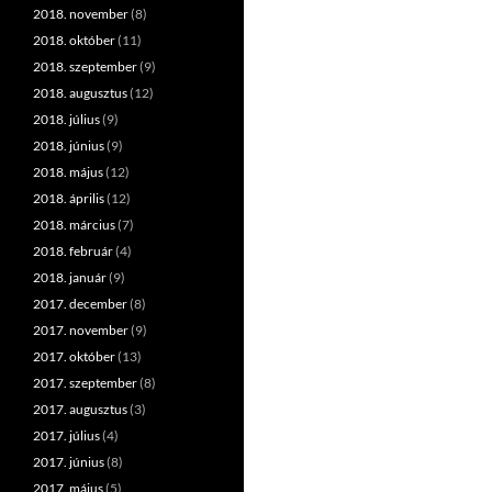
2018. november
(8)
2018. október
(11)
2018. szeptember
(9)
2018. augusztus
(12)
2018. július
(9)
2018. június
(9)
2018. május
(12)
2018. április
(12)
2018. március
(7)
2018. február
(4)
2018. január
(9)
2017. december
(8)
2017. november
(9)
2017. október
(13)
2017. szeptember
(8)
2017. augusztus
(3)
2017. július
(4)
2017. június
(8)
2017. május
(5)