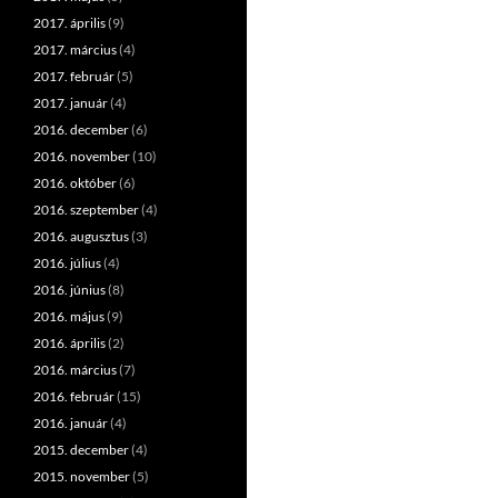
2017. április
(9)
2017. március
(4)
2017. február
(5)
2017. január
(4)
2016. december
(6)
2016. november
(10)
2016. október
(6)
2016. szeptember
(4)
2016. augusztus
(3)
2016. július
(4)
2016. június
(8)
2016. május
(9)
2016. április
(2)
2016. március
(7)
2016. február
(15)
2016. január
(4)
2015. december
(4)
2015. november
(5)