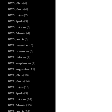
2023. július
(6)
2023. június
(6)
2023. május
(7)
2023. április
(9)
2023. március
(8)
2023. február
(4)
2023. január
(6)
2022. december
(5)
2022. november
(8)
2022. október
(9)
2022. szeptember
(9)
2022. augusztus
(11)
2022. július
(10)
2022. június
(14)
2022. május
(16)
2022. április
(9)
2022. március
(14)
2022. február
(15)
2022. január
(14)