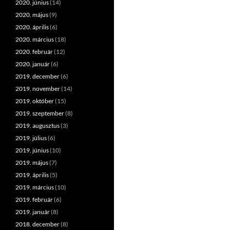
2020. június
(14)
2020. május
(9)
2020. április
(6)
2020. március
(18)
2020. február
(12)
2020. január
(6)
2019. december
(6)
2019. november
(14)
2019. október
(15)
2019. szeptember
(8)
2019. augusztus
(3)
2019. július
(6)
2019. június
(10)
2019. május
(7)
2019. április
(5)
2019. március
(10)
2019. február
(6)
2019. január
(8)
2018. december
(8)