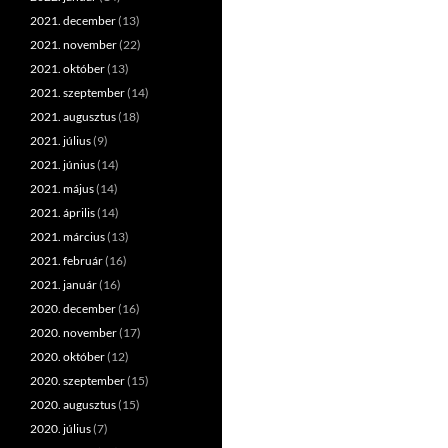
2021. december
(13)
2021. november
(22)
2021. október
(13)
2021. szeptember
(14)
2021. augusztus
(18)
2021. július
(9)
2021. június
(14)
2021. május
(14)
2021. április
(14)
2021. március
(13)
2021. február
(16)
2021. január
(16)
2020. december
(16)
2020. november
(17)
2020. október
(12)
2020. szeptember
(15)
2020. augusztus
(15)
2020. július
(7)