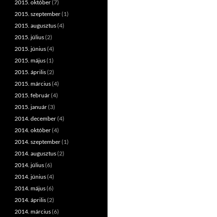
2015. október
(7)
2015. szeptember
(1)
2015. augusztus
(4)
2015. július
(2)
2015. június
(4)
2015. május
(1)
2015. április
(2)
2015. március
(4)
2015. február
(4)
2015. január
(3)
2014. december
(4)
2014. október
(4)
2014. szeptember
(1)
2014. augusztus
(2)
2014. július
(6)
2014. június
(4)
2014. május
(6)
2014. április
(2)
2014. március
(6)