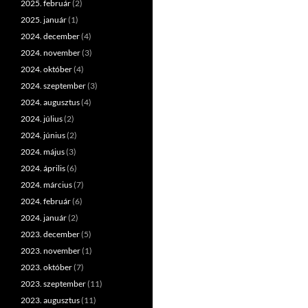
2025. február
(2)
2025. január
(1)
2024. december
(4)
2024. november
(3)
2024. október
(4)
2024. szeptember
(3)
2024. augusztus
(4)
2024. július
(2)
2024. június
(2)
2024. május
(3)
2024. április
(6)
2024. március
(7)
2024. február
(6)
2024. január
(2)
2023. december
(5)
2023. november
(1)
2023. október
(7)
2023. szeptember
(11)
2023. augusztus
(11)