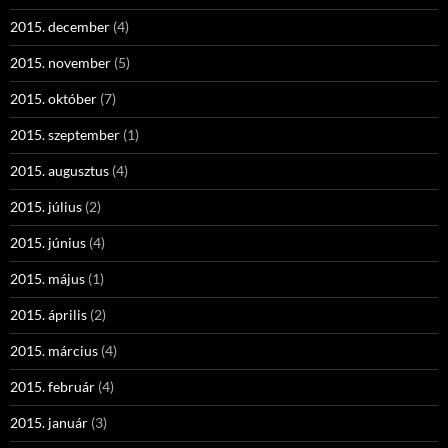
2015. december
(4)
2015. november
(5)
2015. október
(7)
2015. szeptember
(1)
2015. augusztus
(4)
2015. július
(2)
2015. június
(4)
2015. május
(1)
2015. április
(2)
2015. március
(4)
2015. február
(4)
2015. január
(3)