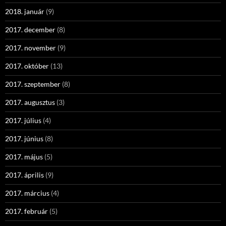
2018. január
(9)
2017. december
(8)
2017. november
(9)
2017. október
(13)
2017. szeptember
(8)
2017. augusztus
(3)
2017. július
(4)
2017. június
(8)
2017. május
(5)
2017. április
(9)
2017. március
(4)
2017. február
(5)