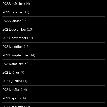
2022. március
(14)
2022. február
(15)
2022. január
(14)
2021. december
(13)
2021. november
(22)
2021. október
(13)
2021. szeptember
(14)
2021. augusztus
(18)
2021. július
(9)
2021. június
(14)
2021. május
(14)
2021. április
(14)
2021. március
(13)