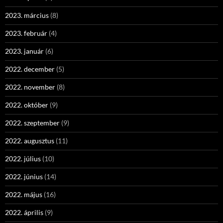
2023. március
(8)
2023. február
(4)
2023. január
(6)
2022. december
(5)
2022. november
(8)
2022. október
(9)
2022. szeptember
(9)
2022. augusztus
(11)
2022. július
(10)
2022. június
(14)
2022. május
(16)
2022. április
(9)