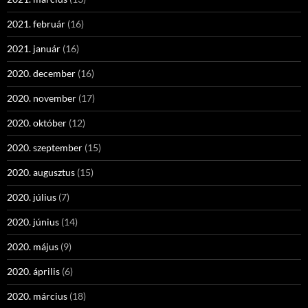
2021. február
(16)
2021. január
(16)
2020. december
(16)
2020. november
(17)
2020. október
(12)
2020. szeptember
(15)
2020. augusztus
(15)
2020. július
(7)
2020. június
(14)
2020. május
(9)
2020. április
(6)
2020. március
(18)