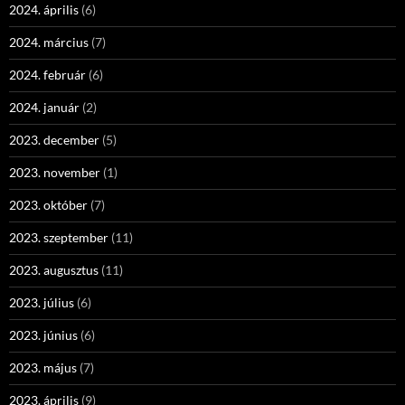
2024. április
(6)
2024. március
(7)
2024. február
(6)
2024. január
(2)
2023. december
(5)
2023. november
(1)
2023. október
(7)
2023. szeptember
(11)
2023. augusztus
(11)
2023. július
(6)
2023. június
(6)
2023. május
(7)
2023. április
(9)