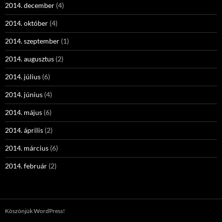
2014. december
(4)
2014. október
(4)
2014. szeptember
(1)
2014. augusztus
(2)
2014. július
(6)
2014. június
(4)
2014. május
(6)
2014. április
(2)
2014. március
(6)
2014. február
(2)
Köszönjük WordPress!