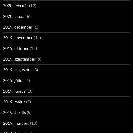
2020. február
(12)
2020. január
(6)
2019. december
(6)
2019. november
(14)
2019. október
(15)
2019. szeptember
(8)
2019. augusztus
(3)
2019. július
(6)
2019. június
(10)
2019. május
(7)
2019. április
(5)
2019. március
(10)