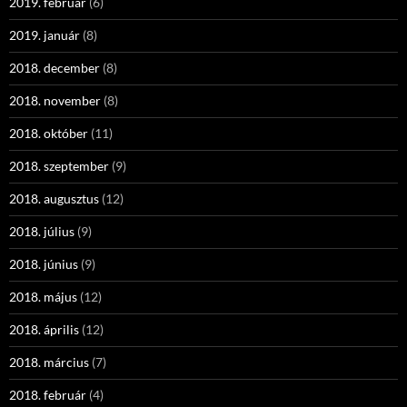
2019. február
(6)
2019. január
(8)
2018. december
(8)
2018. november
(8)
2018. október
(11)
2018. szeptember
(9)
2018. augusztus
(12)
2018. július
(9)
2018. június
(9)
2018. május
(12)
2018. április
(12)
2018. március
(7)
2018. február
(4)