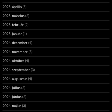
2025. április
(5)
2025. március
(2)
2025. február
(2)
2025. január
(1)
2024. december
(4)
2024. november
(3)
2024. október
(4)
2024. szeptember
(3)
2024. augusztus
(4)
2024. július
(2)
2024. június
(2)
2024. május
(3)