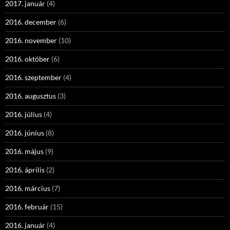
2017. január
(4)
2016. december
(6)
2016. november
(10)
2016. október
(6)
2016. szeptember
(4)
2016. augusztus
(3)
2016. július
(4)
2016. június
(8)
2016. május
(9)
2016. április
(2)
2016. március
(7)
2016. február
(15)
2016. január
(4)