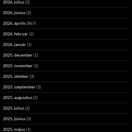
2026. július
(2)
2026. június
(2)
2026. április
(867)
2026. február
(2)
2026. január
(1)
2025. december
(1)
2025. november
(1)
2025. október
(3)
2025. szeptember
(3)
2025. augusztus
(2)
2025. július
(2)
2025. június
(3)
2025. május
(1)