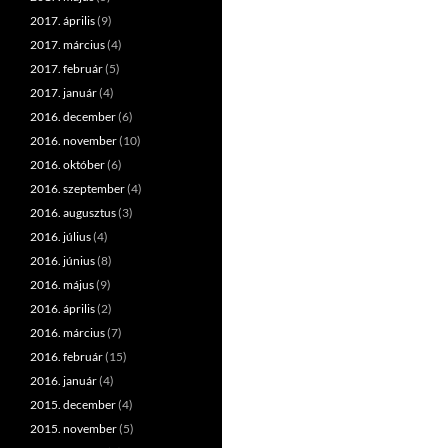
2017. április
(9)
2017. március
(4)
2017. február
(5)
2017. január
(4)
2016. december
(6)
2016. november
(10)
2016. október
(6)
2016. szeptember
(4)
2016. augusztus
(3)
2016. július
(4)
2016. június
(8)
2016. május
(9)
2016. április
(2)
2016. március
(7)
2016. február
(15)
2016. január
(4)
2015. december
(4)
2015. november
(5)