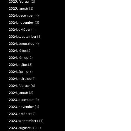
2025. február
(2)
2025. január
(1)
2024. december
(4)
2024. november
(3)
2024. október
(4)
2024. szeptember
(3)
2024. augusztus
(4)
2024. július
(2)
2024. június
(2)
2024. május
(3)
2024. április
(6)
2024. március
(7)
2024. február
(6)
2024. január
(2)
2023. december
(5)
2023. november
(1)
2023. október
(7)
2023. szeptember
(11)
2023. augusztus
(11)