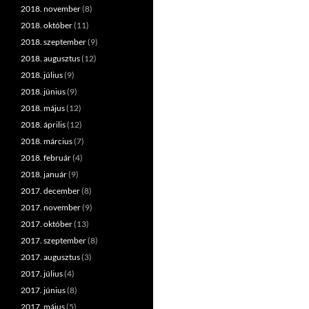
2018. november
(8)
2018. október
(11)
2018. szeptember
(9)
2018. augusztus
(12)
2018. július
(9)
2018. június
(9)
2018. május
(12)
2018. április
(12)
2018. március
(7)
2018. február
(4)
2018. január
(9)
2017. december
(8)
2017. november
(9)
2017. október
(13)
2017. szeptember
(8)
2017. augusztus
(3)
2017. július
(4)
2017. június
(8)
2017. május
(5)