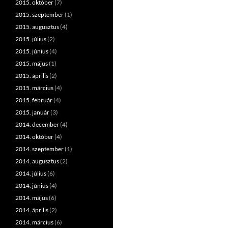
2015. október
(7)
2015. szeptember
(1)
2015. augusztus
(4)
2015. július
(2)
2015. június
(4)
2015. május
(1)
2015. április
(2)
2015. március
(4)
2015. február
(4)
2015. január
(3)
2014. december
(4)
2014. október
(4)
2014. szeptember
(1)
2014. augusztus
(2)
2014. július
(6)
2014. június
(4)
2014. május
(6)
2014. április
(2)
2014. március
(6)