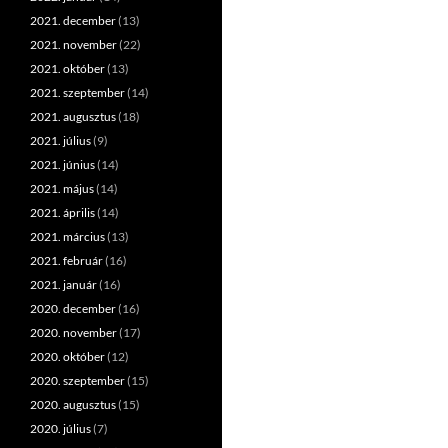
2021. december
(13)
2021. november
(22)
2021. október
(13)
2021. szeptember
(14)
2021. augusztus
(18)
2021. július
(9)
2021. június
(14)
2021. május
(14)
2021. április
(14)
2021. március
(13)
2021. február
(16)
2021. január
(16)
2020. december
(16)
2020. november
(17)
2020. október
(12)
2020. szeptember
(15)
2020. augusztus
(15)
2020. július
(7)