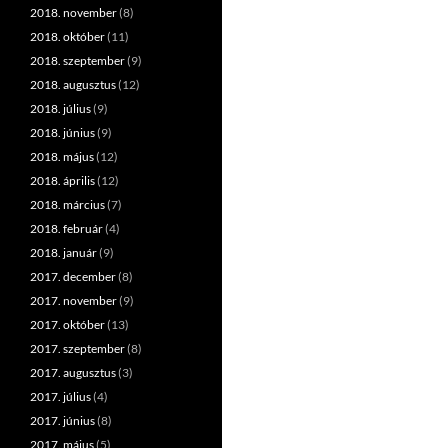
2018. november
(8)
2018. október
(11)
2018. szeptember
(9)
2018. augusztus
(12)
2018. július
(9)
2018. június
(9)
2018. május
(12)
2018. április
(12)
2018. március
(7)
2018. február
(4)
2018. január
(9)
2017. december
(8)
2017. november
(9)
2017. október
(13)
2017. szeptember
(8)
2017. augusztus
(3)
2017. július
(4)
2017. június
(8)
2017. május
(5)