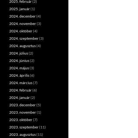
2025. február
(2)
2025. január
(1)
2024. december
(4)
2024. november
(3)
2024. október
(4)
2024. szeptember
(3)
2024. augusztus
(4)
2024. július
(2)
2024. június
(2)
2024. május
(3)
2024. április
(6)
2024. március
(7)
2024. február
(6)
2024. január
(2)
2023. december
(5)
2023. november
(1)
2023. október
(7)
2023. szeptember
(11)
2023. augusztus
(11)