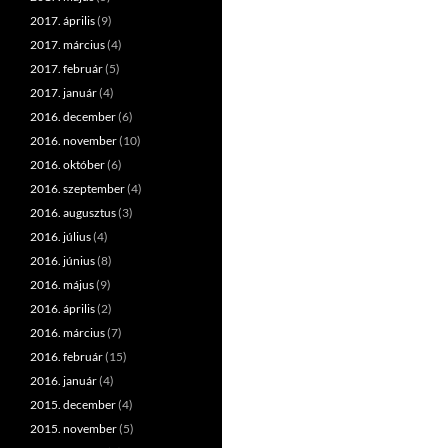
2017. április
(9)
2017. március
(4)
2017. február
(5)
2017. január
(4)
2016. december
(6)
2016. november
(10)
2016. október
(6)
2016. szeptember
(4)
2016. augusztus
(3)
2016. július
(4)
2016. június
(8)
2016. május
(9)
2016. április
(2)
2016. március
(7)
2016. február
(15)
2016. január
(4)
2015. december
(4)
2015. november
(5)