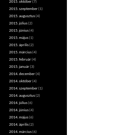
2015. október
(7)
2015. szeptember
(1)
2015. augusztus
(4)
2015. július
(2)
2015. június
(4)
2015. május
(1)
2015. április
(2)
2015. március
(4)
2015. február
(4)
2015. január
(3)
2014. december
(4)
2014. október
(4)
2014. szeptember
(1)
2014. augusztus
(2)
2014. július
(6)
2014. június
(4)
2014. május
(6)
2014. április
(2)
2014. március
(6)