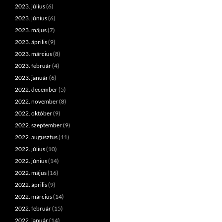
2023. július
(6)
2023. június
(6)
2023. május
(7)
2023. április
(9)
2023. március
(8)
2023. február
(4)
2023. január
(6)
2022. december
(5)
2022. november
(8)
2022. október
(9)
2022. szeptember
(9)
2022. augusztus
(11)
2022. július
(10)
2022. június
(14)
2022. május
(16)
2022. április
(9)
2022. március
(14)
2022. február
(15)
2022. január
(14)