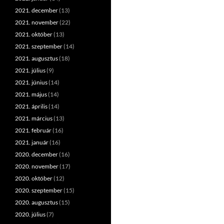
2021. december
(13)
2021. november
(22)
2021. október
(13)
2021. szeptember
(14)
2021. augusztus
(18)
2021. július
(9)
2021. június
(14)
2021. május
(14)
2021. április
(14)
2021. március
(13)
2021. február
(16)
2021. január
(16)
2020. december
(16)
2020. november
(17)
2020. október
(12)
2020. szeptember
(15)
2020. augusztus
(15)
2020. július
(7)