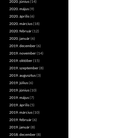
2020. június
(14)
2020. május
(9)
2020. április
(6)
2020. március
(18)
2020. február
(12)
2020. január
(6)
2019. december
(6)
2019. november
(14)
2019. október
(15)
2019. szeptember
(8)
2019. augusztus
(3)
2019. július
(6)
2019. június
(10)
2019. május
(7)
2019. április
(5)
2019. március
(10)
2019. február
(6)
2019. január
(8)
2018. december
(8)