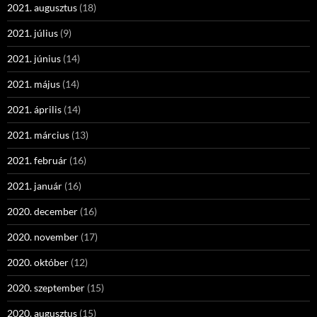
2021. augusztus
(18)
2021. július
(9)
2021. június
(14)
2021. május
(14)
2021. április
(14)
2021. március
(13)
2021. február
(16)
2021. január
(16)
2020. december
(16)
2020. november
(17)
2020. október
(12)
2020. szeptember
(15)
2020. augusztus
(15)