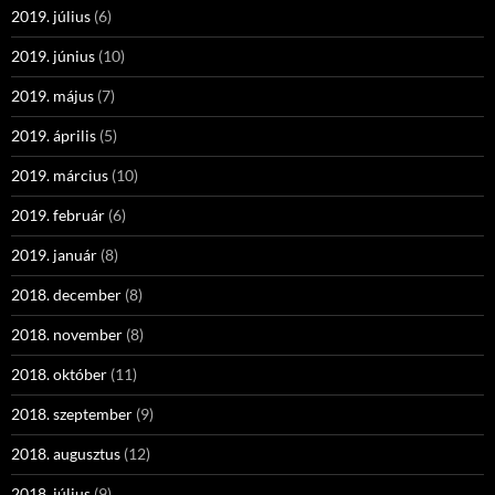
2019. július
(6)
2019. június
(10)
2019. május
(7)
2019. április
(5)
2019. március
(10)
2019. február
(6)
2019. január
(8)
2018. december
(8)
2018. november
(8)
2018. október
(11)
2018. szeptember
(9)
2018. augusztus
(12)
2018. július
(9)