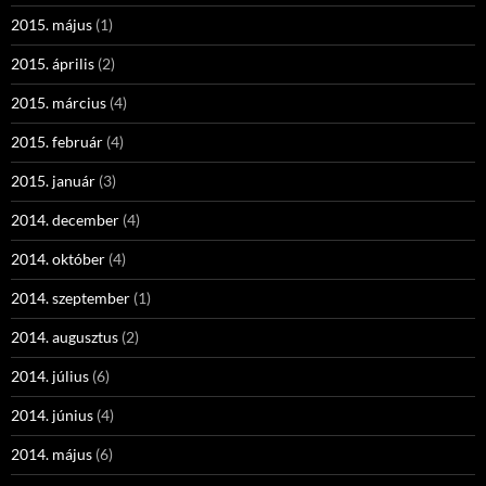
2015. május
(1)
2015. április
(2)
2015. március
(4)
2015. február
(4)
2015. január
(3)
2014. december
(4)
2014. október
(4)
2014. szeptember
(1)
2014. augusztus
(2)
2014. július
(6)
2014. június
(4)
2014. május
(6)