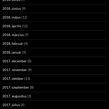
2018. június
(9)
2018. május
(12)
2018. április
(12)
2018. március
(7)
2018. február
(4)
2018. január
(9)
2017. december
(8)
2017. november
(9)
2017. október
(13)
2017. szeptember
(8)
2017. augusztus
(3)
2017. július
(4)