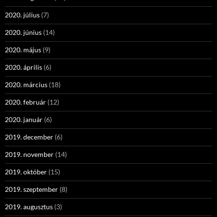
2020. július
(7)
2020. június
(14)
2020. május
(9)
2020. április
(6)
2020. március
(18)
2020. február
(12)
2020. január
(6)
2019. december
(6)
2019. november
(14)
2019. október
(15)
2019. szeptember
(8)
2019. augusztus
(3)