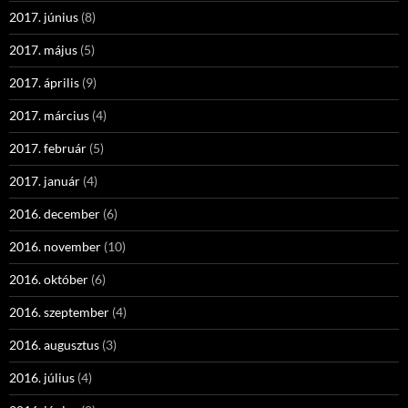
2017. június
(8)
2017. május
(5)
2017. április
(9)
2017. március
(4)
2017. február
(5)
2017. január
(4)
2016. december
(6)
2016. november
(10)
2016. október
(6)
2016. szeptember
(4)
2016. augusztus
(3)
2016. július
(4)