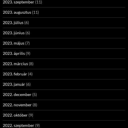
2023. szeptember
(11)
2023. augusztus
(11)
2023. július
(6)
2023. június
(6)
2023. május
(7)
2023. április
(9)
2023. március
(8)
2023. február
(4)
2023. január
(6)
2022. december
(5)
2022. november
(8)
2022. október
(9)
2022. szeptember
(9)