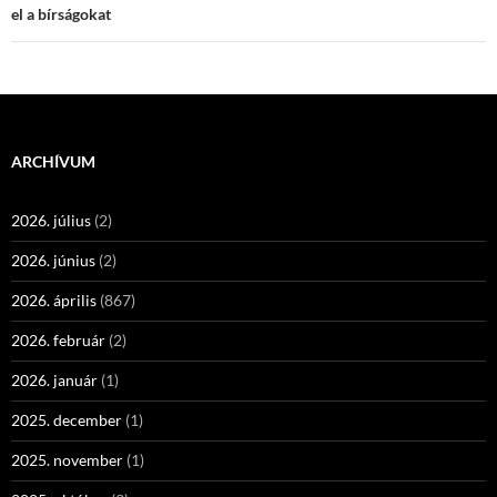
el a bírságokat
ARCHÍVUM
2026. július
(2)
2026. június
(2)
2026. április
(867)
2026. február
(2)
2026. január
(1)
2025. december
(1)
2025. november
(1)