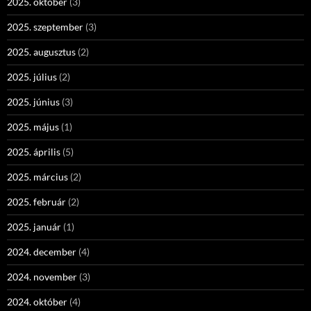
2025. október
(3)
2025. szeptember
(3)
2025. augusztus
(2)
2025. július
(2)
2025. június
(3)
2025. május
(1)
2025. április
(5)
2025. március
(2)
2025. február
(2)
2025. január
(1)
2024. december
(4)
2024. november
(3)
2024. október
(4)