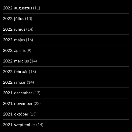
2022. augusztus
(11)
2022. július
(10)
2022. június
(14)
2022. május
(16)
2022. április
(9)
2022. március
(14)
2022. február
(15)
2022. január
(14)
2021. december
(13)
2021. november
(22)
2021. október
(13)
2021. szeptember
(14)