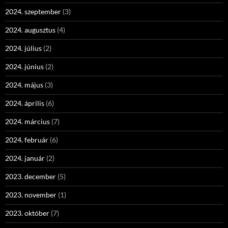
2024. szeptember
(3)
2024. augusztus
(4)
2024. július
(2)
2024. június
(2)
2024. május
(3)
2024. április
(6)
2024. március
(7)
2024. február
(6)
2024. január
(2)
2023. december
(5)
2023. november
(1)
2023. október
(7)