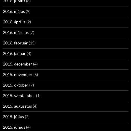
2016. június
(8)
2016. május
(9)
2016. április
(2)
2016. március
(7)
2016. február
(15)
2016. január
(4)
2015. december
(4)
2015. november
(5)
2015. október
(7)
2015. szeptember
(1)
2015. augusztus
(4)
2015. július
(2)
2015. június
(4)