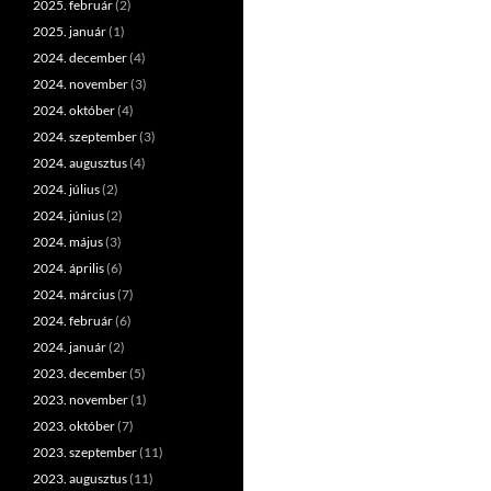
2025. február
(2)
2025. január
(1)
2024. december
(4)
2024. november
(3)
2024. október
(4)
2024. szeptember
(3)
2024. augusztus
(4)
2024. július
(2)
2024. június
(2)
2024. május
(3)
2024. április
(6)
2024. március
(7)
2024. február
(6)
2024. január
(2)
2023. december
(5)
2023. november
(1)
2023. október
(7)
2023. szeptember
(11)
2023. augusztus
(11)