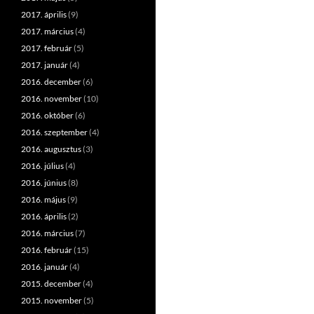
2017. április
(9)
2017. március
(4)
2017. február
(5)
2017. január
(4)
2016. december
(6)
2016. november
(10)
2016. október
(6)
2016. szeptember
(4)
2016. augusztus
(3)
2016. július
(4)
2016. június
(8)
2016. május
(9)
2016. április
(2)
2016. március
(7)
2016. február
(15)
2016. január
(4)
2015. december
(4)
2015. november
(5)