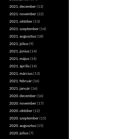
2021. december
(13)
2021. november
(22)
2021. október
(13)
2021. szeptember
(14)
2021. augusztus
(18)
2021. július
(9)
2021. június
(14)
2021. május
(14)
2021. április
(14)
2021. március
(13)
2021. február
(16)
2021. január
(16)
2020. december
(16)
2020. november
(17)
2020. október
(12)
2020. szeptember
(15)
2020. augusztus
(15)
2020. július
(7)