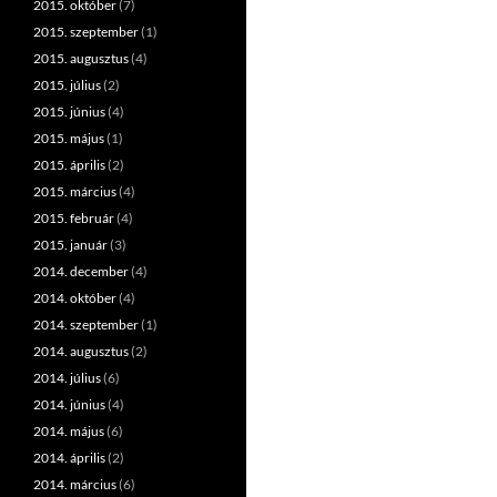
2015. október
(7)
2015. szeptember
(1)
2015. augusztus
(4)
2015. július
(2)
2015. június
(4)
2015. május
(1)
2015. április
(2)
2015. március
(4)
2015. február
(4)
2015. január
(3)
2014. december
(4)
2014. október
(4)
2014. szeptember
(1)
2014. augusztus
(2)
2014. július
(6)
2014. június
(4)
2014. május
(6)
2014. április
(2)
2014. március
(6)