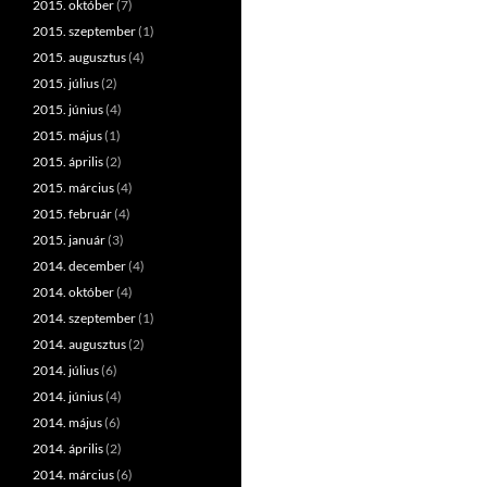
2015. október
(7)
2015. szeptember
(1)
2015. augusztus
(4)
2015. július
(2)
2015. június
(4)
2015. május
(1)
2015. április
(2)
2015. március
(4)
2015. február
(4)
2015. január
(3)
2014. december
(4)
2014. október
(4)
2014. szeptember
(1)
2014. augusztus
(2)
2014. július
(6)
2014. június
(4)
2014. május
(6)
2014. április
(2)
2014. március
(6)