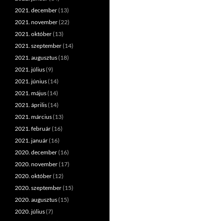
2021. december
(13)
2021. november
(22)
2021. október
(13)
2021. szeptember
(14)
2021. augusztus
(18)
2021. július
(9)
2021. június
(14)
2021. május
(14)
2021. április
(14)
2021. március
(13)
2021. február
(16)
2021. január
(16)
2020. december
(16)
2020. november
(17)
2020. október
(12)
2020. szeptember
(15)
2020. augusztus
(15)
2020. július
(7)