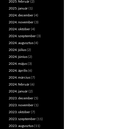
2025. február
(2)
2025. január
(1)
2024. december
(4)
2024. november
(3)
2024. október
(4)
2024. szeptember
(3)
2024. augusztus
(4)
2024. július
(2)
2024. június
(2)
2024. május
(3)
2024. április
(6)
2024. március
(7)
2024. február
(6)
2024. január
(2)
2023. december
(5)
2023. november
(1)
2023. október
(7)
2023. szeptember
(11)
2023. augusztus
(11)