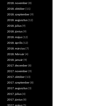
2018. november
(8)
2018. október
(11)
2018. szeptember
(9)
2018. augusztus
(12)
2018. július
(9)
2018. június
(9)
2018. május
(12)
2018. április
(12)
2018. március
(7)
2018. február
(4)
2018. január
(9)
2017. december
(8)
2017. november
(9)
2017. október
(13)
2017. szeptember
(8)
2017. augusztus
(3)
2017. július
(4)
2017. június
(8)
2017. május
(5)