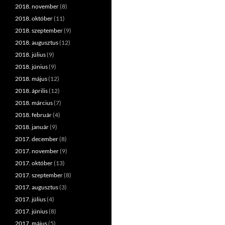
2018. november
(8)
2018. október
(11)
2018. szeptember
(9)
2018. augusztus
(12)
2018. július
(9)
2018. június
(9)
2018. május
(12)
2018. április
(12)
2018. március
(7)
2018. február
(4)
2018. január
(9)
2017. december
(8)
2017. november
(9)
2017. október
(13)
2017. szeptember
(8)
2017. augusztus
(3)
2017. július
(4)
2017. június
(8)
2017. május
(5)