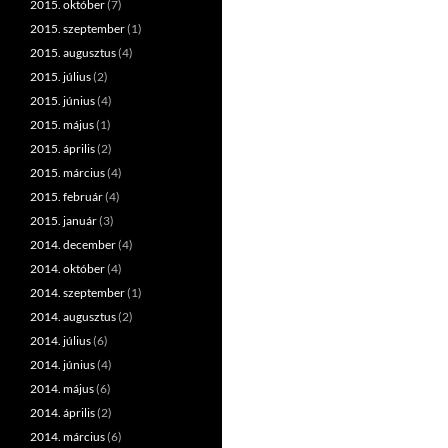
2015. október
(7)
2015. szeptember
(1)
2015. augusztus
(4)
2015. július
(2)
2015. június
(4)
2015. május
(1)
2015. április
(2)
2015. március
(4)
2015. február
(4)
2015. január
(3)
2014. december
(4)
2014. október
(4)
2014. szeptember
(1)
2014. augusztus
(2)
2014. július
(6)
2014. június
(4)
2014. május
(6)
2014. április
(2)
2014. március
(6)