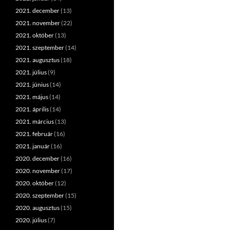
2021. december
(13)
2021. november
(22)
2021. október
(13)
2021. szeptember
(14)
2021. augusztus
(18)
2021. július
(9)
2021. június
(14)
2021. május
(14)
2021. április
(14)
2021. március
(13)
2021. február
(16)
2021. január
(16)
2020. december
(16)
2020. november
(17)
2020. október
(12)
2020. szeptember
(15)
2020. augusztus
(15)
2020. július
(7)