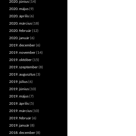
2020. június
(14)
2020. május
(9)
2020. április
(6)
2020. március
(18)
2020. február
(12)
2020. január
(6)
2019. december
(6)
2019. november
(14)
2019. október
(15)
2019. szeptember
(8)
2019. augusztus
(3)
2019. július
(6)
2019. június
(10)
2019. május
(7)
2019. április
(5)
2019. március
(10)
2019. február
(6)
2019. január
(8)
2018. december
(8)