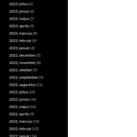
2023. július
(6)
2023. június
(6)
2023. május
(7)
2023. április
(9)
2023. március
(8)
2023. február
(4)
2023. január
(6)
2022. december
(5)
2022. november
(8)
2022. október
(9)
2022. szeptember
(9)
2022. augusztus
(11)
2022. július
(10)
2022. június
(14)
2022. május
(16)
2022. április
(9)
2022. március
(14)
2022. február
(15)
2022. január
(14)