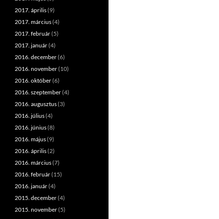
2017. április
(9)
2017. március
(4)
2017. február
(5)
2017. január
(4)
2016. december
(6)
2016. november
(10)
2016. október
(6)
2016. szeptember
(4)
2016. augusztus
(3)
2016. július
(4)
2016. június
(8)
2016. május
(9)
2016. április
(2)
2016. március
(7)
2016. február
(15)
2016. január
(4)
2015. december
(4)
2015. november
(5)