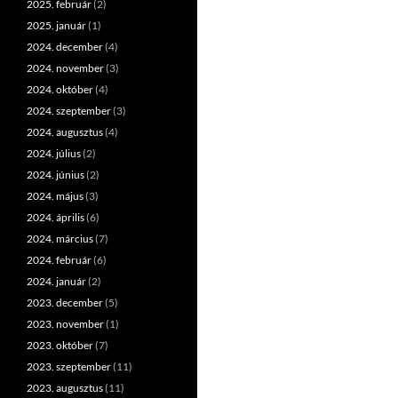
2025. február
(2)
2025. január
(1)
2024. december
(4)
2024. november
(3)
2024. október
(4)
2024. szeptember
(3)
2024. augusztus
(4)
2024. július
(2)
2024. június
(2)
2024. május
(3)
2024. április
(6)
2024. március
(7)
2024. február
(6)
2024. január
(2)
2023. december
(5)
2023. november
(1)
2023. október
(7)
2023. szeptember
(11)
2023. augusztus
(11)