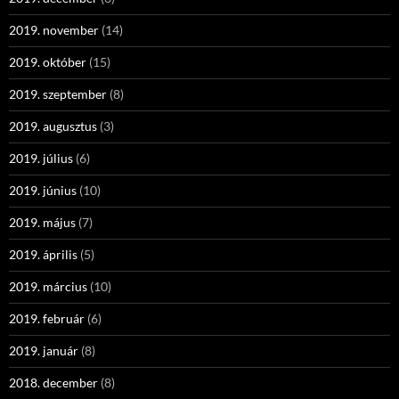
2019. november
(14)
2019. október
(15)
2019. szeptember
(8)
2019. augusztus
(3)
2019. július
(6)
2019. június
(10)
2019. május
(7)
2019. április
(5)
2019. március
(10)
2019. február
(6)
2019. január
(8)
2018. december
(8)