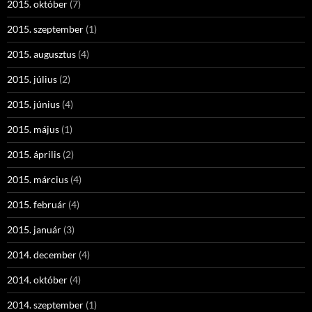
2015. október
(7)
2015. szeptember
(1)
2015. augusztus
(4)
2015. július
(2)
2015. június
(4)
2015. május
(1)
2015. április
(2)
2015. március
(4)
2015. február
(4)
2015. január
(3)
2014. december
(4)
2014. október
(4)
2014. szeptember
(1)