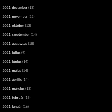
2021. december
(13)
2021. november
(22)
2021. október
(13)
2021. szeptember
(14)
2021. augusztus
(18)
2021. július
(9)
2021. június
(14)
2021. május
(14)
2021. április
(14)
2021. március
(13)
2021. február
(16)
2021. január
(16)