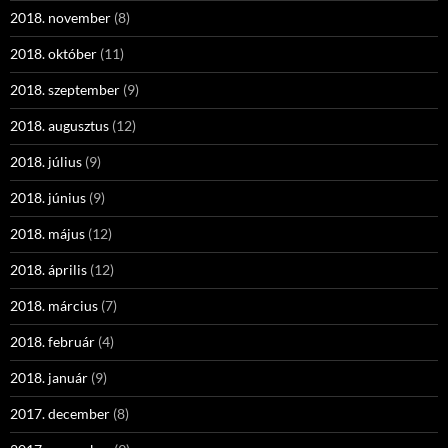
2018. november
(8)
2018. október
(11)
2018. szeptember
(9)
2018. augusztus
(12)
2018. július
(9)
2018. június
(9)
2018. május
(12)
2018. április
(12)
2018. március
(7)
2018. február
(4)
2018. január
(9)
2017. december
(8)