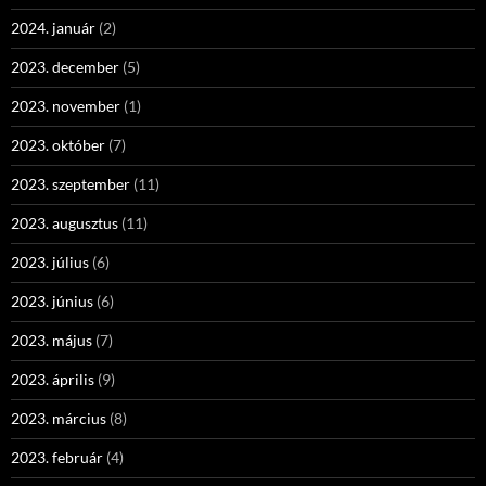
2024. január
(2)
2023. december
(5)
2023. november
(1)
2023. október
(7)
2023. szeptember
(11)
2023. augusztus
(11)
2023. július
(6)
2023. június
(6)
2023. május
(7)
2023. április
(9)
2023. március
(8)
2023. február
(4)