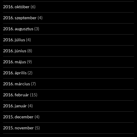
2016. október
(6)
2016. szeptember
(4)
2016. augusztus
(3)
2016. július
(4)
2016. június
(8)
2016. május
(9)
2016. április
(2)
2016. március
(7)
2016. február
(15)
2016. január
(4)
2015. december
(4)
2015. november
(5)