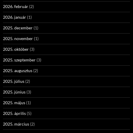
2026. február
(2)
2026. január
(1)
2025. december
(1)
2025. november
(1)
2025. október
(3)
2025. szeptember
(3)
2025. augusztus
(2)
2025. július
(2)
2025. június
(3)
2025. május
(1)
2025. április
(5)
2025. március
(2)