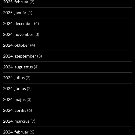
2025. február
(2)
2025. január
(1)
2024. december
(4)
2024. november
(3)
2024. október
(4)
2024. szeptember
(3)
2024. augusztus
(4)
2024. július
(2)
2024. június
(2)
2024. május
(3)
2024. április
(6)
2024. március
(7)
2024. február
(6)