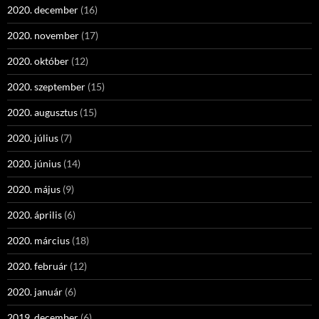
2020. december
(16)
2020. november
(17)
2020. október
(12)
2020. szeptember
(15)
2020. augusztus
(15)
2020. július
(7)
2020. június
(14)
2020. május
(9)
2020. április
(6)
2020. március
(18)
2020. február
(12)
2020. január
(6)
2019. december
(6)