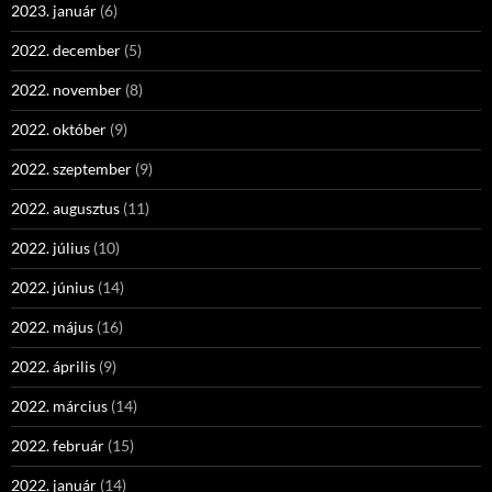
2023. január
(6)
2022. december
(5)
2022. november
(8)
2022. október
(9)
2022. szeptember
(9)
2022. augusztus
(11)
2022. július
(10)
2022. június
(14)
2022. május
(16)
2022. április
(9)
2022. március
(14)
2022. február
(15)
2022. január
(14)