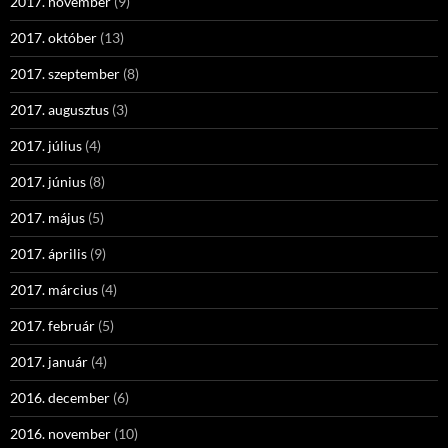
2017. november
(9)
2017. október
(13)
2017. szeptember
(8)
2017. augusztus
(3)
2017. július
(4)
2017. június
(8)
2017. május
(5)
2017. április
(9)
2017. március
(4)
2017. február
(5)
2017. január
(4)
2016. december
(6)
2016. november
(10)