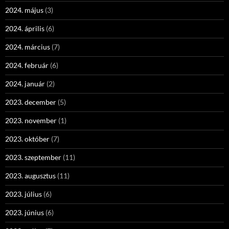
2024. május
(3)
2024. április
(6)
2024. március
(7)
2024. február
(6)
2024. január
(2)
2023. december
(5)
2023. november
(1)
2023. október
(7)
2023. szeptember
(11)
2023. augusztus
(11)
2023. július
(6)
2023. június
(6)