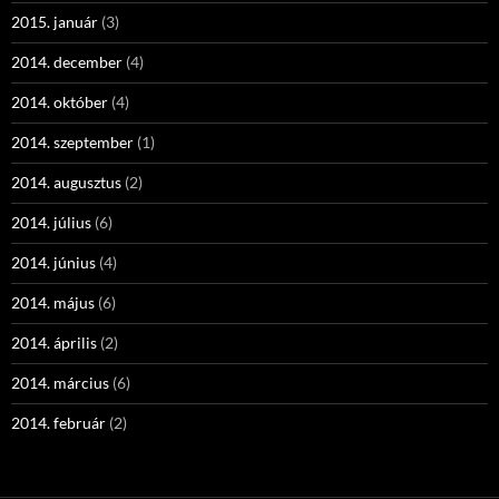
2015. január
(3)
2014. december
(4)
2014. október
(4)
2014. szeptember
(1)
2014. augusztus
(2)
2014. július
(6)
2014. június
(4)
2014. május
(6)
2014. április
(2)
2014. március
(6)
2014. február
(2)