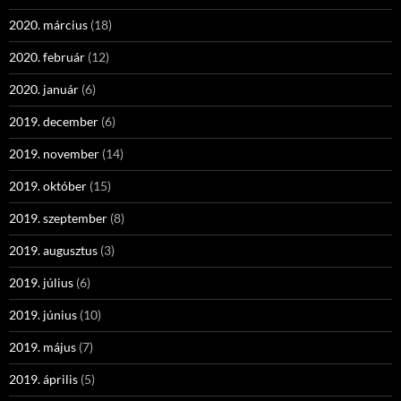
2020. március
(18)
2020. február
(12)
2020. január
(6)
2019. december
(6)
2019. november
(14)
2019. október
(15)
2019. szeptember
(8)
2019. augusztus
(3)
2019. július
(6)
2019. június
(10)
2019. május
(7)
2019. április
(5)