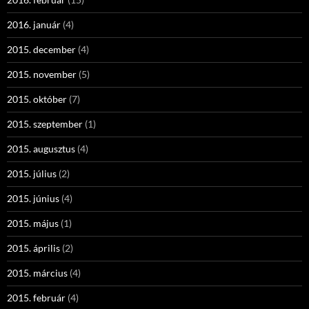
2016. január
(4)
2015. december
(4)
2015. november
(5)
2015. október
(7)
2015. szeptember
(1)
2015. augusztus
(4)
2015. július
(2)
2015. június
(4)
2015. május
(1)
2015. április
(2)
2015. március
(4)
2015. február
(4)