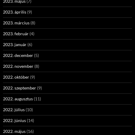
2023. május
(7)
2023. április
(9)
2023. március
(8)
2023. február
(4)
2023. január
(6)
2022. december
(5)
2022. november
(8)
2022. október
(9)
2022. szeptember
(9)
2022. augusztus
(11)
2022. július
(10)
2022. június
(14)
2022. május
(16)