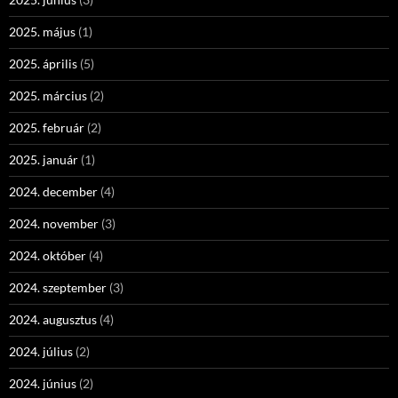
2025. május
(1)
2025. április
(5)
2025. március
(2)
2025. február
(2)
2025. január
(1)
2024. december
(4)
2024. november
(3)
2024. október
(4)
2024. szeptember
(3)
2024. augusztus
(4)
2024. július
(2)
2024. június
(2)