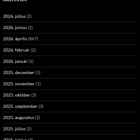
2026. július
(2)
2026. június
(2)
2026. április
(867)
2026. február
(2)
2026. január
(1)
2025. december
(1)
2025. november
(1)
2025. október
(3)
2025. szeptember
(3)
2025. augusztus
(2)
2025. július
(2)
2025. június
(3)