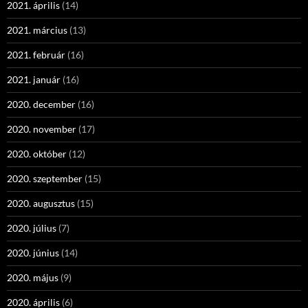
2021. április
(14)
2021. március
(13)
2021. február
(16)
2021. január
(16)
2020. december
(16)
2020. november
(17)
2020. október
(12)
2020. szeptember
(15)
2020. augusztus
(15)
2020. július
(7)
2020. június
(14)
2020. május
(9)
2020. április
(6)