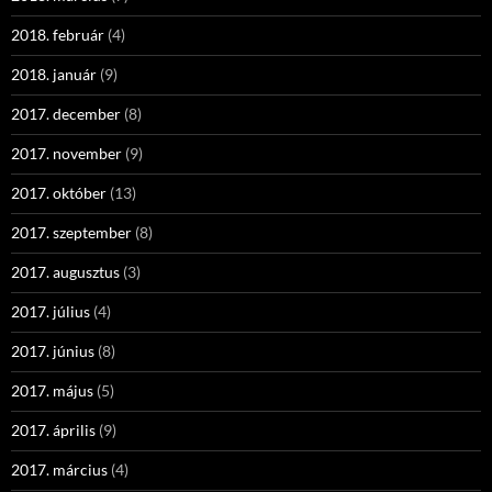
2018. február
(4)
2018. január
(9)
2017. december
(8)
2017. november
(9)
2017. október
(13)
2017. szeptember
(8)
2017. augusztus
(3)
2017. július
(4)
2017. június
(8)
2017. május
(5)
2017. április
(9)
2017. március
(4)