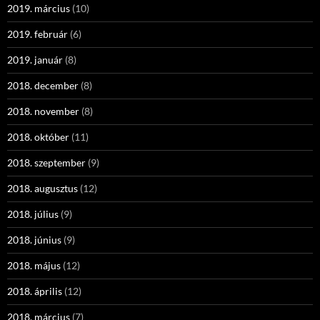
2019. március
(10)
2019. február
(6)
2019. január
(8)
2018. december
(8)
2018. november
(8)
2018. október
(11)
2018. szeptember
(9)
2018. augusztus
(12)
2018. július
(9)
2018. június
(9)
2018. május
(12)
2018. április
(12)
2018. március
(7)