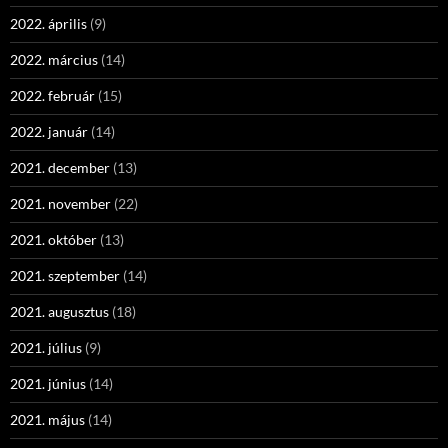
2022. április
(9)
2022. március
(14)
2022. február
(15)
2022. január
(14)
2021. december
(13)
2021. november
(22)
2021. október
(13)
2021. szeptember
(14)
2021. augusztus
(18)
2021. július
(9)
2021. június
(14)
2021. május
(14)