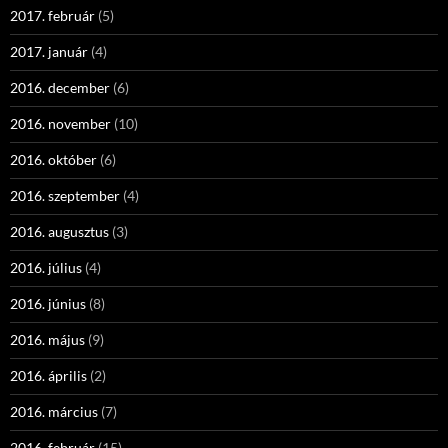
2017. február
(5)
2017. január
(4)
2016. december
(6)
2016. november
(10)
2016. október
(6)
2016. szeptember
(4)
2016. augusztus
(3)
2016. július
(4)
2016. június
(8)
2016. május
(9)
2016. április
(2)
2016. március
(7)
2016. február
(15)