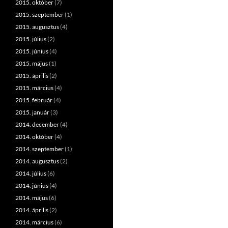
2015. október
(7)
2015. szeptember
(1)
2015. augusztus
(4)
2015. július
(2)
2015. június
(4)
2015. május
(1)
2015. április
(2)
2015. március
(4)
2015. február
(4)
2015. január
(3)
2014. december
(4)
2014. október
(4)
2014. szeptember
(1)
2014. augusztus
(2)
2014. július
(6)
2014. június
(4)
2014. május
(6)
2014. április
(2)
2014. március
(6)