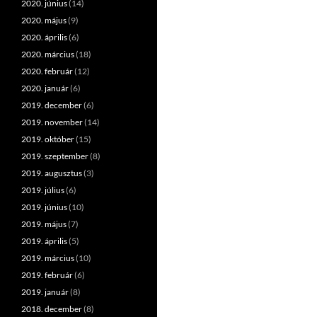
2020. június
(14)
2020. május
(9)
2020. április
(6)
2020. március
(18)
2020. február
(12)
2020. január
(6)
2019. december
(6)
2019. november
(14)
2019. október
(15)
2019. szeptember
(8)
2019. augusztus
(3)
2019. július
(6)
2019. június
(10)
2019. május
(7)
2019. április
(5)
2019. március
(10)
2019. február
(6)
2019. január
(8)
2018. december
(8)