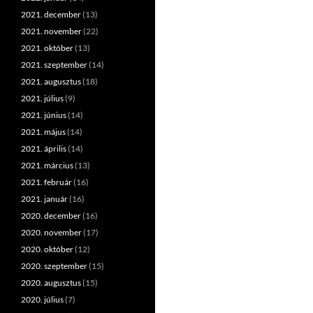
2021. december
(13)
2021. november
(22)
2021. október
(13)
2021. szeptember
(14)
2021. augusztus
(18)
2021. július
(9)
2021. június
(14)
2021. május
(14)
2021. április
(14)
2021. március
(13)
2021. február
(16)
2021. január
(16)
2020. december
(16)
2020. november
(17)
2020. október
(12)
2020. szeptember
(15)
2020. augusztus
(15)
2020. július
(7)