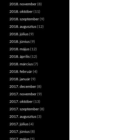
2018. november
(8)
2018. október
(11)
2018. szeptember
(9)
2018. augusztus
(12)
2018. július
(9)
2018. június
(9)
2018. május
(12)
2018. április
(12)
2018. március
(7)
2018. február
(4)
2018. január
(9)
2017. december
(8)
2017. november
(9)
2017. október
(13)
2017. szeptember
(8)
2017. augusztus
(3)
2017. július
(4)
2017. június
(8)
2017. május
(5)