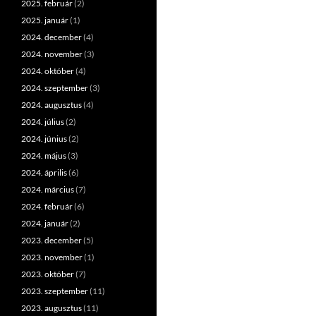
2025. február
(2)
2025. január
(1)
2024. december
(4)
2024. november
(3)
2024. október
(4)
2024. szeptember
(3)
2024. augusztus
(4)
2024. július
(2)
2024. június
(2)
2024. május
(3)
2024. április
(6)
2024. március
(7)
2024. február
(6)
2024. január
(2)
2023. december
(5)
2023. november
(1)
2023. október
(7)
2023. szeptember
(11)
2023. augusztus
(11)