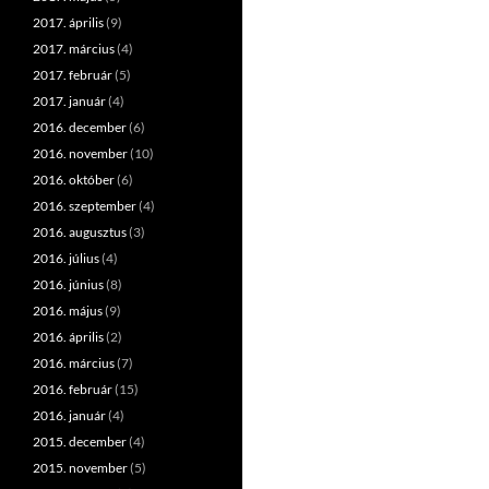
2017. április
(9)
2017. március
(4)
2017. február
(5)
2017. január
(4)
2016. december
(6)
2016. november
(10)
2016. október
(6)
2016. szeptember
(4)
2016. augusztus
(3)
2016. július
(4)
2016. június
(8)
2016. május
(9)
2016. április
(2)
2016. március
(7)
2016. február
(15)
2016. január
(4)
2015. december
(4)
2015. november
(5)