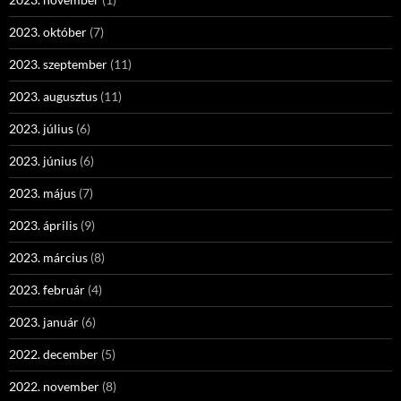
2023. október
(7)
2023. szeptember
(11)
2023. augusztus
(11)
2023. július
(6)
2023. június
(6)
2023. május
(7)
2023. április
(9)
2023. március
(8)
2023. február
(4)
2023. január
(6)
2022. december
(5)
2022. november
(8)