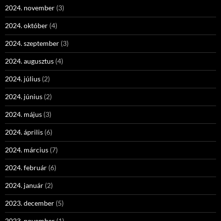
2024. november
(3)
2024. október
(4)
2024. szeptember
(3)
2024. augusztus
(4)
2024. július
(2)
2024. június
(2)
2024. május
(3)
2024. április
(6)
2024. március
(7)
2024. február
(6)
2024. január
(2)
2023. december
(5)
2023. november
(1)