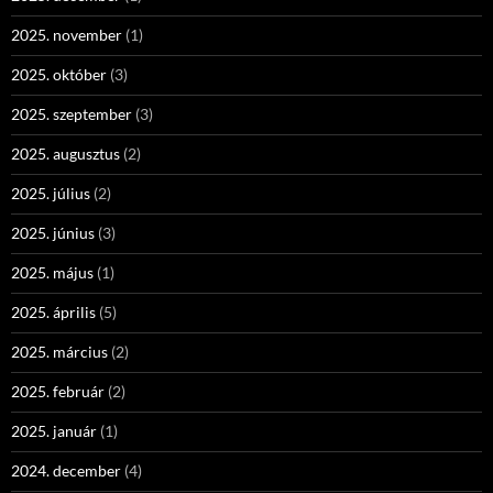
2025. november
(1)
2025. október
(3)
2025. szeptember
(3)
2025. augusztus
(2)
2025. július
(2)
2025. június
(3)
2025. május
(1)
2025. április
(5)
2025. március
(2)
2025. február
(2)
2025. január
(1)
2024. december
(4)