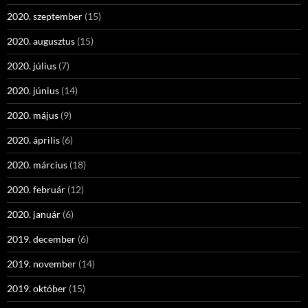
2020. szeptember
(15)
2020. augusztus
(15)
2020. július
(7)
2020. június
(14)
2020. május
(9)
2020. április
(6)
2020. március
(18)
2020. február
(12)
2020. január
(6)
2019. december
(6)
2019. november
(14)
2019. október
(15)