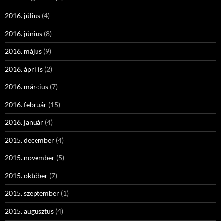
2016. július
(4)
2016. június
(8)
2016. május
(9)
2016. április
(2)
2016. március
(7)
2016. február
(15)
2016. január
(4)
2015. december
(4)
2015. november
(5)
2015. október
(7)
2015. szeptember
(1)
2015. augusztus
(4)