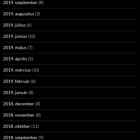
2019. szeptember
(8)
2019. augusztus
(3)
2019. július
(6)
2019. június
(10)
2019. május
(7)
2019. április
(5)
2019. március
(10)
2019. február
(6)
2019. január
(8)
2018. december
(8)
2018. november
(8)
2018. október
(11)
2018. szeptember
(9)