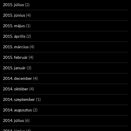
2015. július
(2)
2015. június
(4)
2015. május
(1)
2015. április
(2)
2015. március
(4)
2015. február
(4)
2015. január
(3)
2014. december
(4)
2014. október
(4)
2014. szeptember
(1)
2014. augusztus
(2)
2014. július
(6)
2014. június
(4)