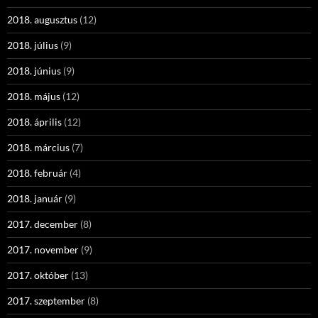
2018. augusztus
(12)
2018. július
(9)
2018. június
(9)
2018. május
(12)
2018. április
(12)
2018. március
(7)
2018. február
(4)
2018. január
(9)
2017. december
(8)
2017. november
(9)
2017. október
(13)
2017. szeptember
(8)