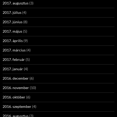
2017. augusztus
(3)
2017. július
(4)
2017. június
(8)
2017. május
(5)
2017. április
(9)
2017. március
(4)
2017. február
(5)
2017. január
(4)
2016. december
(6)
2016. november
(10)
2016. október
(6)
2016. szeptember
(4)
2016. augusztus
(3)