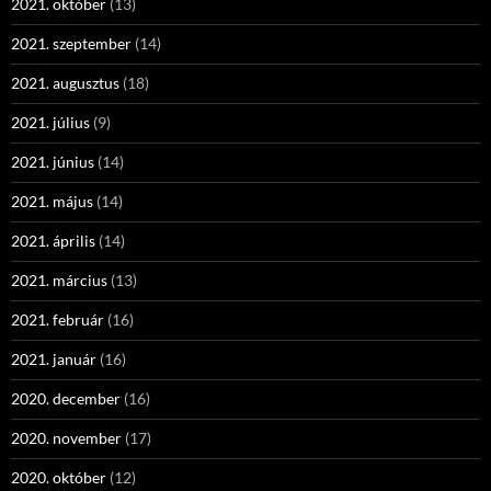
2021. október
(13)
2021. szeptember
(14)
2021. augusztus
(18)
2021. július
(9)
2021. június
(14)
2021. május
(14)
2021. április
(14)
2021. március
(13)
2021. február
(16)
2021. január
(16)
2020. december
(16)
2020. november
(17)
2020. október
(12)