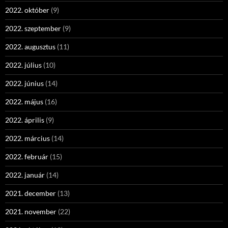
2022. október
(9)
2022. szeptember
(9)
2022. augusztus
(11)
2022. július
(10)
2022. június
(14)
2022. május
(16)
2022. április
(9)
2022. március
(14)
2022. február
(15)
2022. január
(14)
2021. december
(13)
2021. november
(22)