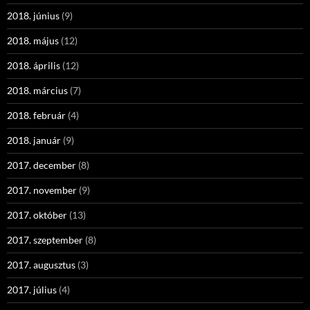
2018. június
(9)
2018. május
(12)
2018. április
(12)
2018. március
(7)
2018. február
(4)
2018. január
(9)
2017. december
(8)
2017. november
(9)
2017. október
(13)
2017. szeptember
(8)
2017. augusztus
(3)
2017. július
(4)