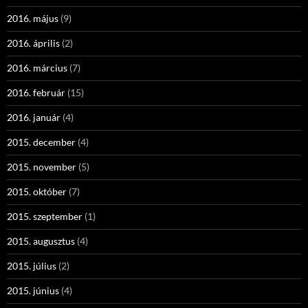
2016. május
(9)
2016. április
(2)
2016. március
(7)
2016. február
(15)
2016. január
(4)
2015. december
(4)
2015. november
(5)
2015. október
(7)
2015. szeptember
(1)
2015. augusztus
(4)
2015. július
(2)
2015. június
(4)