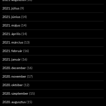
2021. július
(9)
2021. június
(14)
2021. május
(14)
2021. április
(14)
2021. március
(13)
2021. február
(16)
2021. január
(16)
2020. december
(16)
2020. november
(17)
2020. október
(12)
2020. szeptember
(15)
2020. augusztus
(15)