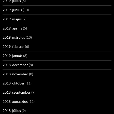
2019. július
(6)
2019. június
(10)
2019. május
(7)
2019. április
(5)
2019. március
(10)
2019. február
(6)
2019. január
(8)
2018. december
(8)
2018. november
(8)
2018. október
(11)
2018. szeptember
(9)
2018. augusztus
(12)
2018. július
(9)