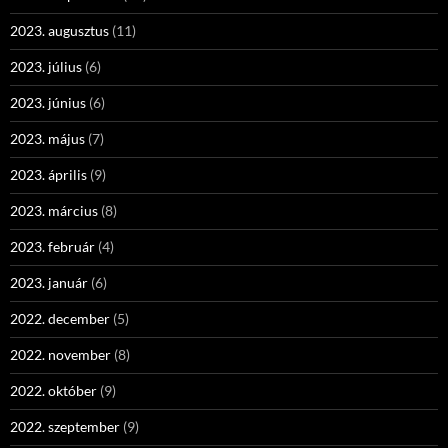
2023. augusztus
(11)
2023. július
(6)
2023. június
(6)
2023. május
(7)
2023. április
(9)
2023. március
(8)
2023. február
(4)
2023. január
(6)
2022. december
(5)
2022. november
(8)
2022. október
(9)
2022. szeptember
(9)