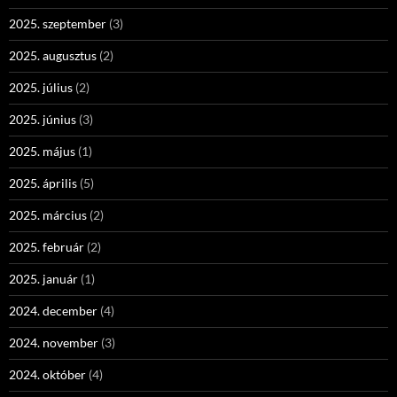
2025. szeptember
(3)
2025. augusztus
(2)
2025. július
(2)
2025. június
(3)
2025. május
(1)
2025. április
(5)
2025. március
(2)
2025. február
(2)
2025. január
(1)
2024. december
(4)
2024. november
(3)
2024. október
(4)