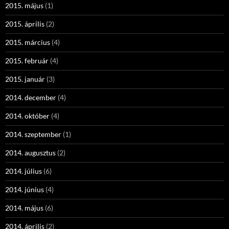
2015. május
(1)
2015. április
(2)
2015. március
(4)
2015. február
(4)
2015. január
(3)
2014. december
(4)
2014. október
(4)
2014. szeptember
(1)
2014. augusztus
(2)
2014. július
(6)
2014. június
(4)
2014. május
(6)
2014. április
(2)