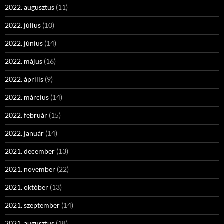
2022. augusztus
(11)
2022. július
(10)
2022. június
(14)
2022. május
(16)
2022. április
(9)
2022. március
(14)
2022. február
(15)
2022. január
(14)
2021. december
(13)
2021. november
(22)
2021. október
(13)
2021. szeptember
(14)
2021. augusztus
(18)