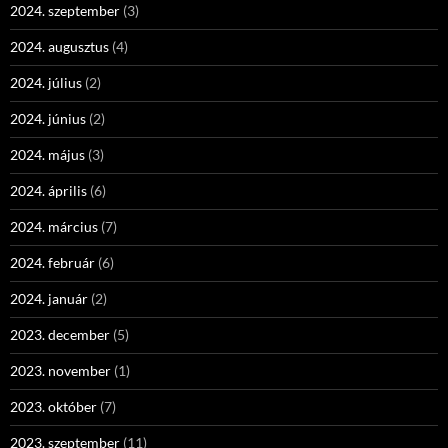
2024. szeptember
(3)
2024. augusztus
(4)
2024. július
(2)
2024. június
(2)
2024. május
(3)
2024. április
(6)
2024. március
(7)
2024. február
(6)
2024. január
(2)
2023. december
(5)
2023. november
(1)
2023. október
(7)
2023. szeptember
(11)