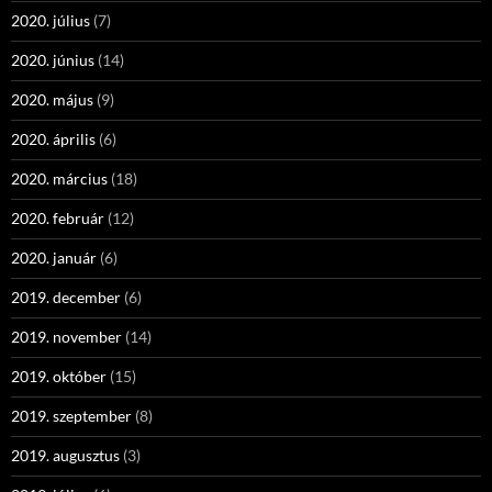
2020. július
(7)
2020. június
(14)
2020. május
(9)
2020. április
(6)
2020. március
(18)
2020. február
(12)
2020. január
(6)
2019. december
(6)
2019. november
(14)
2019. október
(15)
2019. szeptember
(8)
2019. augusztus
(3)