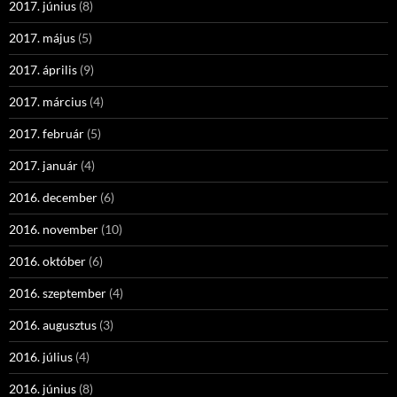
2017. június
(8)
2017. május
(5)
2017. április
(9)
2017. március
(4)
2017. február
(5)
2017. január
(4)
2016. december
(6)
2016. november
(10)
2016. október
(6)
2016. szeptember
(4)
2016. augusztus
(3)
2016. július
(4)
2016. június
(8)