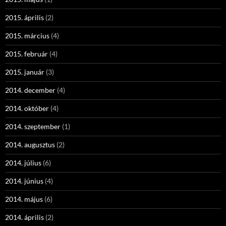
2015. április
(2)
2015. március
(4)
2015. február
(4)
2015. január
(3)
2014. december
(4)
2014. október
(4)
2014. szeptember
(1)
2014. augusztus
(2)
2014. július
(6)
2014. június
(4)
2014. május
(6)
2014. április
(2)