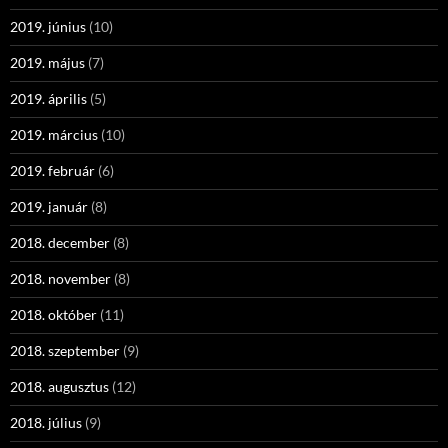
2019. június
(10)
2019. május
(7)
2019. április
(5)
2019. március
(10)
2019. február
(6)
2019. január
(8)
2018. december
(8)
2018. november
(8)
2018. október
(11)
2018. szeptember
(9)
2018. augusztus
(12)
2018. július
(9)