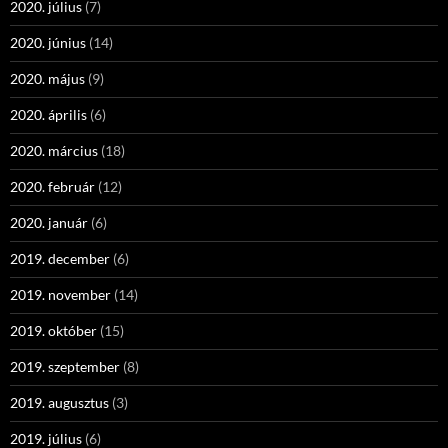
2020. július
(7)
2020. június
(14)
2020. május
(9)
2020. április
(6)
2020. március
(18)
2020. február
(12)
2020. január
(6)
2019. december
(6)
2019. november
(14)
2019. október
(15)
2019. szeptember
(8)
2019. augusztus
(3)
2019. július
(6)