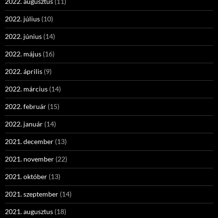
2022. augusztus
(11)
2022. július
(10)
2022. június
(14)
2022. május
(16)
2022. április
(9)
2022. március
(14)
2022. február
(15)
2022. január
(14)
2021. december
(13)
2021. november
(22)
2021. október
(13)
2021. szeptember
(14)
2021. augusztus
(18)