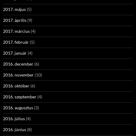
2017. május
(5)
2017. április
(9)
2017. március
(4)
2017. február
(5)
2017. január
(4)
2016. december
(6)
2016. november
(10)
2016. október
(6)
2016. szeptember
(4)
2016. augusztus
(3)
2016. július
(4)
2016. június
(8)