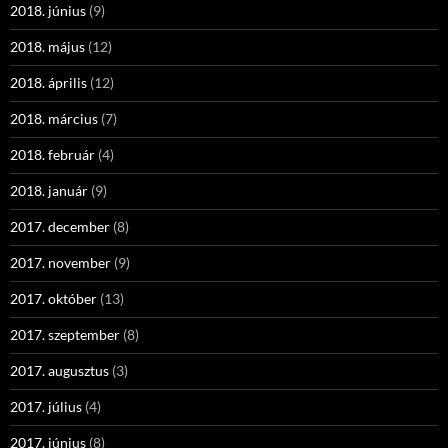
2018. június
(9)
2018. május
(12)
2018. április
(12)
2018. március
(7)
2018. február
(4)
2018. január
(9)
2017. december
(8)
2017. november
(9)
2017. október
(13)
2017. szeptember
(8)
2017. augusztus
(3)
2017. július
(4)
2017. június
(8)