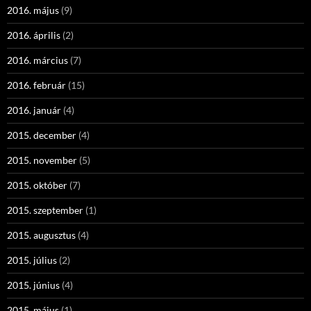
2016. május
(9)
2016. április
(2)
2016. március
(7)
2016. február
(15)
2016. január
(4)
2015. december
(4)
2015. november
(5)
2015. október
(7)
2015. szeptember
(1)
2015. augusztus
(4)
2015. július
(2)
2015. június
(4)
2015. május
(1)