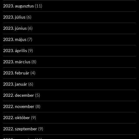
2023. augusztus
(11)
2023. július
(6)
2023. június
(6)
2023. május
(7)
2023. április
(9)
2023. március
(8)
2023. február
(4)
2023. január
(6)
2022. december
(5)
2022. november
(8)
2022. október
(9)
2022. szeptember
(9)