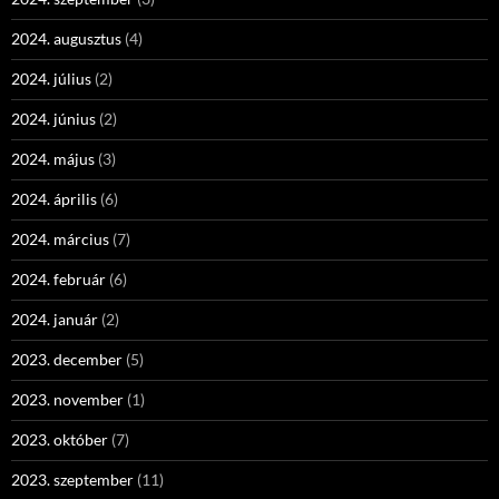
2024. augusztus
(4)
2024. július
(2)
2024. június
(2)
2024. május
(3)
2024. április
(6)
2024. március
(7)
2024. február
(6)
2024. január
(2)
2023. december
(5)
2023. november
(1)
2023. október
(7)
2023. szeptember
(11)