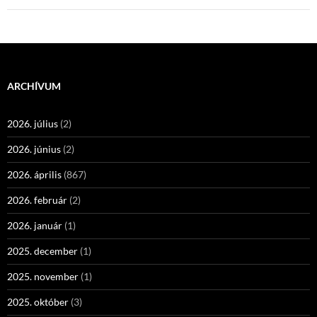
ARCHÍVUM
2026. július
(2)
2026. június
(2)
2026. április
(867)
2026. február
(2)
2026. január
(1)
2025. december
(1)
2025. november
(1)
2025. október
(3)