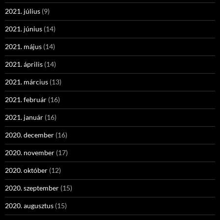
2021. július
(9)
2021. június
(14)
2021. május
(14)
2021. április
(14)
2021. március
(13)
2021. február
(16)
2021. január
(16)
2020. december
(16)
2020. november
(17)
2020. október
(12)
2020. szeptember
(15)
2020. augusztus
(15)