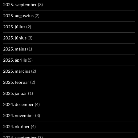
2025. szeptember
(3)
2025. augusztus
(2)
2025. július
(2)
2025. június
(3)
2025. május
(1)
2025. április
(5)
2025. március
(2)
2025. február
(2)
2025. január
(1)
2024. december
(4)
2024. november
(3)
2024. október
(4)
2024. szeptember
(3)