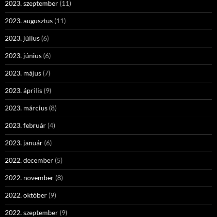
2023. szeptember
(11)
2023. augusztus
(11)
2023. július
(6)
2023. június
(6)
2023. május
(7)
2023. április
(9)
2023. március
(8)
2023. február
(4)
2023. január
(6)
2022. december
(5)
2022. november
(8)
2022. október
(9)
2022. szeptember
(9)