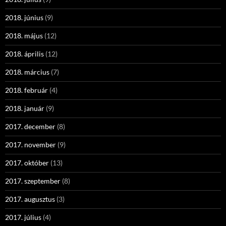
2018. június
(9)
2018. május
(12)
2018. április
(12)
2018. március
(7)
2018. február
(4)
2018. január
(9)
2017. december
(8)
2017. november
(9)
2017. október
(13)
2017. szeptember
(8)
2017. augusztus
(3)
2017. július
(4)