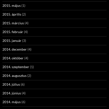
2015. május
(1)
2015. április
(2)
2015. március
(4)
2015. február
(4)
2015. január
(3)
2014. december
(4)
2014. október
(4)
2014. szeptember
(1)
2014. augusztus
(2)
2014. július
(6)
2014. június
(4)
2014. május
(6)