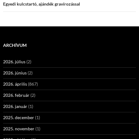
Egyedi kulcstartó, ajándék gravírozással
ARCHÍVUM
2026. július
(2)
2026. június
(2)
2026. április
(867)
2026. február
(2)
2026. január
(1)
2025. december
(1)
2025. november
(1)