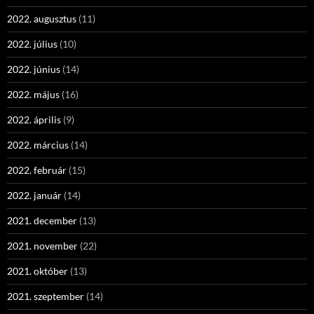
2022. augusztus
(11)
2022. július
(10)
2022. június
(14)
2022. május
(16)
2022. április
(9)
2022. március
(14)
2022. február
(15)
2022. január
(14)
2021. december
(13)
2021. november
(22)
2021. október
(13)
2021. szeptember
(14)