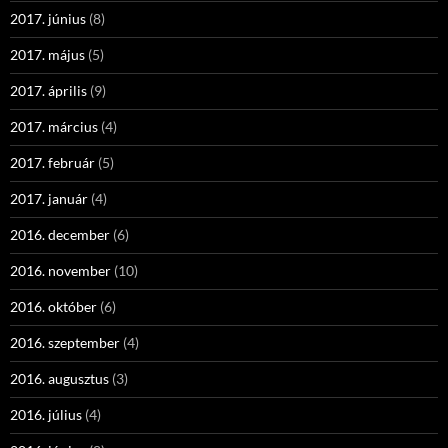
2017. június
(8)
2017. május
(5)
2017. április
(9)
2017. március
(4)
2017. február
(5)
2017. január
(4)
2016. december
(6)
2016. november
(10)
2016. október
(6)
2016. szeptember
(4)
2016. augusztus
(3)
2016. július
(4)