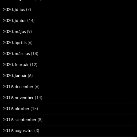
2020. július
(7)
2020. június
(14)
2020. május
(9)
2020. április
(6)
2020. március
(18)
2020. február
(12)
2020. január
(6)
2019. december
(6)
2019. november
(14)
2019. október
(15)
2019. szeptember
(8)
2019. augusztus
(3)