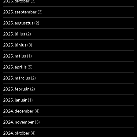
2025. október
(3)
2025. szeptember
(3)
2025. augusztus
(2)
2025. július
(2)
2025. június
(3)
2025. május
(1)
2025. április
(5)
2025. március
(2)
2025. február
(2)
2025. január
(1)
2024. december
(4)
2024. november
(3)
2024. október
(4)