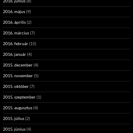
2016. június
(8)
2016. május
(9)
2016. április
(2)
2016. március
(7)
2016. február
(15)
2016. január
(4)
2015. december
(4)
2015. november
(5)
2015. október
(7)
2015. szeptember
(1)
2015. augusztus
(4)
2015. július
(2)
2015. június
(4)