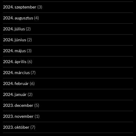
2024. szeptember
(3)
2024. augusztus
(4)
2024. július
(2)
2024. június
(2)
2024. május
(3)
2024. április
(6)
2024. március
(7)
2024. február
(6)
2024. január
(2)
2023. december
(5)
2023. november
(1)
2023. október
(7)