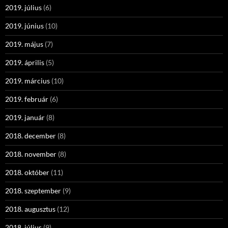
2019. július
(6)
2019. június
(10)
2019. május
(7)
2019. április
(5)
2019. március
(10)
2019. február
(6)
2019. január
(8)
2018. december
(8)
2018. november
(8)
2018. október
(11)
2018. szeptember
(9)
2018. augusztus
(12)
2018. július
(9)